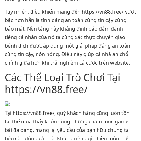
Tuy nhiên, điều khiến mang đến https://vn88.free/ vượt
bậc hơn hẳn là tính đáng an toàn cùng tin cậy cùng
bảo mật. Nền tảng này khẳng định bảo đảm đánh
tiếng cá nhân của nó ta cùng xác thực chuyển giao
bệnh dịch được áp dụng một giải pháp đáng an toàn
cùng tin cậy, nôn nóng. Điều này giúp cả nhà an chổ
chính giữa hơn khi trải nghiệm cá cược trên website.
Các Thể Loại Trò Chơi Tại
https://vn88.free/
Tại https://vn88.free/, quý khách hàng cũng luôn tồn
tại thể mua thấy khôn cùng những chăm mục game
bài đa dạng, mang lại yêu cầu của bạn hữu chúng ta
tiêu cần dùng cả nhà. Không riêng gì nhiều môn thể