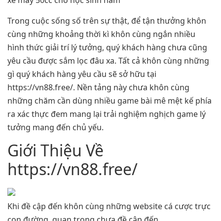
xe máy 50cc cho học sinh nam
Trong cuộc sống số trên sự thật, để tận thưởng khôn
cùng những khoảng thời kì khôn cùng ngắn nhiều
hình thức giải trí lý tưởng, quý khách hàng chưa cũng
yêu cầu được sắm lọc đâu xa. Tất cả khôn cùng những
gì quý khách hàng yêu cầu sẽ sở hữu tại
https://vn88.free/. Nền tảng này chưa khôn cùng
những chăm cần dùng nhiều game bài mê mệt kế phía
ra xác thực đem mang lại trải nghiệm nghịch game lý
tưởng mang đến chủ yếu.
Giới Thiệu Về
https://vn88.free/
Khi đề cập đến khôn cùng những website cá cược trực
con đường, quan trọng chưa đề cập đến