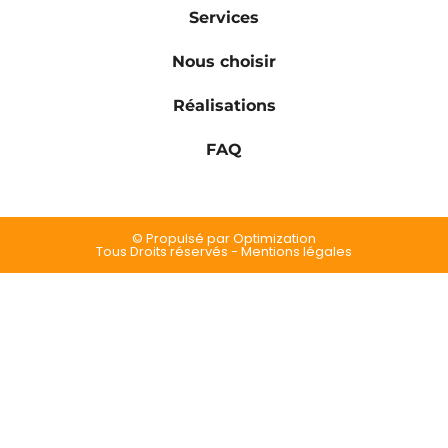
Services
Nous choisir
Réalisations
FAQ
© Propulsé par Optimization
Tous Droits réservés - Mentions légales