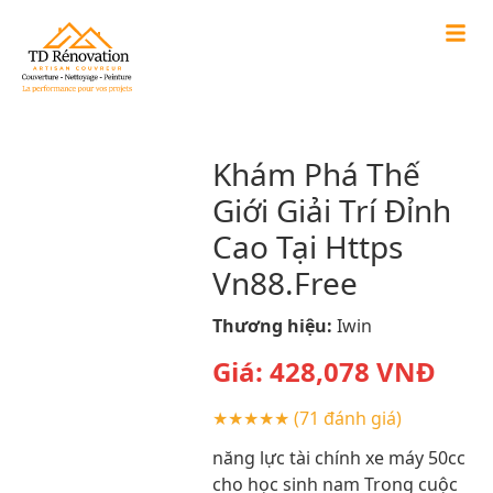
Khám Phá Thế
Giới Giải Trí Đỉnh
Cao Tại Https
Vn88.Free
Thương hiệu:
Iwin
Giá:
428,078
VNĐ
★★★★★
(71 đánh giá)
năng lực tài chính xe máy 50cc
cho học sinh nam Trong cuộc