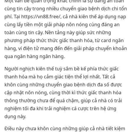
Một vấn đề quan trọng khác chính là sự đáng an toàn
cùng tin cậy trong nhiều chuyển giao bệnh dịch chi tổn
phí. Tại https://vn88.free/, cả nhà kiên thế áp dụng nạp
cùng lấy tiền một giải pháp nôn nóng cùng đáng an
toàn cùng tin cậy. Nền tảng này giúp sức những
phương pháp thức thức giấc thanh hóa, từ card ngân
hàng, ví điện tử mang đến đến giải pháp chuyển khoản
qua ngân hàng ngân hàng.
Người nghịch kiên thế tuỳ sắm bề kế phía thức giấc
thanh hóa mà họ cảm giác tiện thể lợi nhất. Tất cả
khôn cùng những chuyển giao bệnh dịch đa số được
cập nhật nôn nóng, cùng thời kì thức giấc thanh hóa
thông thường chưa để quá chậm, giúp cả nhà có trải
nghiệm tối đa khi trải nghiệm cá cược trên hệ ứng
dụng này.
Điều này chưa khôn cùng những giúp cả nhà tiết kiệm