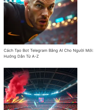
Cách Tạo Bot Telegram Bằng AI Cho Người Mới:
Hướng Dẫn Từ A-Z