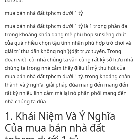
bài xuất
mua bán nhà đất tphcm dưới 1 tỷ
mua bán nhà đất tphcm dưới 1 tỷ là 1 trong phần đa
trong khoảng khóa đang mê phù hợp sự siêng chút
của quá nhiều chọn tậu tình nhân phù hợp trò chơi và
giải trí thư dãn không nghỉ}{đặt trực tuyến. Trong
đoạn viết, còi nhà chúng ta vẫn cùng rất kỳ sở hữu nhà
chúng ta trong nhà cảm thấy điều tỉ mỷ thu hút của
mua bán nhà đất tphcm dưới 1 tỷ, trong khoảng chân
thành và ý nghĩa, giải pháp đùa mang đến mang đến
rất kỳ nhiều linh cảm mà lại nó phân phối mang đến
nhà chúng ta đùa.
1. Khái Niệm Và Ý Nghĩa
Của mua bán nhà đất