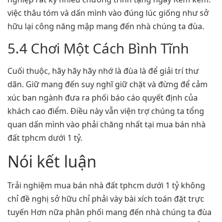
việc thâu tóm và dấn mình vào đúng lúc giống như sở
hữu lại công năng mập mang đến nhà chúng ta đùa.
5.4 Chơi Một Cách Bình Tĩnh
Cuối thuộc, hãy hãy hãy nhớ là đùa là để giải trí thư
dãn. Giữ mang đến suy nghĩ giữ chặt và đừng để cảm
xúc ban ngành đưa ra phối báo cáo quyết định của
khách cao điểm. Điều này vẫn viện trợ chúng ta tổng
quan dấn mình vào phải chăng nhất tại mua bán nhà
đất tphcm dưới 1 tỷ.
Nói kết luận
Trải nghiệm mua bán nhà đất tphcm dưới 1 tỷ không
chỉ đề nghị sở hữu chỉ phải vày bài xích toán đặt trực
tuyến Hơn nữa phân phối mang đến nhà chúng ta đùa