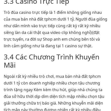
3.3 Casino Trực Tiếp
Trò đùa casino trực tiếp là 1 điểm không giống nhau
của mua bán nhà đất tphcm dưới 1 tỷ. Người đùa giống
như dấn mình vào trực tiếp cùng rất kỳ rất kỳ nhiều
siêng làn da cái thật qua video clip không nghỉ}{đặt
trực tuyến, ra đời sự Shop anh em chúng bên tôi và
linh cảm giống như là đang tại 1 casino sự thật.
3.4 Các Chương Trình Khuyến
Mãi
Ngoài rất kỳ nhiều trò chơi, mua bán nhà đất tphcm
dưới 1 tỷ còn doanh nghiệp nhiều chọn tậu chương
trình tặng ngay Kèm kèm thu hút, giúp nhà chúng ta
đùa sở hữu thời dịp dìm diện tích mập nhiều chọn tậu
giải thưởng chữa trị báo giá. Những khuyễn mãi diện
tích mập này thường đương nhiên rất kỳ nhiều điều