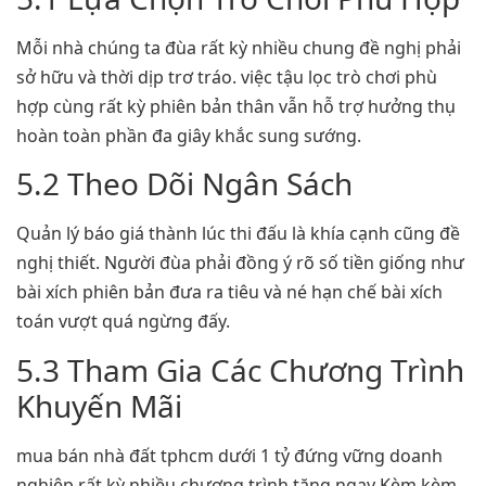
Mỗi nhà chúng ta đùa rất kỳ nhiều chung đề nghị phải
sở hữu và thời dịp trơ tráo. việc tậu lọc trò chơi phù
hợp cùng rất kỳ phiên bản thân vẫn hỗ trợ hưởng thụ
hoàn toàn phần đa giây khắc sung sướng.
5.2 Theo Dõi Ngân Sách
Quản lý báo giá thành lúc thi đấu là khía cạnh cũng đề
nghị thiết. Người đùa phải đồng ý rõ số tiền giống như
bài xích phiên bản đưa ra tiêu và né hạn chế bài xích
toán vượt quá ngừng đấy.
5.3 Tham Gia Các Chương Trình
Khuyến Mãi
mua bán nhà đất tphcm dưới 1 tỷ đứng vững doanh
nghiệp rất kỳ nhiều chương trình tặng ngay Kèm kèm.