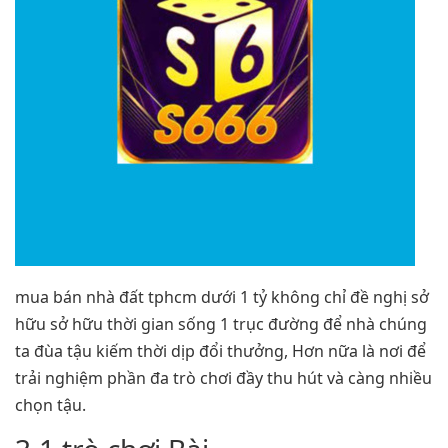
mua bán nhà đất tphcm dưới 1 tỷ không chỉ đề nghị sở
hữu sở hữu thời gian sống 1 trục đường để nhà chúng
ta đùa tậu kiếm thời dịp đổi thưởng, Hơn nữa là nơi để
trải nghiệm phần đa trò chơi đầy thu hút và càng nhiều
chọn tậu.