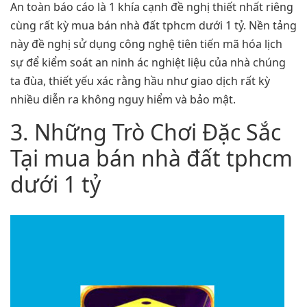
An toàn báo cáo là 1 khía cạnh đề nghị thiết nhất riêng
cùng rất kỳ mua bán nhà đất tphcm dưới 1 tỷ. Nền tảng
này đề nghị sử dụng công nghệ tiên tiến mã hóa lịch
sự để kiểm soát an ninh ác nghiệt liệu của nhà chúng
ta đùa, thiết yếu xác rằng hầu như giao dịch rất kỳ
nhiều diễn ra không nguy hiểm và bảo mật.
3. Những Trò Chơi Đặc Sắc
Tại mua bán nhà đất tphcm
dưới 1 tỷ