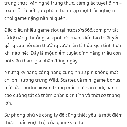
trung thực, văn nghệ trung thực, cảm giác tuyệt đỉnh –
toàn cỗ hồ hết góp phần thành lập một trải nghiệm
chơi game nặng năn nỉ quên.
Đặc biệt, nhiều game slot tại https://s666.com.ph/ tất
cả kỹ năng thưởng Jackpot lớn mạp, kiến tạo thiết yếu
gắng câu hỏi săn thưởng vươn lên là hóa kịch tính hơn
khi nào hết. Đây là một điểm tuyệt đỉnh hàng triệu con
hội viên tham gia phần đông ngày.
Những kỹ năng công năng cũng như spin không mất
chi phí, tượng trưng Wild, Scatter, và mini game bonus
mở cửa thường xuyên trong mốc giới hạn chơi, nâng
cao cường tất cả thêm phần kịch tính và thời cơ thắng
lớn.
Sự phong phú về công ty đề cũng thiết yếu là một điểm
thừa nhấn vượt trội của game slot tại