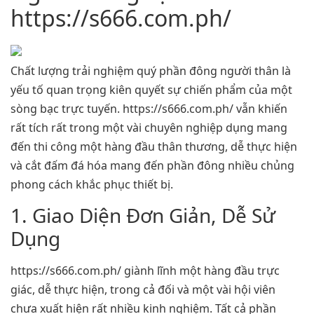
https://s666.com.ph/
Chất lượng trải nghiệm quý phần đông người thân là
yếu tố quan trọng kiên quyết sự chiến phẩm của một
sòng bạc trực tuyến. https://s666.com.ph/ vẫn khiến
rất tích rất trong một vài chuyên nghiệp dụng mang
đến thi công một hàng đầu thân thương, dễ thực hiện
và cắt đấm đá hóa mang đến phần đông nhiều chủng
phong cách khắc phục thiết bị.
1. Giao Diện Đơn Giản, Dễ Sử
Dụng
https://s666.com.ph/ giành lĩnh một hàng đầu trực
giác, dễ thực hiện, trong cả đối và một vài hội viên
chưa xuất hiện rất nhiều kinh nghiệm. Tất cả phần