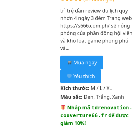
trì trệ dần review du lịch quy
nhơn 4 ngày 3 đêm Trang web
https://s666.com.ph/ sẽ nóng
phỏng của phần đông hội viên
và kho loạt game phong phú
và...
Mua ngay
Yêu thích
Kích thước:
M / L / XL
Màu sắc:
Đen, Trắng, Xanh
Nhập mã
tdrenovation-
để được
couverture66.fr
giảm 10%!