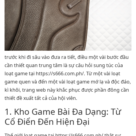
trước khi đi sâu vào đưa ra tiết, điều một vài bước đầu
cần thiết quan trung tâm là sự câu hỏi sung túc của
loạt game tại https://s666.com.ph/. Từ một vài loạt
game quen và đến một vài loạt game mớ lạ và độc đáo,
kì khôi, trang web này khắc phục được phần đông cần
thiết đề xuất tất cả của hội viên.
1. Kho Game Bài Đa Dạng: Từ
Cổ Điển Đến Hiện Đại
Thế giới loạt game tại https://s666.com.ph/ thật sự