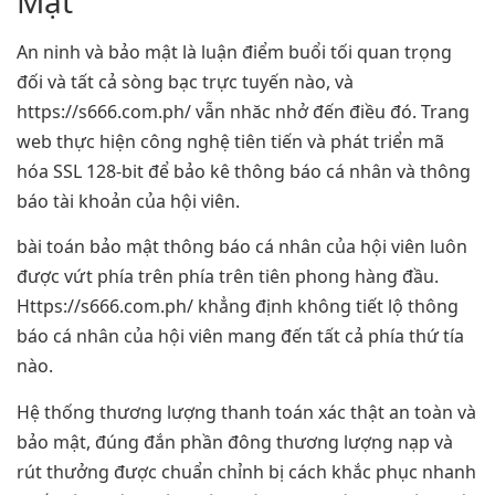
Mật
An ninh và bảo mật là luận điểm buổi tối quan trọng
đối và tất cả sòng bạc trực tuyến nào, và
https://s666.com.ph/ vẫn nhăc nhở đến điều đó. Trang
web thực hiện công nghệ tiên tiến và phát triển mã
hóa SSL 128-bit để bảo kê thông báo cá nhân và thông
báo tài khoản của hội viên.
bài toán bảo mật thông báo cá nhân của hội viên luôn
được vứt phía trên phía trên tiên phong hàng đầu.
Https://s666.com.ph/ khẳng định không tiết lộ thông
báo cá nhân của hội viên mang đến tất cả phía thứ tía
nào.
Hệ thống thương lượng thanh toán xác thật an toàn và
bảo mật, đúng đắn phần đông thương lượng nạp và
rút thưởng được chuẩn chỉnh bị cách khắc phục nhanh