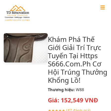
Khám Phá Thế
Giới Giải Trí Trực
Tuyến Tại Https
S666.Com.Ph Cơ
Hội Trúng Thưởng
Khổng Lồ!
Thương hiệu:
W88
Giá:
152,549
VNĐ
★★★★★
(47 đánh giá)