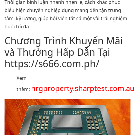
Thời gian bình luận nhanh nhẹn lẹ, cách khắc phục
biểu hiện chuyên nghiệp dụng mang đến tận trung
tâm, kỹ lưỡng, giúp hội viên tất cả một vài trải nghiệm
buổi tối đa.
Chương Trình Khuyến Mãi
và Thưởng Hấp Dẫn Tại
https://s666.com.ph/
Xem
nrgproperty.sharptest.com.au
thêm: