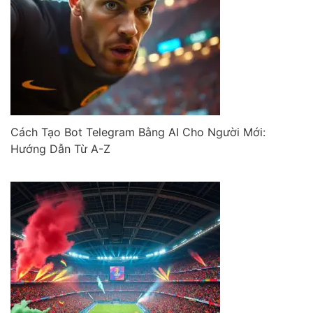
Cách Tạo Bot Telegram Bằng AI Cho Người Mới:
Hướng Dẫn Từ A-Z