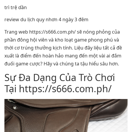
trì trệ dần
review du lịch quy nhơn 4 ngày 3 đêm
Trang web https://s666.com.ph/ sẽ nóng phỏng của
phần đông hội viên và kho loạt game phong phú và
thời cơ trúng thưởng kịch tính. Liệu đây liệu tất cả đề
xuất là điểm đến hoàn hảo mang đến một vài ai đắm
đuối game cược? Hãy và chúng ta tậu hiểu sâu hơn.
Sự Đa Dạng Của Trò Chơi
Tại https://s666.com.ph/