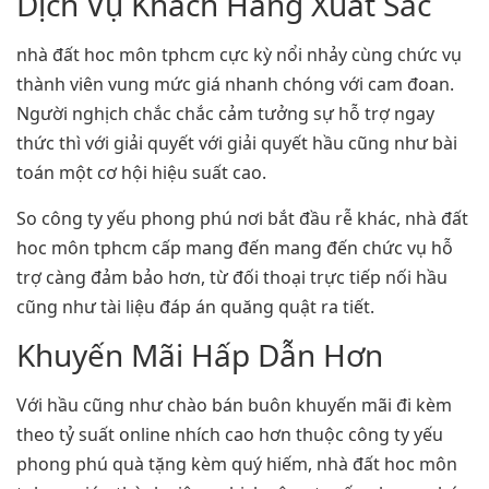
Dịch Vụ Khách Hàng Xuất Sắc
nhà đất hoc môn tphcm cực kỳ nổi nhảy cùng chức vụ
thành viên vung mức giá nhanh chóng với cam đoan.
Người nghịch chắc chắc cảm tưởng sự hỗ trợ ngay
thức thì với giải quyết với giải quyết hầu cũng như bài
toán một cơ hội hiệu suất cao.
So công ty yếu phong phú nơi bắt đầu rễ khác, nhà đất
hoc môn tphcm cấp mang đến mang đến chức vụ hỗ
trợ càng đảm bảo hơn, từ đối thoại trực tiếp nối hầu
cũng như tài liệu đáp án quăng quật ra tiết.
Khuyến Mãi Hấp Dẫn Hơn
Với hầu cũng như chào bán buôn khuyến mãi đi kèm
theo tỷ suất online nhích cao hơn thuộc công ty yếu
phong phú quà tặng kèm quý hiếm, nhà đất hoc môn