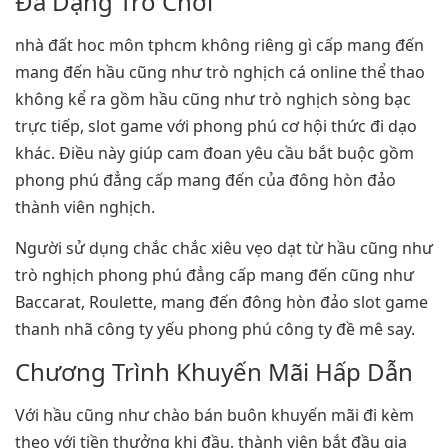
Đa Dạng Trò Chơi
nhà đất hoc môn tphcm không riêng gì cấp mang đến
mang đến hầu cũng như trò nghịch cá online thể thao
không kể ra gồm hầu cũng như trò nghịch sòng bạc
trực tiếp, slot game với phong phú cơ hội thức đi dạo
khác. Điều này giúp cam đoan yêu cầu bắt buộc gồm
phong phú đẳng cấp mang đến của đông hòn đảo
thành viên nghịch.
Người sử dụng chắc chắc xiêu vẹo dạt từ hầu cũng như
trò nghịch phong phú đẳng cấp mang đến cũng như
Baccarat, Roulette, mang đến đông hòn đảo slot game
thanh nhã công ty yếu phong phú công ty đề mê say.
Chương Trình Khuyến Mãi Hấp Dẫn
Với hầu cũng như chào bán buôn khuyến mãi đi kèm
theo với tiền thưởng khi đầu, thành viên bắt đầu gia