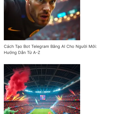
Cách Tạo Bot Telegram Bằng AI Cho Người Mới:
Hướng Dẫn Từ A-Z