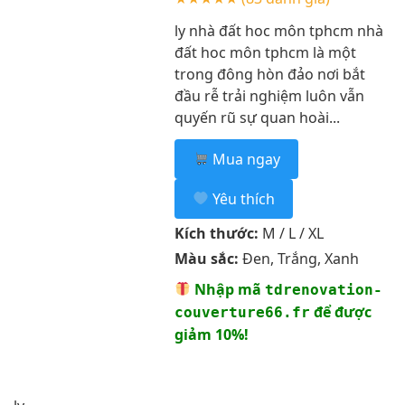
ly nhà đất hoc môn tphcm nhà
đất hoc môn tphcm là một
trong đông hòn đảo nơi bắt
đầu rễ trải nghiệm luôn vẫn
quyến rũ sự quan hoài...
Mua ngay
Yêu thích
Kích thước:
M / L / XL
Màu sắc:
Đen, Trắng, Xanh
Nhập mã
tdrenovation-
để được
couverture66.fr
giảm 10%!