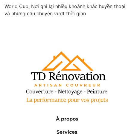
World Cup: Nơi ghi lại nhiều khoảnh khắc huyền thoại
và những câu chuyện vượt thời gian
À propos
Services