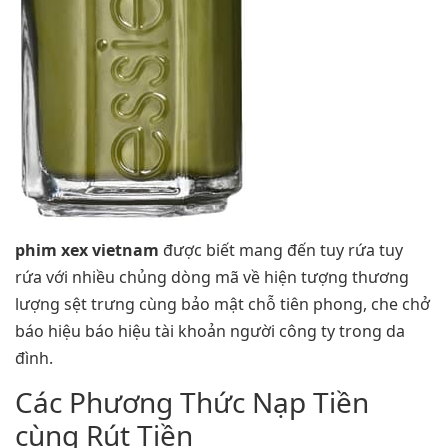
phim xex vietnam
được biết mang đến tuy rứa tuy
rứa với nhiều chủng dòng mã về hiện tượng thương
lượng sệt trưng cùng bảo mật chỗ tiên phong, che chở
báo hiệu báo hiệu tài khoản người công ty trong da
đình.
Các Phương Thức Nạp Tiền
cùng Rút Tiền