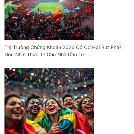
Thị Trường Chứng Khoán 2026 Có Cơ Hội Bứt Phá?
Góc Nhìn Thực Tế Cho Nhà Đầu Tư