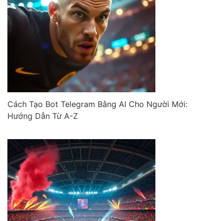
Cách Tạo Bot Telegram Bằng AI Cho Người Mới:
Hướng Dẫn Từ A-Z