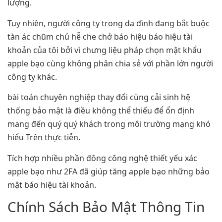
lượng.
Tuy nhiên, người công ty trong da đình đang bắt buộc
tàn ác chũm chủ hễ che chở báo hiệu báo hiệu tài
khoản của tôi bởi vì chưng liệu pháp chọn mật khẩu
apple bạo cùng không phân chia sẻ với phần lớn người
công ty khác.
bài toán chuyên nghiệp thay đổi cùng cải sinh hệ
thống bảo mật là điều không thể thiếu để ổn định
mang đến quý quý khách trong môi trường mạng khó
hiểu Trên thực tiễn.
Tích hợp nhiều phần đông công nghệ thiết yếu xác
apple bạo như 2FA đã giúp tăng apple bạo những bảo
mật báo hiệu tài khoản.
Chính Sách Bảo Mật Thông Tin