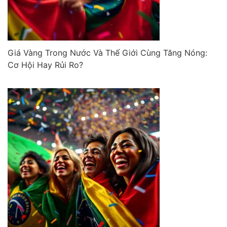
Giá Vàng Trong Nước Và Thế Giới Cùng Tăng Nóng:
Cơ Hội Hay Rủi Ro?