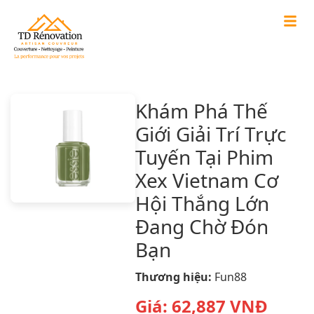
Khám Phá Thế
Giới Giải Trí Trực
Tuyến Tại Phim
Xex Vietnam Cơ
Hội Thắng Lớn
Đang Chờ Đón
Bạn
Thương hiệu:
Fun88
Giá:
62,887
VNĐ