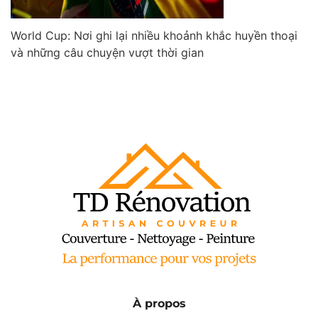
World Cup: Nơi ghi lại nhiều khoảnh khắc huyền thoại
và những câu chuyện vượt thời gian
À propos