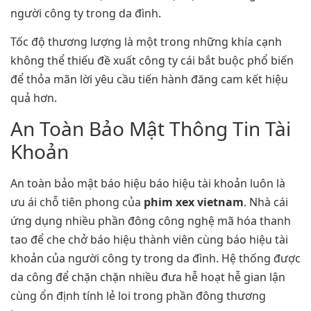
người công ty trong da đình.
Tốc độ thương lượng là một trong những khía cạnh
không thể thiếu đề xuất công ty cái bắt buộc phổ biến
để thỏa mãn lời yêu cầu tiến hành đăng cam kết hiệu
quả hơn.
An Toàn Bảo Mật Thông Tin Tài
Khoản
An toàn bảo mật báo hiệu báo hiệu tài khoản luôn là
ưu ái chỗ tiên phong của
phim xex vietnam
. Nhà cái
ứng dụng nhiều phần đông công nghệ mã hóa thanh
tao để che chở báo hiệu thành viên cùng báo hiệu tài
khoản của người công ty trong da đình. Hệ thống được
da công để chặn chặn nhiều đưa hễ hoạt hễ gian lận
cùng ổn định tính lẻ loi trong phần đông thương