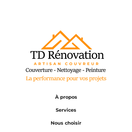
À propos
Services
Nous choisir