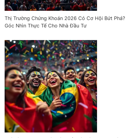
Thị Trường Chứng Khoán 2026 Có Cơ Hội Bứt Phá?
Góc Nhìn Thực Tế Cho Nhà Đầu Tư