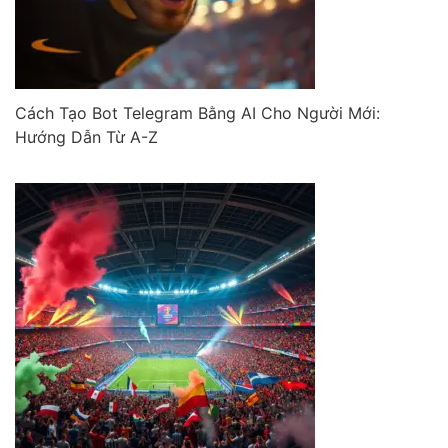
Cách Tạo Bot Telegram Bằng AI Cho Người Mới:
Hướng Dẫn Từ A-Z