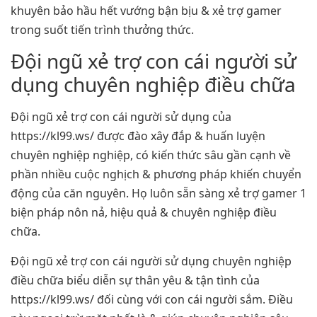
khuyên bảo hầu hết vướng bận bịu & xẻ trợ gamer
trong suốt tiến trình thưởng thức.
Đội ngũ xẻ trợ con cái người sử
dụng chuyên nghiệp điều chữa
Đội ngũ xẻ trợ con cái người sử dụng của
https://kl99.ws/ được đào xây đắp & huấn luyện
chuyên nghiệp nghiệp, có kiến thức sâu gần cạnh về
phần nhiều cuộc nghịch & phương pháp khiến chuyển
động của căn nguyên. Họ luôn sẵn sàng xẻ trợ gamer 1
biện pháp nôn nả, hiệu quả & chuyên nghiệp điều
chữa.
Đội ngũ xẻ trợ con cái người sử dụng chuyên nghiệp
điều chữa biểu diễn sự thân yêu & tận tình của
https://kl99.ws/ đối cùng với con cái người sắm. Điều