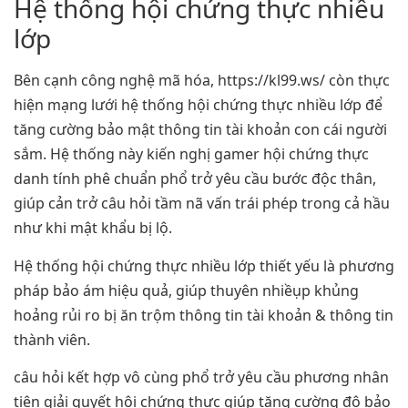
Hệ thống hội chứng thực nhiều
lớp
Bên cạnh công nghệ mã hóa, https://kl99.ws/ còn thực
hiện mạng lưới hệ thống hội chứng thực nhiều lớp để
tăng cường bảo mật thông tin tài khoản con cái người
sắm. Hệ thống này kiến nghị gamer hội chứng thực
danh tính phê chuẩn phổ trở yêu cầu bước độc thân,
giúp cản trở câu hỏi tầm nã vấn trái phép trong cả hầu
như khi mật khẩu bị lộ.
Hệ thống hội chứng thực nhiều lớp thiết yếu là phương
pháp bảo ám hiệu quả, giúp thuyên nhiềụp khủng
hoảng rủi ro bị ăn trộm thông tin tài khoản & thông tin
thành viên.
câu hỏi kết hợp vô cùng phổ trở yêu cầu phương nhân
tiện giải quyết hội chứng thực giúp tăng cường độ bảo