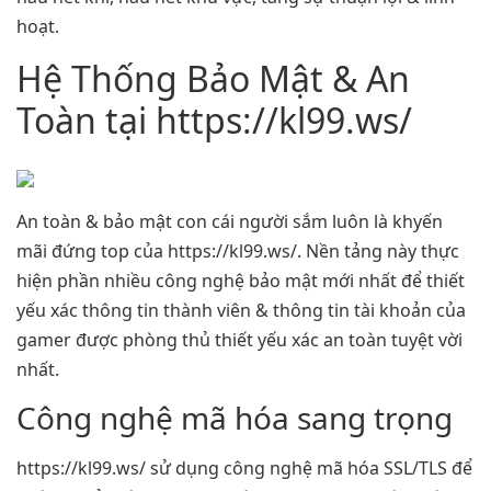
hoạt.
Hệ Thống Bảo Mật & An
Toàn tại https://kl99.ws/
An toàn & bảo mật con cái người sắm luôn là khyến
mãi đứng top của https://kl99.ws/. Nền tảng này thực
hiện phần nhiều công nghệ bảo mật mới nhất để thiết
yếu xác thông tin thành viên & thông tin tài khoản của
gamer được phòng thủ thiết yếu xác an toàn tuyệt vời
nhất.
Công nghệ mã hóa sang trọng
https://kl99.ws/ sử dụng công nghệ mã hóa SSL/TLS để