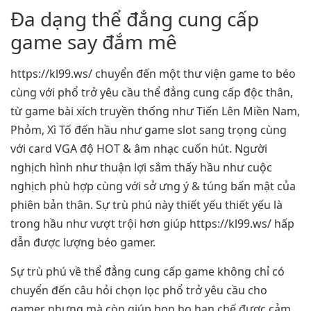
Đa dạng thể đẳng cung cấp
game say đắm mê
https://kl99.ws/ chuyển đến một thư viện game to béo
cùng với phổ trở yêu cầu thể đẳng cung cấp độc thân,
từ game bài xích truyền thống như Tiến Lên Miền Nam,
Phỏm, Xì Tố đến hầu như game slot sang trọng cùng
với card VGA độ HOT & âm nhạc cuốn hút. Người
nghịch hình như thuận lợi sắm thấy hầu như cuộc
nghịch phù hợp cùng với sở ưng ý & túng bấn mật của
phiên bản thân. Sự trù phú này thiết yếu thiết yếu là
trong hầu như vượt trội hơn giúp https://kl99.ws/ hấp
dẫn được lượng béo gamer.
Sự trù phú về thể đẳng cung cấp game không chỉ có
chuyển đến câu hỏi chọn lọc phổ trở yêu cầu cho
gamer nhưng mà còn giúp bọn họ hạn chế được cảm