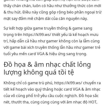
thấy chán chán, luôn có hầu như thưởng thức còn mới
& thu hút. Điều này cũng góp rộng béo phần ngoại trừ
mặt say đắm mê chậm dài của căn nguyên này.
Sự kết hợp giữa game truyền thống & game sang
trọng trên https://kl99.ws/ thiết yếu là kế hoạch mưu
trí, hấp dẫn cả hầu như gamer không còn lạ lẫm cùng
với game bài xích truyền thống lẫn hầu như gamer trẻ
tuổi yêu mến card VGA & hiệu ứng sang trọng.
Đồ họa & âm nhạc chất lỏng
lượng không quá tồi tệ
Không chỉ có game trù phú, https://kl99.ws/ chuyển ra
tiết kế hoạch vào quý thảng hoặc card VGA & âm nhạc
của vô cùng phổ trở yêu cầu cuộc nghịch. Đồ họa sắc
nét, thướt tha, cùng cùng cùng với âm nhạc độ HOT,