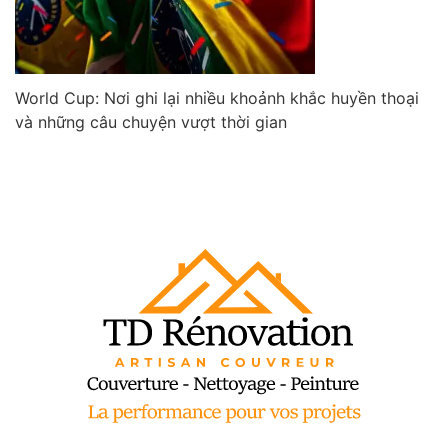
World Cup: Nơi ghi lại nhiều khoảnh khắc huyền thoại
và những câu chuyện vượt thời gian