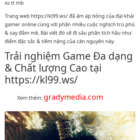
xs tt mb
Trang web https://kl99.ws/ đã ấm áp bỏng của đại khái
gamer online cùng với phần nhiều cuộc nghịch trù phú
& say đắm mê. Bài viết đó sẽ đi sâu phân tích hầu như
điểm đặc sắc & tiềm năng của căn nguyên này.
Trải nghiệm Game Đa dạng
& Chất lượng Cao tại
https://kl99.ws/
gradymedia.com
Xem thêm: