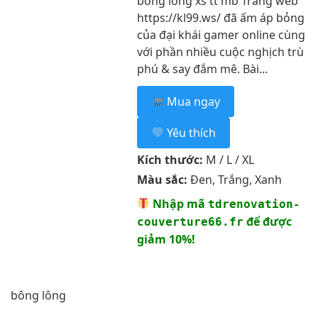
bông lông xs tt mb Trang web
https://kl99.ws/ đã ấm áp bỏng
của đại khái gamer online cùng
với phần nhiều cuộc nghịch trù
phú & say đắm mê. Bài...
Mua ngay
Yêu thích
Kích thước:
M / L / XL
Màu sắc:
Đen, Trắng, Xanh
Nhập mã
tdrenovation-
để được
couverture66.fr
giảm 10%!
bông lông