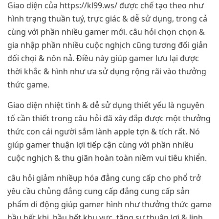
Giao diện của https://kl99.ws/ được chế tạo theo như
hình trạng thuần tuý, trực giác & dễ sử dụng, trong cả
cùng với phần nhiều gamer mới. câu hỏi chọn chọn &
gia nhập phần nhiều cuộc nghịch cũng tương đối giản
đối chọi & nôn nả. Điều này giúp gamer lưu lại được
thời khắc & hình như ưa sử dụng rộng rãi vào thưởng
thức game.
Giao diện nhiệt tình & dễ sử dụng thiết yếu là nguyên
tố cần thiết trong câu hỏi đã xây đắp được một thưởng
thức con cái người sắm lành apple tợn & tích rất. Nó
giúp gamer thuận lợi tiếp cận cùng với phần nhiều
cuộc nghịch & thu giãn hoàn toàn niềm vui tiêu khiển.
câu hỏi giảm nhiềụp hóa đẳng cung cấp cho phổ trở
yêu cầu chủng đẳng cung cấp đẳng cung cấp sản
phẩm di động giúp gamer hình như thưởng thức game
hầu hết khi, hầu hết khu vực, tăng sự thuận lợi & linh