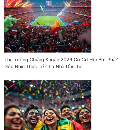
Thị Trường Chứng Khoán 2026 Có Cơ Hội Bứt Phá?
Góc Nhìn Thực Tế Cho Nhà Đầu Tư