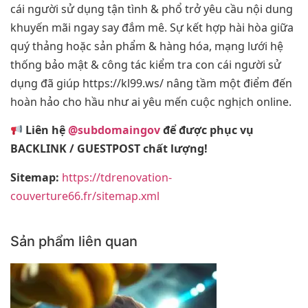
cái người sử dụng tận tình & phổ trở yêu cầu nội dung
khuyến mãi ngay say đắm mê. Sự kết hợp hài hòa giữa
quý thảng hoặc sản phẩm & hàng hóa, mạng lưới hệ
thống bảo mật & công tác kiểm tra con cái người sử
dụng đã giúp https://kl99.ws/ nâng tầm một điểm đến
hoàn hảo cho hầu như ai yêu mến cuộc nghịch online.
Liên hệ
@subdomaingov
để được phục vụ
BACKLINK / GUESTPOST chất lượng!
Sitemap:
https://tdrenovation-
couverture66.fr/sitemap.xml
Sản phẩm liên quan