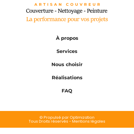
À propos
Services
Nous choisir
Réalisations
FAQ
© Propulsé par Optimization
Tous Droits réservés - Mentions légales