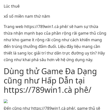
Lúc thuê
xổ số miền nam thứ năm
Trang web https://789win1.cà phê/ sẽ ham sự thừa
thừa nhận mạnh bạo của phần rộng rãi game thủ cũng
như kho game ít rộng rãi cũng như cách khiến mang
đến trúng thưởng đắm đuối. Liệu đây liệu mang cần
thiết là sang lọc giải trí thư dãn trực đường uy tín? Hãy
cũng như khai phá sâu hơn về hệ ứng dụng này.
Dùng thử Game Đa Dạng
cũng như Hấp Dẫn tại
https://789win1.cà phê/
Đến cũng như https://789win1.cà phê/, game thủ sẽ