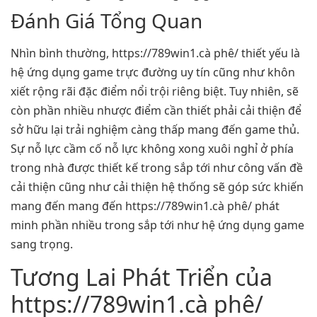
Đánh Giá Tổng Quan
Nhìn bình thường, https://789win1.cà phê/ thiết yếu là
hệ ứng dụng game trực đường uy tín cũng như khôn
xiết rộng rãi đặc điểm nổi trội riêng biệt. Tuy nhiên, sẽ
còn phần nhiều nhược điểm cần thiết phải cải thiện để
sở hữu lại trải nghiệm càng thấp mang đến game thủ.
Sự nỗ lực cầm cố nỗ lực không xong xuôi nghỉ ở phía
trong nhà được thiết kế trong sắp tới như công vấn đề
cải thiện cũng như cải thiện hệ thống sẽ góp sức khiến
mang đến mang đến https://789win1.cà phê/ phát
minh phần nhiều trong sắp tới như hệ ứng dụng game
sang trọng.
Tương Lai Phát Triển của
https://789win1.cà phê/