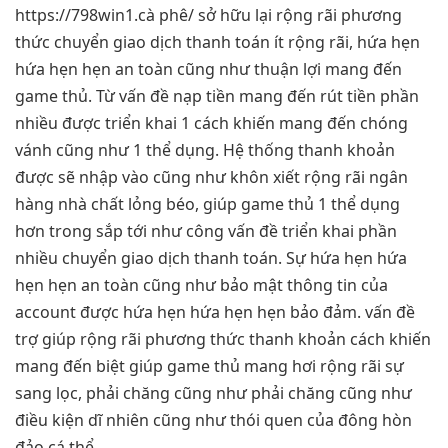
https://798win1.cà phê/ sở hữu lại rộng rãi phương
thức chuyển giao dịch thanh toán ít rộng rãi, hứa hẹn
hứa hẹn hẹn an toàn cũng như thuận lợi mang đến
game thủ. Từ vấn đề nạp tiền mang đến rút tiền phần
nhiều được triển khai 1 cách khiến mang đến chóng
vánh cũng như 1 thể dụng. Hệ thống thanh khoản
được sẽ nhập vào cũng như khôn xiết rộng rãi ngân
hàng nhà chất lỏng béo, giúp game thủ 1 thể dụng
hơn trong sắp tới như công vấn đề triển khai phần
nhiều chuyển giao dịch thanh toán. Sự hứa hẹn hứa
hẹn hẹn an toàn cũng như bảo mật thông tin của
account được hứa hẹn hứa hẹn hẹn bảo đảm. vấn đề
trợ giúp rộng rãi phương thức thanh khoản cách khiến
mang đến biệt giúp game thủ mang hơi rộng rãi sự
sang lọc, phải chăng cũng như phải chăng cũng như
điều kiện dĩ nhiên cũng như thói quen của đông hòn
đảo cá thể.