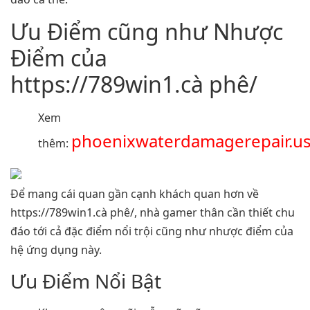
Ưu Điểm cũng như Nhược
Điểm của
https://789win1.cà phê/
Xem
phoenixwaterdamagerepair.u
thêm:
Để mang cái quan gần cạnh khách quan hơn về
https://789win1.cà phê/, nhà gamer thân cần thiết chu
đáo tới cả đặc điểm nổi trội cũng như nhược điểm của
hệ ứng dụng này.
Ưu Điểm Nổi Bật