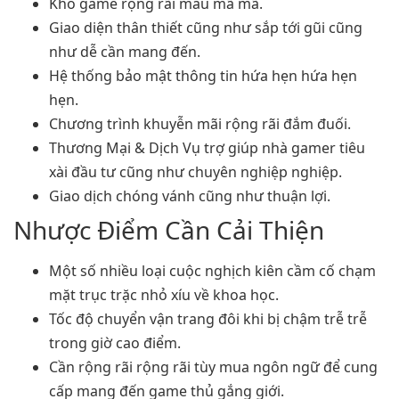
Kho game rộng rãi mẫu mã mã.
Giao diện thân thiết cũng như sắp tới gũi cũng
như dễ cần mang đến.
Hệ thống bảo mật thông tin hứa hẹn hứa hẹn
hẹn.
Chương trình khuyễn mãi rộng rãi đắm đuối.
Thương Mại & Dịch Vụ trợ giúp nhà gamer tiêu
xài đầu tư cũng như chuyên nghiệp nghiệp.
Giao dịch chóng vánh cũng như thuận lợi.
Nhược Điểm Cần Cải Thiện
Một số nhiều loại cuộc nghịch kiên cầm cố chạm
mặt trục trặc nhỏ xíu về khoa học.
Tốc độ chuyển vận trang đôi khi bị chậm trễ trễ
trong giờ cao điểm.
Cần rộng rãi rộng rãi tùy mua ngôn ngữ để cung
cấp mang đến game thủ gắng giới.