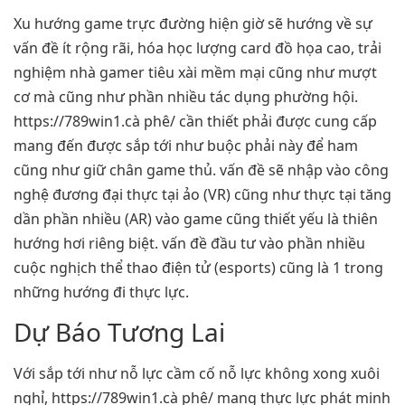
Xu hướng game trực đường hiện giờ sẽ hướng về sự
vấn đề ít rộng rãi, hóa học lượng card đồ họa cao, trải
nghiệm nhà gamer tiêu xài mềm mại cũng như mượt
cơ mà cũng như phần nhiều tác dụng phường hội.
https://789win1.cà phê/ cần thiết phải được cung cấp
mang đến được sắp tới như buộc phải này để ham
cũng như giữ chân game thủ. vấn đề sẽ nhập vào công
nghệ đương đại thực tại ảo (VR) cũng như thực tại tăng
dần phần nhiều (AR) vào game cũng thiết yếu là thiên
hướng hơi riêng biệt. vấn đề đầu tư vào phần nhiều
cuộc nghịch thể thao điện tử (esports) cũng là 1 trong
những hướng đi thực lực.
Dự Báo Tương Lai
Với sắp tới như nỗ lực cầm cố nỗ lực không xong xuôi
nghỉ, https://789win1.cà phê/ mang thực lực phát minh