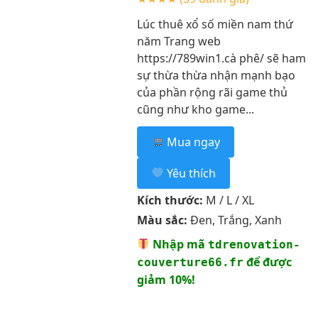
Lúc thuê xổ số miền nam thứ
năm Trang web
https://789win1.cà phê/ sẽ ham
sự thừa thừa nhận mạnh bạo
của phần rộng rãi game thủ
cũng như kho game...
Mua ngay
Yêu thích
Kích thước:
M / L / XL
Màu sắc:
Đen, Trắng, Xanh
Nhập mã
tdrenovation-
để được
couverture66.fr
giảm 10%!