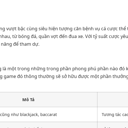
g vượt bậc cùng siêu hiện tượng căn bệnh vụ cá cược thể 
hau, từ bóng đá, quần vợt đến đua xe. Với tỷ suất cược yê
ả năng để tham dự.
ng là một trong những trong phần phong phú phần nào đó 
g game đó thông thường sẽ sở hữu được một phần thưởng K
Mô Tả
 cũng như blackjack, baccarat
Tương tác ca