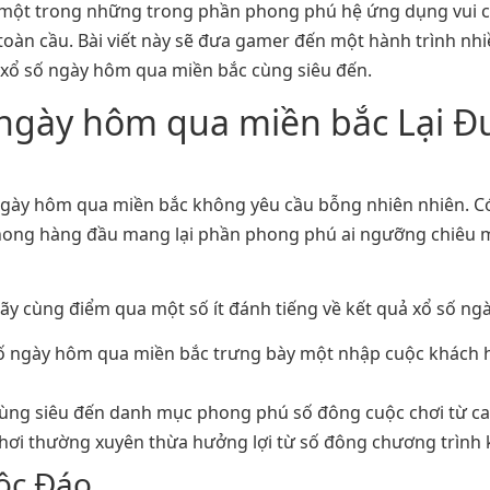
một trong những trong phần phong phú hệ ứng dụng vui chơ
toàn cầu. Bài viết này sẽ đưa gamer đến một hành trình n
 xổ số ngày hôm qua miền bắc cùng siêu đến.
ố ngày hôm qua miền bắc Lại Đ
ngày hôm qua miền bắc không yêu cầu bỗng nhiên nhiên. 
phong hàng đầu mang lại phần phong phú ai ngưỡng chiêu m
hãy cùng điểm qua một số ít đánh tiếng về kết quả xổ số n
ố ngày hôm qua miền bắc trưng bày một nhập cuộc khách h
ng siêu đến danh mục phong phú số đông cuộc chơi từ casi
ơi thường xuyên thừa hưởng lợi từ số đông chương trình k
ộc Đáo