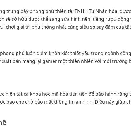
ng trưng bày phong phú thiên tài TNHH Tư Nhân hóa, được 
ách sẽ sở hữu được thể sang sửa hình nền, tiếng rượu động 
ui chơi giải trí phù thống nhất cùng siêu sở say đắm của tất
phong phú luận điểm khôn xiết thiết yếu trong ngành công
xuất bán mang lại gamer một thiên nhiên với môi trường b
c hiện tất cả khoa học mã hóa tiên tiến để bảo hành rằng 
 bao che chở bảo mật thông tin an ninh. Điều này giúp chố
hẽ