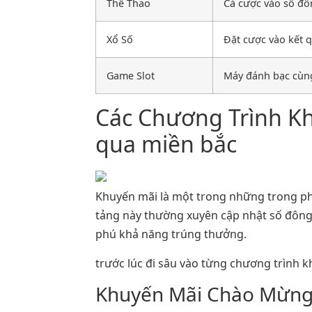
Thể Thao
Cá cược vào số đô
Xổ Số
Đặt cược vào kết q
Game Slot
Máy đánh bạc cùng
Các Chương Trình Kh
qua miền bắc
Khuyến mãi là một trong những trong p
tảng này thường xuyên cập nhật số đông
phú khả năng trúng thưởng.
trước lúc đi sâu vào từng chương trình k
Khuyến Mãi Chào Mừn