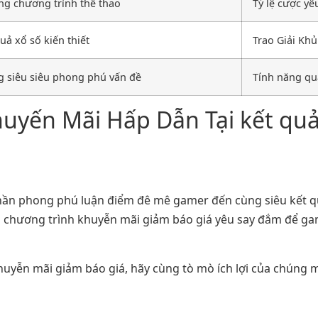
ng chương trình thể thao
Tỷ lệ cược y
uả xổ số kiến thiết
Trao Giải Kh
 siêu siêu phong phú vấn đề
Tính năng qu
uyến Mãi Hấp Dẫn Tại kết qu
hần phong phú luận điểm đê mê gamer đến cùng siêu kết q
 chương trình khuyễn mãi giảm báo giá yêu say đắm để ga
huyễn mãi giảm báo giá, hãy cùng tò mò ích lợi của chúng 
g