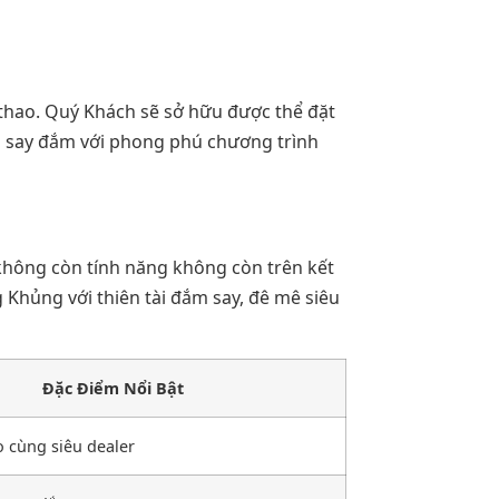
thao. Quý Khách sẽ sở hữu được thể đặt
u say đắm với phong phú chương trình
không còn tính năng không còn trên kết
hủng với thiên tài đắm say, đê mê siêu
Đặc Điểm Nổi Bật
o cùng siêu dealer