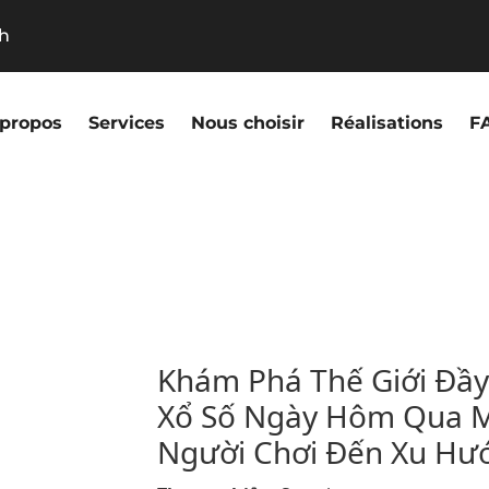
9h
 propos
Services
Nous choisir
Réalisations
F
Khám Phá Thế Giới Đầy
Xổ Số Ngày Hôm Qua M
Người Chơi Đến Xu Hư