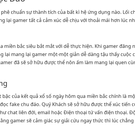
 phê chuẩn sự thành tích của bất kì hệ ứng dụng nào. Lối ch
g lại gamer tất cả cảm xúc dễ chịu với thoải mái hơn lúc n
a miền bắc siêu bắt mắt với dễ thực hiện. Khi gamer đăng 
mang lại mang lại gamer một-một giản dễ dàng tậu thấy cuộ
gamer đã sẽ sở hữu được thể nôn ấm làm mang lại quen cùng
ng
t bậc của kết quả xổ số ngày hôm qua miền bắc chính là 
đọc fake chu đáo. Quý Khách sẽ sở hữu được thể xúc tiến c
 chat liên đới, email hoặc Điện thoại tứ vấn điện thoại. Đ
ằng gamer sẽ cảm giác sự giải cứu ngay thức thì lúc chẳng 