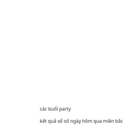
các buổi party
kết quả xổ số ngày hôm qua miền bắc