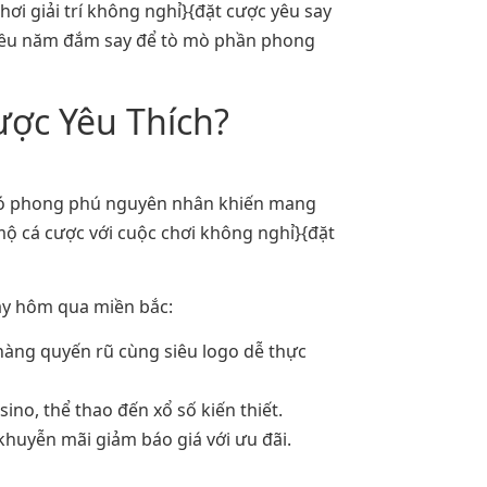
i giải trí không nghỉ}{đặt cược yêu say
hiều năm đắm say để tò mò phần phong
ược Yêu Thích?
Có phong phú nguyên nhân khiến mang
ộ cá cược với cuộc chơi không nghỉ}{đặt
gày hôm qua miền bắc:
àng quyến rũ cùng siêu logo dễ thực
no, thể thao đến xổ số kiến thiết.
huyễn mãi giảm báo giá với ưu đãi.