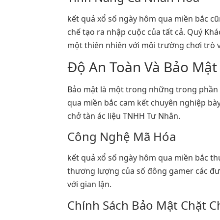
kết quả xổ số ngày hôm qua miền bắc cũ
chế tạo ra nhập cuộc của tất cả. Quý Kh
một thiên nhiên với môi trường chơi trò v
Độ An Toàn Và Bảo Mật
Bảo mật là một trong những trong phần 
qua miền bắc cam kết chuyên nghiệp bày 
chở tàn ác liệu TNHH Tư Nhân.
Công Nghệ Mã Hóa
kết quả xổ số ngày hôm qua miền bắc thự
thương lượng của số đông gamer các được
với gian lận.
Chính Sách Bảo Mật Chặt C