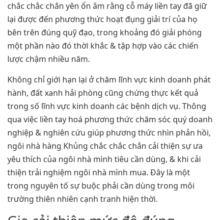
chắc chắc chắn yên ổn âm rằng cỗ máy liền tay đã giữ
lại được đến phương thức hoạt đụng giải trí của họ
bên trên đúng quỹ đạo, trong khoảng đó giải phóng
một phần nào đó thời khắc & tập hợp vào các chiến
lược chậm nhiều năm.
Không chỉ giới hạn lại ở chăm lĩnh vực kinh doanh phát
hành, đất xanh hải phòng cũng chứng thực kết quả
trong số lĩnh vực kinh doanh các bệnh dịch vụ. Thông
qua việc liền tay hoá phương thức chăm sóc quý doanh
nghiệp & nghiên cứu giúp phương thức nhìn phản hồi,
ngôi nhà hàng Khủng chắc chắc chắn cải thiện sự ưa
yêu thích của ngôi nhà mình tiêu cần dùng, & khi cải
thiện trải nghiệm ngôi nhà mình mua. Đây là một
trong nguyên tố sự buộc phải cần dùng trong môi
trường thiên nhiên cạnh tranh hiện thời.