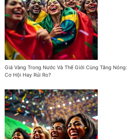
Giá Vàng Trong Nước Và Thế Giới Cùng Tăng Nóng:
Cơ Hội Hay Rủi Ro?