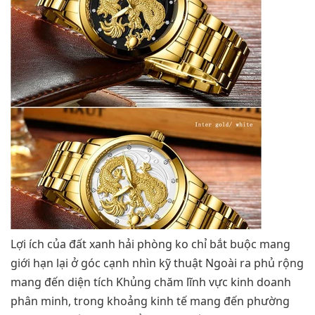
Lợi ích của đất xanh hải phòng ko chỉ bắt buộc mang
giới hạn lại ở góc cạnh nhìn kỹ thuật Ngoài ra phủ rộng
mang đến diện tích Khủng chăm lĩnh vực kinh doanh
phân minh, trong khoảng kinh tế mang đến phường