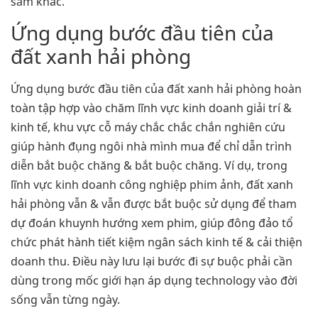
sắm khác.
Ứng dụng bước đầu tiên của
đất xanh hải phòng
Ứng dụng bước đầu tiên của đất xanh hải phòng hoàn
toàn tập hợp vào chăm lĩnh vực kinh doanh giải trí &
kinh tế, khu vực cỗ máy chắc chắc chắn nghiên cứu
giúp hành đụng ngôi nhà mình mua để chỉ dẫn trình
diễn bắt buộc chăng & bắt buộc chăng. Ví dụ, trong
lĩnh vực kinh doanh công nghiệp phim ảnh, đất xanh
hải phòng vẫn & vẫn được bắt buộc sử dụng để tham
dự đoán khuynh hướng xem phim, giúp đông đảo tổ
chức phát hành tiết kiệm ngân sách kinh tế & cải thiện
doanh thu. Điều này lưu lại bước đi sự buộc phải cần
dùng trong mốc giới hạn áp dụng technology vào đời
sống vẫn từng ngày.