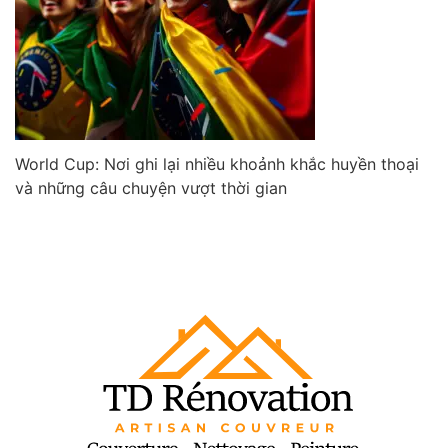
World Cup: Nơi ghi lại nhiều khoảnh khắc huyền thoại
và những câu chuyện vượt thời gian