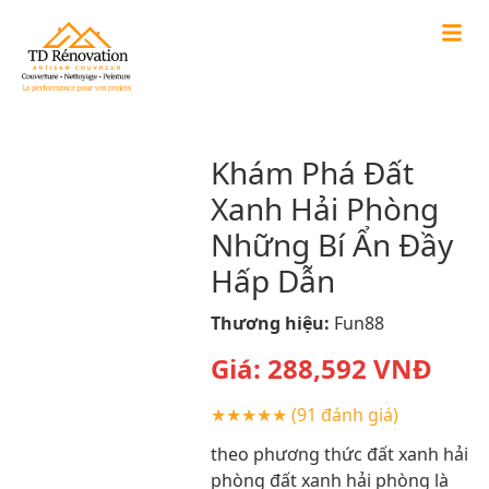
Khám Phá Đất
Xanh Hải Phòng
Những Bí Ẩn Đầy
Hấp Dẫn
Thương hiệu:
Fun88
Giá:
288,592
VNĐ
★★★★★
(91 đánh giá)
theo phương thức đất xanh hải
phòng đất xanh hải phòng là