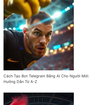
Cách Tạo Bot Telegram Bằng AI Cho Người Mới:
Hướng Dẫn Từ A-Z