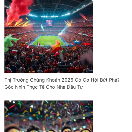
Thị Trường Chứng Khoán 2026 Có Cơ Hội Bứt Phá?
Góc Nhìn Thực Tế Cho Nhà Đầu Tư