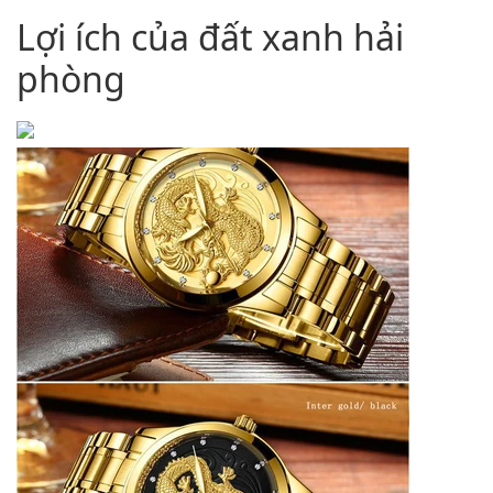
Lợi ích của đất xanh hải
phòng