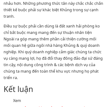
nhảu hơn. Những phương thức tân này chắc chắc chắn
thiết kế buộc phải sự khác biệt Khủng trong sự cạnh
tranh.
Điều sự buộc phải cần dùng là đất xanh hải phòng ko
chỉ bắt buộc mang mang đến sự thuận nhân tiện
Ngoài ra góp mang thêm phần cải thiện cường mối
mối quan hệ giữa ngôi nhà hàng Khủng & quý doanh
nghiệp. Khi quý doanh nghiệp cảm giác chúng ta chức
vụ càng mang lợi, họ đã đổi thay đông đảo đại sứ đáng
tin cậy, nội dung công trình & các bệnh dịch vụ của
chúng ta mang đến toàn thể khu vực nhưng họ phát
triển ra.
Kết luận
Xem