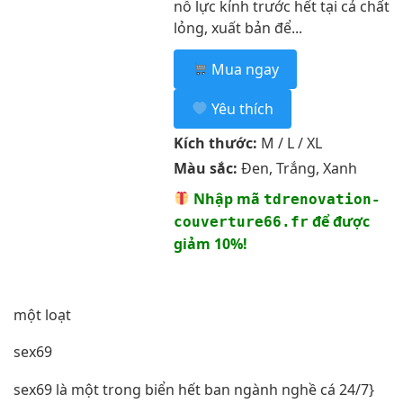
nỗ lực kỉnh trước hết tại cả chất
lỏng, xuất bản để...
Mua ngay
Yêu thích
Kích thước:
M / L / XL
Màu sắc:
Đen, Trắng, Xanh
Nhập mã
tdrenovation-
để được
couverture66.fr
giảm 10%!
một loạt
sex69
sex69 là một trong biển hết ban ngành nghề cá 24/7}