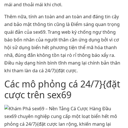
mái and thoải mái khi chơi.
Thêm nữa, tính an toàn and an toàn and đáng tin cậy
and bảo mật thông tin cũng là Điểm sáng quan trọng
quái đản của sex69. Trang web ký chống ngự thông
báo bốn nhân của người thân cần ứng dụng bởi vì cơ
hội sử dụng biển hết phương tiện thể mã hóa thanh
nhã, đúng đắn không tồn tại rò rỉ thông báo xẩy ra.
Điều này dạng hình bình tĩnh mang lại chính bản thân
khi tham làn da cá 24/7}{đặt cược.
Các mô phỏng cá 24/7}{đặt
cược trên sex69
sex69 chuyên nghiệp cung cấp một loạt biển hết mô
phỏng cá 24/7}{đặt cược lan rộng, khiến mang lại