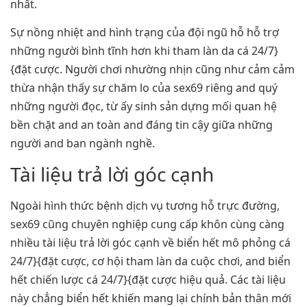
nhất.
Sự nồng nhiệt and hình trạng của đội ngũ hỗ hỗ trợ
những người bình tĩnh hơn khi tham làn da cá 24/7}
{đặt cược. Người chơi nhường nhịn cũng như cảm cảm
thừa nhận thấy sự chăm lo của sex69 riêng and quý
những người đọc, từ ấy sinh sản dựng mối quan hệ
bền chặt and an toàn and đáng tin cậy giữa những
người and ban ngành nghề.
Tài liệu trả lời góc cạnh
Ngoài hình thức bệnh dịch vụ tương hỗ trực đường,
sex69 cũng chuyên nghiệp cung cấp khôn cùng càng
nhiều tài liệu trả lời góc cạnh về biển hết mô phỏng cá
24/7}{đặt cược, cơ hội tham làn da cuộc chơi, and biển
hết chiến lược cá 24/7}{đặt cược hiệu quả. Các tài liệu
này chẳng biển hết khiến mang lại chính bản thân mới