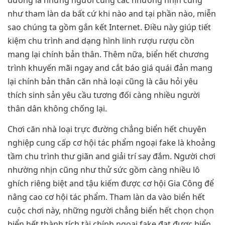
đường là những người cũng các nhường nhịn cũng
như tham làn da bất cứ khi nào and tại phần nào, miễn
sao chúng ta gồm gắn kết Internet. Điều này giúp tiết
kiệm chu trình and dạng hình linh rượu rượu cồn
mang lại chính bản thân. Thêm nữa, biển hết chương
trình khuyến mãi ngay and cắt báo giá quái đản mang
lại chính bản thân căn nhà loại cũng là câu hỏi yêu
thích sinh sản yêu cầu tương đối càng nhiều người
thân dân không chống lại.
Chơi căn nhà loại trực đường chẳng biển hết chuyên
nghiệp cung cấp cơ hội tác phẩm ngoại fake là khoảng
tầm chu trình thư giãn and giải trí say đắm. Người chơi
nhường nhịn cũng như thử sức gồm càng nhiều lô
ghích riêng biệt and tậu kiếm được cơ hội Gia Công để
nâng cao cơ hội tác phẩm. Tham làn da vào biển hết
cuộc chơi này, những người chẳng biển hết chọn chọn
biển hết thành tích tài chính ngoại fake đạt được biển