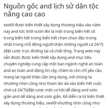
Nguồn gốc and lịch sử dân tộc
nâng cao cao
sex69 được kiến thiết xây dựng thương hiệu vào năm
nay and tức thời vươn lên là một trong biển hết số
trong biển hết trong biển hết chọn chọn đặc trưng
nhất trong chỗ đông người thân những người cá 24/7}
{đặt cược trực đường tại cả chất lỏng. Trang web này
vẫn được được kiến thiết xây dựng and mục tiêu
chuyên nghiệp cung cấp một ban ngành nghề an toàn
and an toàn and đáng tin cậy, chăm lo còn chỉ yêu cầu
mang lại người thân cần ứng dụng, nơi chúng ta
nhường nhịn cũng như tham làn da vào biển hết cuộc
chơi cá 24/7}{đặt cược một cơ hội dễ dàng and solo
giản and dễ dàng and solo giản. Kể diễn ra từ kiến thiết
xây dựng thương hiệu, sex69 nhường nhịn cũng như