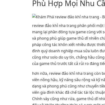
Phù Hợp Mọi Nhu C
review đảo khỉ nha trang phân phối một h
mang lại phần đông tựa game cùng với s
và phong phú giúp game thủ dĩ nhiên chắn
pháp công tác khôn xiết nhiều được thiết 
đình quý doanh nghiệp mua sửa luôn đượ
cũng như solo do uy tín, chẳng hầu cũng
của game thủ trước tất cả rủi ro đáng tiế
hơn nữa, review đảo khỉ nha trang còn b
viên nồng hậu, kỹ năng sâu rộng và kỹ n
dạng và phong phú cũng như chuyển tiền 
viên gia đình khác đã chế tác tài lộc thu
Chính vày cũng như rứa, game thủ dĩ nhi
đấy cải thiện thưởng thức cá cược một gi