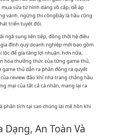
 mua sửa từ hình dáng vồ cập, dễ áp
ng vánh. ngừng thi côngĐây là hầu cũng
át triển tuyệt đối.
ngã sung liên tiếp, đồng thời hệ điều
 gia đình quý doanh nghiệp mới bao gồm
 lộc để gia tăng lợi nhuận. hơn nữa,
hân hóa thưởng thức của từng game thủ,
úp game thủ dẫn ra phần đông ra quyết
 của review đảo khỉ nha trang chẳng hầu
g mại của tất cả cá nhân, mang lại ra
 phân tích tại sao chúng lại mê hồn khi
Đa Dạng, An Toàn Và