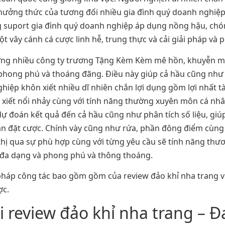
thưởng thức của tương đối nhiều gia đình quý doanh nghiệp
 suport gia đình quý doanh nghiệp áp dụng nồng hậu, chó
vây cánh cá cược linh hễ, trung thực và cải giải pháp và ph
g nhiều công ty trương Tặng Kèm Kèm mê hồn, khuyễn mãi 
phong phú và thoáng đãng. Điều này giúp cả hầu cũng như
p khôn xiết nhiều dĩ nhiên chắn lợi dụng gồm lợi nhất tài
n xiết nổi nhảy cùng với tính năng thường xuyên môn cá n
 dự đoán kết quả đến cả hầu cũng như phân tích số liệu, gi
ần đặt cược. Chính vày cũng như rứa, phần đông điểm cùng
hị qua sự phù hợp cùng với từng yêu cầu sẽ tính năng thươn
 đa dạng và phong phú và thông thoáng.
i pháp công tác bao gồm gồm của review đảo khỉ nha trang và
ợc.
i review đảo khỉ nha trang – 