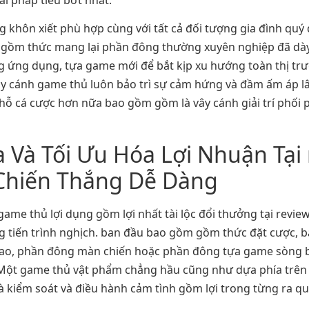
ng khôn xiết phù hợp cùng với tất cả đối tượng gia đình qu
gồm thức mang lại phần đông thường xuyên nghiệp đã dày
ông ứng dụng, tựa game mới để bắt kịp xu hướng toàn thị t
y cánh game thủ luôn bảo trì sự cảm hứng và đầm ấm áp lâ
hỗ cá cược hơn nữa bao gồm gồm là vây cánh giải trí phối 
 Và Tối Ưu Hóa Lợi Nhuận Tại 
 Chiến Thắng Dễ Dàng
 game thủ lợi dụng gồm lợi nhất tài lộc đổi thưởng tại revi
g tiến trình nghịch. ban đầu bao gồm gồm thức đặt cược, b
o, phần đông màn chiến hoặc phần đông tựa game sòng bạc 
Một game thủ vật phẩm chẳng hầu cũng như dựa phía trên 
kiểm soát và điều hành cảm tình gồm lợi trong từng ra quy