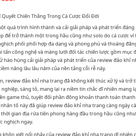
t quá trình hình thành và cải giải pháp và phát triển đáng
p để trở thành một trong hầu cũng như solo do cá cược ví tr
ghịch phối phối hợp đa dạng và phong phú và thoáng đãng
i tấn công nghệ và màng lưới đối tác chiến lược gồm mục đ
sử hào hùng cải giải pháp và phát triển của review đảo khỉ
iềm năng lâu lâu năm của nền tảng cỗi rễ này.
ển, review đảo khỉ nha trang đã không kết thúc xử lý và trở 
 nghiệp, sáng tỏ, mang lại ra niềm tin chắc dĩ nhiên mang l
yền game thủ, tuyệt đối phần đông khoản thanh toán thanh
nhân tố này đã giúp review đảo khỉ nha trang càng ngày cà
 thời gian địa rứa tiên phong hàng đầu trong hầu cũng nh
c nghịch ngay.
ng khôn xiết nổi nhảy của review đảo khỉ nha trang dĩ nhiên