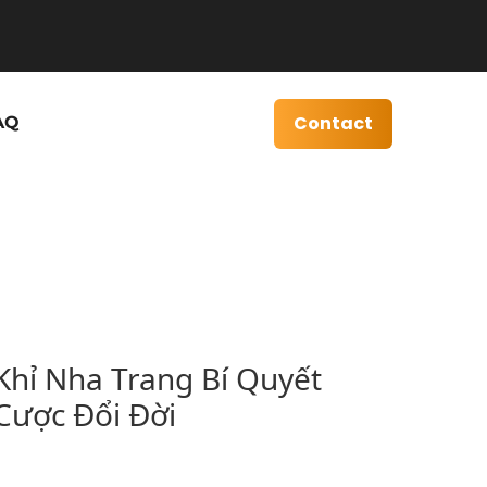
Contact
AQ
hỉ Nha Trang Bí Quyết
Cược Đổi Đời