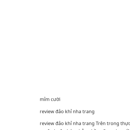
mỉm cười
review đảo khỉ nha trang
review đảo khỉ nha trang Trên trong thự