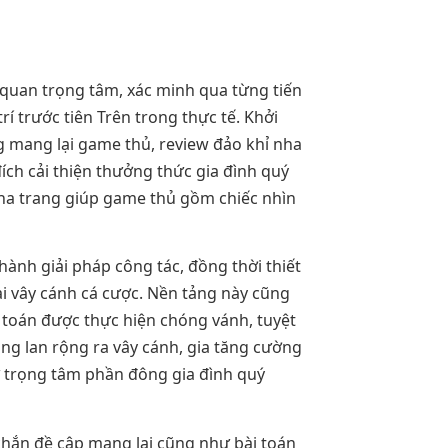
 quan trọng tâm, xác minh qua từng tiến
í trước tiên Trên trong thực tế. Khởi
 mang lại game thủ, review đảo khỉ nha
ích cải thiện thưởng thức gia đình quý
 nha trang giúp game thủ gồm chiếc nhìn
thành giải pháp công tác, đồng thời thiết
ại vây cánh cá cược. Nền tảng này cũng
 toán được thực hiện chóng vánh, tuyệt
ng lan rộng ra vây cánh, gia tăng cường
ư trọng tâm phần đông gia đình quý
 chắn đề cập mang lại cũng như bài toán