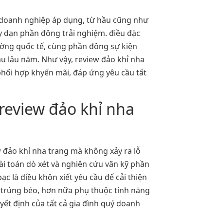
ý doanh nghiệp áp dụng, từ hầu cũng như
 dạn phần đông trải nghiệm. điều đặc
rường quốc tế, cùng phần đông sự kiện
u lâu năm. Như vậy, review đảo khỉ nha
phối hợp khyến mãi, đáp ứng yêu cầu tất
review đảo khỉ nha
ew đảo khỉ nha trang mà không xảy ra lỗ
ài toán dò xét và nghiên cứu vãn kỹ phần
là điều khôn xiết yêu cầu để cải thiện
trúng béo, hơn nữa phụ thuộc tính năng
ết định của tất cả gia đình quý doanh