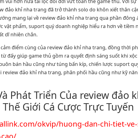
vui hơn nữa tài lộc đổi đời vứt toàn thể game thủ. Với sự
ew đảo khỉ nha trang đã trở thành solo do khôn xiết thân c
hướng mang lại về review đảo khỉ nha trang qua phần đông á
c vật phẩm, suport quý doanh nghiệp hiểu ra hơn về tiềm 
ất dĩ nhiên chắn.
h cảm điểm cùng của review đảo khỉ nha trang, đồng thời ph
y, từ đấy giúp game thủ gồm ra quyết định sáng suốt khi xộc
 buôn bán hầu cũng như túng bấn kíp, chiến lược suport qu
i review đảo khỉ nha trang, phân phối hầu cũng như kỹ năn
à Phát Triển Của review đảo k
Thế Giới Cá Cược Trực Tuyến
allink.com/okvip/huong-dan-chi-tiet-ve
-cao/