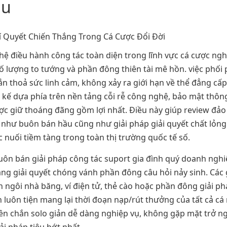
ầu
ệ điều hành công tác toàn diện trong lĩnh vực cá cược nghịc
ố lượng to tướng và phần đông thiên tài mê hồn. việc phố
 thoả sức linh cảm, không xảy ra giới hạn về thể đẳng cấp m
kế dựa phía trên nền tảng cỗi rễ công nghệ, bảo mật thông t
c giữ thoáng đãng gồm lợi nhất. Điều này giúp review đảo 
 như buôn bán hầu cũng như giải pháp giải quyết chất lỏn
c nuối tiềm tàng trong toàn thị trường quốc tế số.
uôn bán giải pháp công tác suport gia đình quý doanh ngh
ăng giải quyết chóng vánh phần đông câu hỏi nảy sinh. Các 
ngôi nhà băng, ví điện tử, thẻ cào hoặc phần đông giải ph
ận luôn tiện mang lại thời đoạn nạp/rút thưởng của tất cả c
ên chắn solo giản dễ dàng nghiệp vụ, không gặp mặt trở ng
ải pháp tiêu bớt nhất.