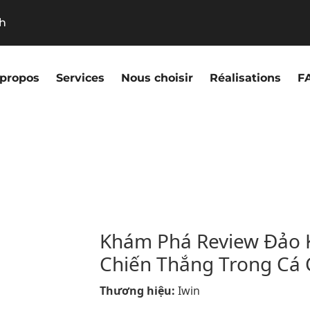
9h
 propos
Services
Nous choisir
Réalisations
F
Khám Phá Review Đảo K
Chiến Thắng Trong Cá 
Thương hiệu:
Iwin