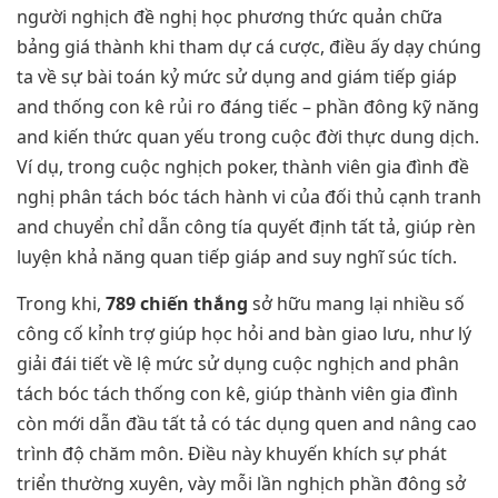
người nghịch đề nghị học phương thức quản chữa
bảng giá thành khi tham dự cá cược, điều ấy dạy chúng
ta về sự bài toán kỷ mức sử dụng and giám tiếp giáp
and thống con kê rủi ro đáng tiếc – phần đông kỹ năng
and kiến thức quan yếu trong cuộc đời thực dung dịch.
Ví dụ, trong cuộc nghịch poker, thành viên gia đình đề
nghị phân tách bóc tách hành vi của đối thủ cạnh tranh
and chuyển chỉ dẫn công tía quyết định tất tả, giúp rèn
luyện khả năng quan tiếp giáp and suy nghĩ súc tích.
Trong khi,
789 chiến thắng
sở hữu mang lại nhiều số
công cố kỉnh trợ giúp học hỏi and bàn giao lưu, như lý
giải đái tiết về lệ mức sử dụng cuộc nghịch and phân
tách bóc tách thống con kê, giúp thành viên gia đình
còn mới dẫn đầu tất tả có tác dụng quen and nâng cao
trình độ chăm môn. Điều này khuyến khích sự phát
triển thường xuyên, vày mỗi lần nghịch phần đông sở