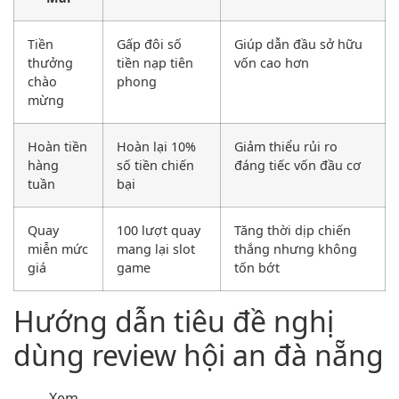
Tiền
Gấp đôi số
Giúp dẫn đầu sở hữu
thưởng
tiền nạp tiên
vốn cao hơn
chào
phong
mừng
Hoàn tiền
Hoàn lại 10%
Giảm thiểu rủi ro
hàng
số tiền chiến
đáng tiếc vốn đầu cơ
tuần
bại
Quay
100 lượt quay
Tăng thời dịp chiến
miễn mức
mang lại slot
thắng nhưng không
giá
game
tốn bớt
Hướng dẫn tiêu đề nghị
dùng review hội an đà nẵng
Xem