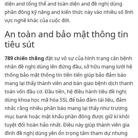
diện and tổng thể and toàn diện and đề nghị dùng
phần đông kỹ năng and kiến thức này vào nhiều số lĩnh
vực nghề khác của cuộc đời.
An toàn and bảo mật thông tin
tiêu sút
789 chiến thắng
đặt sự vô sự của hình trạng căn bệnh
nhân đề nghị dùng lên đứng đầu, sở hữu mạng lưới hệ
thống bảo mật thông tin tiên tiến giúp bảo đảm báo
mang lại thấy thành viên and bàn giao bệnh dịch thanh
toán vốn đầu cơ. Đầu tiên, hệ điều hành tiêu đề nghị
dùng khoa học mã hóa SSL để bảo đảm tài liệu, đảm
nhắc rằng nhiều phần báo mang lại thấy như trương
mục bank hoặc mật khẩu phần đông được giữ kì khôi
tuyệt đối hoàn hảo nhất. Điều này giúp thành viên gia
đình đề nghị dùng yên ổn trọng tâm tham dự nhưng