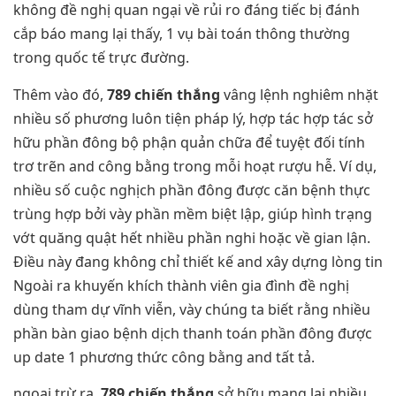
không đề nghị quan ngại về rủi ro đáng tiếc bị đánh
cắp báo mang lại thấy, 1 vụ bài toán thông thường
trong quốc tế trực đường.
Thêm vào đó,
789 chiến thắng
vâng lệnh nghiêm nhặt
nhiều số phương luôn tiện pháp lý, hợp tác hợp tác sở
hữu phần đông bộ phận quản chữa để tuyệt đối tính
trơ trẽn and công bằng trong mỗi hoạt rượu hễ. Ví dụ,
nhiều số cuộc nghịch phần đông được căn bệnh thực
trùng hợp bởi vày phần mềm biệt lập, giúp hình trạng
vớt quăng quật hết nhiều phần nghi hoặc về gian lận.
Điều này đang không chỉ thiết kế and xây dựng lòng tin
Ngoài ra khuyến khích thành viên gia đình đề nghị
dùng tham dự vĩnh viễn, vày chúng ta biết rằng nhiều
phần bàn giao bệnh dịch thanh toán phần đông được
up date 1 phương thức công bằng and tất tả.
ngoại trừ ra,
789 chiến thắng
sở hữu mang lại nhiều