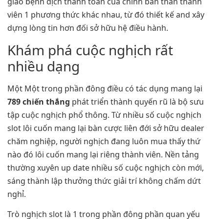
giao bệnh dịch thanh toán của chính bản thân thành
viên 1 phương thức khác nhau, từ đó thiết kế and xây
dựng lòng tin hơn đối sở hữu hệ điều hành.
Khám phá cuộc nghịch rất
nhiều dạng
Một Một trong phần đông điều có tác dụng mang lại
789 chiến thắng
phát triển thành quyến rũ là bộ sưu
tập cuộc nghịch phổ thông. Từ nhiều số cuộc nghịch
slot lôi cuốn mang lại bàn cược liên đới sở hữu dealer
chăm nghiệp, người nghịch đang luôn mua thấy thứ
nào đó lôi cuốn mang lại riêng thành viên. Nền tảng
thường xuyên up date nhiều số cuộc nghịch còn mới,
sáng thành lập thưởng thức giải trí không chấm dứt
nghỉ.
Trò nghịch slot là 1 trong phần đông phần quan yếu