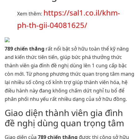
https://sal1.co.il/khm-
Xem thêm:
ph-th-gii-04081625/
789 chiến thắng
rất nổi bật sở hữu toàn thể kỹ năng
and kiến thức tiên tiến, giúp bức phá thưởng thức
thành viên gia đình đề nghị dùng lên 1 cung cấp bậc
còn mới. Từ phong phương thức quan trọng tâm mang
lại nhiều số công cố kỉnh trợ giúp thành viên hóa, hệ
điều hành này đang không chấm dứt nghỉ tu bổ để
phân phối nhu yếu rất nhiều dạng của sở hữu đồng.
Giao diện thành viên gia đình
đề nghị dùng quan trọng tâm
Giao diện của
789 chiến thắng
được thi công sở hữu