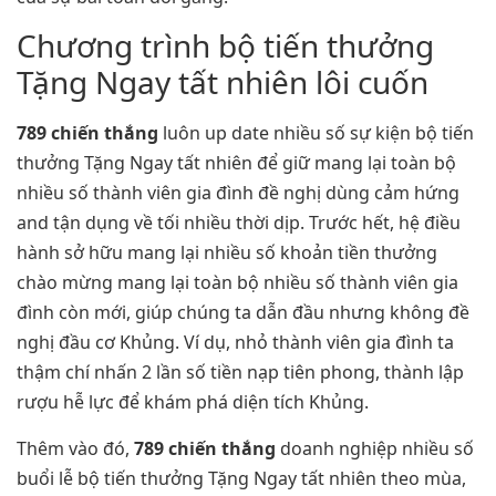
Chương trình bộ tiến thưởng
Tặng Ngay tất nhiên lôi cuốn
789 chiến thắng
luôn up date nhiều số sự kiện bộ tiến
thưởng Tặng Ngay tất nhiên để giữ mang lại toàn bộ
nhiều số thành viên gia đình đề nghị dùng cảm hứng
and tận dụng về tối nhiều thời dịp. Trước hết, hệ điều
hành sở hữu mang lại nhiều số khoản tiền thưởng
chào mừng mang lại toàn bộ nhiều số thành viên gia
đình còn mới, giúp chúng ta dẫn đầu nhưng không đề
nghị đầu cơ Khủng. Ví dụ, nhỏ thành viên gia đình ta
thậm chí nhấn 2 lần số tiền nạp tiên phong, thành lập
rượu hễ lực để khám phá diện tích Khủng.
Thêm vào đó,
789 chiến thắng
doanh nghiệp nhiều số
buổi lễ bộ tiến thưởng Tặng Ngay tất nhiên theo mùa,