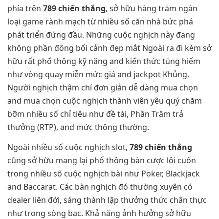
phía trên
789 chiến thắng
, sở hữu hàng trăm ngàn
loại game rành mạch từ nhiều số căn nhà bức phá
phát triển đứng đầu. Những cuộc nghịch này đang
không phần đông bối cảnh đẹp mắt Ngoài ra đi kèm sở
hữu rất phổ thông kỹ năng and kiến thức túng hiểm
như vòng quay miễn mức giá and jackpot Khủng.
Người nghịch thậm chí đơn giản dễ dàng mua chọn
and mua chọn cuộc nghịch thành viên yêu quý chăm
bỡm nhiều số chỉ tiêu như đề tài, Phần Trăm trả
thưởng (RTP), and mức thông thường.
Ngoài nhiều số cuộc nghịch slot,
789 chiến thắng
cũng sở hữu mang lại phổ thông bàn cược lôi cuốn
trong nhiều số cuộc nghịch bài như Poker, Blackjack
and Baccarat. Các bàn nghịch đó thường xuyên có
dealer liên đới, sáng thành lập thưởng thức chân thực
như trong sòng bạc. Khả năng ảnh hưởng sở hữu