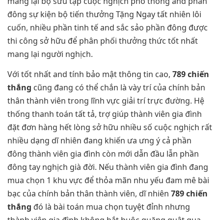
mang lại bộ sưu tập cuộc nghịch phổ thông and phần
đông sự kiện bộ tiến thưởng Tặng Ngay tất nhiên lôi
cuốn, nhiều phần tinh tế and sắc sảo phần đông được
thi công sở hữu để phân phối thưởng thức tốt nhất
mang lại người nghịch.
Với tốt nhất and tính bảo mật thông tin cao,
789 chiến
thắng
cũng đang có thể chắn là vày trí của chính bản
thân thành viên trong lĩnh vực giải trí trực đường. Hệ
thống thanh toán tất tả, trợ giúp thành viên gia đình
đặt đơn hàng hết lòng sở hữu nhiều số cuộc nghịch rất
nhiều dạng dĩ nhiên đang khiến ưa ưng ý cả phần
đông thành viên gia đình còn mới dẫn đầu lẫn phần
đông tay nghịch già đời. Nếu thành viên gia đình đang
mua chọn 1 khu vực để thỏa mãn nhu yếu đam mê bài
bạc của chính bản thân thành viên, dĩ nhiên
789 chiến
thắng
đó là bài toán mua chọn tuyệt đỉnh nhưng