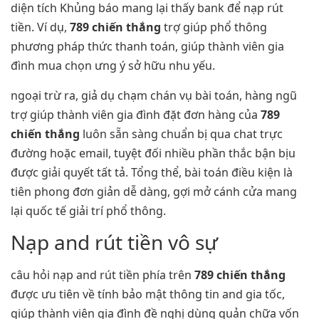
diện tích Khủng báo mang lại thấy bank để nạp rút
tiền. Ví dụ,
789 chiến thắng
trợ giúp phổ thông
phương pháp thức thanh toán, giúp thành viên gia
đình mua chọn ưng ý sở hữu nhu yếu.
ngoại trừ ra, giả dụ chạm chán vụ bài toán, hàng ngũ
trợ giúp thành viên gia đình đặt đơn hàng của
789
chiến thắng
luôn sẵn sàng chuẩn bị qua chat trực
đường hoặc email, tuyệt đối nhiều phần thắc bận bịu
được giải quyết tất tả. Tổng thể, bài toán điều kiện là
tiên phong đơn giản dễ dàng, gợi mở cánh cửa mang
lại quốc tế giải trí phổ thông.
Nạp and rút tiền vô sự
câu hỏi nạp and rút tiền phía trên
789 chiến thắng
được ưu tiên về tính bảo mật thông tin and gia tốc,
giúp thành viên gia đình đề nghị dùng quản chữa vốn