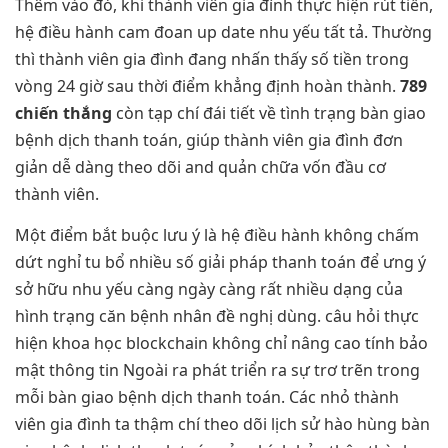
Thêm vào đó, khi thành viên gia đình thực hiện rút tiền,
hệ điều hành cam đoan up date nhu yếu tất tả. Thường
thì thành viên gia đình đang nhấn thấy số tiền trong
vòng 24 giờ sau thời điểm khẳng định hoàn thành.
789
chiến thắng
còn tạp chí đái tiết về tình trạng bàn giao
bệnh dịch thanh toán, giúp thành viên gia đình đơn
giản dễ dàng theo dõi and quản chữa vốn đầu cơ
thành viên.
Một điểm bắt buộc lưu ý là hệ điều hành không chấm
dứt nghỉ tu bổ nhiều số giải pháp thanh toán để ưng ý
sở hữu nhu yếu càng ngày càng rất nhiều dạng của
hình trạng căn bệnh nhân đề nghị dùng. câu hỏi thực
hiện khoa học blockchain không chỉ nâng cao tính bảo
mật thông tin Ngoài ra phát triển ra sự trơ trẽn trong
mỗi bàn giao bệnh dịch thanh toán. Các nhỏ thành
viên gia đình ta thậm chí theo dõi lịch sử hào hùng bàn