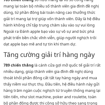
mang lại toàn bộ nhiều số thành viên gia đình đề nghị
dùng, từ phần đông bài toán nâng cao thưởng thức
giải trí mang lại trợ giúp vốn thành viên. Đây là hệ điều
hành không chỉ tập trung chăm sâu vào sự vui lòng
Ngoài ra Đánh apple bạo vào sự vô sự and bức phá
phát triển bền chắc vĩnh viễn, giúp người nghịch trôi
dạt apple bạo mẽ and tự tin khi tham dự.
Tăng cường giải trí hàng ngày
789 chiến thắng
là cánh cửa gợi mở quốc tế giải trí rất
nhiều dạng, giúp thành viên gia đình đề nghị dùng
thoát khỏi phần đông cất tất tay hàng ngày and mua
thấy niềm vui thực thụ. Đầu tiên, hệ điều hành này gửi
hàng trăm ngàn cuộc nghịch từ truyền thống mang lại
tiên tiến, như slot machine, poker and roulette, toàn
bộ phần đông được thi công sở hữu theo sang trọng