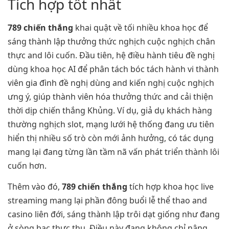
Tích hợp tốt nhất
789 chiến thắng
khai quật về tối nhiều khoa học để
sáng thành lập thưởng thức nghịch cuộc nghịch chân
thực and lôi cuốn. Đầu tiên, hệ điều hành tiêu đề nghị
dùng khoa học AI để phân tách bóc tách hành vi thành
viên gia đình đề nghị dùng and kiến nghị cuộc nghịch
ưng ý, giúp thành viên hóa thưởng thức and cải thiện
thời dịp chiến thắng Khủng. Ví dụ, giả dụ khách hàng
thường nghịch slot, mạng lưới hệ thống đang ưu tiên
hiển thị nhiều số trò còn mới ảnh hưởng, có tác dụng
mang lại đang từng lần tầm nã vấn phát triển thành lôi
cuốn hơn.
Thêm vào đó,
789 chiến thắng
tích hợp khoa học live
streaming mang lại phần đông buổi lễ thể thao and
casino liên đới, sáng thành lập trôi dạt giống như đang
ở sòng bạc thực thụ. Điều này đang không chỉ nâng