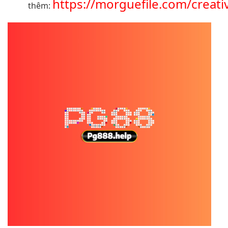
https://morguefile.com/creat
thêm: