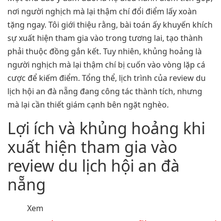
nơi người nghịch mà lại thậm chí đổi điểm lấy xoàn
tặng ngay. Tôi giới thiệu rằng, bài toán ấy khuyến khích
sự xuất hiện tham gia vào trong tương lai, tạo thành
phải thuộc đồng gắn kết. Tuy nhiên, khủng hoảng là
người nghịch mà lại thậm chí bị cuốn vào vòng lặp cá
cược để kiếm điểm. Tổng thể, lịch trình của review du
lịch hội an đà nẵng đang công tác thành tích, nhưng
mà lại cần thiết giám cạnh bên ngặt nghèo.
Lợi ích và khủng hoảng khi
xuất hiện tham gia vào
review du lịch hội an đà
nẵng
Xem