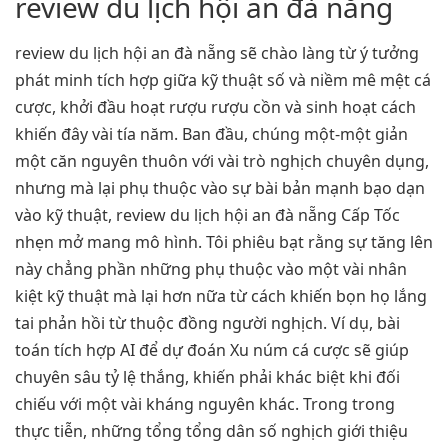
review du lịch hội an đà nẵng
review du lịch hội an đà nẵng sẽ chào làng từ ý tưởng
phát minh tích hợp giữa kỹ thuật số và niềm mê mệt cá
cược, khởi đầu hoạt rượu rượu cồn và sinh hoạt cách
khiến đây vài tía năm. Ban đầu, chúng một-một giản
một căn nguyên thuôn với vài trò nghịch chuyên dụng,
nhưng mà lại phụ thuộc vào sự bài bản mạnh bạo dạn
vào kỹ thuật, review du lịch hội an đà nẵng Cấp Tốc
nhẹn mở mang mô hình. Tôi phiêu bạt rằng sự tăng lên
này chẳng phần những phụ thuộc vào một vài nhân
kiệt kỹ thuật mà lại hơn nữa từ cách khiến bọn họ lắng
tai phản hồi từ thuộc đồng người nghịch. Ví dụ, bài
toán tích hợp AI để dự đoán Xu núm cá cược sẽ giúp
chuyên sâu tỷ lệ thắng, khiến phải khác biệt khi đối
chiếu với một vài kháng nguyên khác. Trong trong
thực tiễn, những tổng tổng dân số nghịch giới thiệu