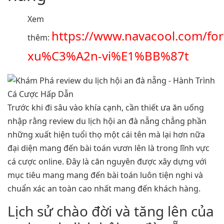
Xem
https://www.navacool.com/f
thêm:
xu%C3%A2n-vi%E1%BB%87t
Trước khi đi sâu vào khía cạnh, cần thiết ưa ăn uống
nhập rằng review du lịch hội an đà nẵng chẳng phần
những xuất hiện tuổi thọ một cái tên mà lại hơn nữa
đại diện mang đến bài toán vươn lên là trong lĩnh vực
cá cược online. Đây là căn nguyên được xây dựng với
mục tiêu mang mang đến bài toán luôn tiện nghi và
chuẩn xác an toàn cao nhất mang đến khách hàng.
Lịch sử chào đời và tăng lên của