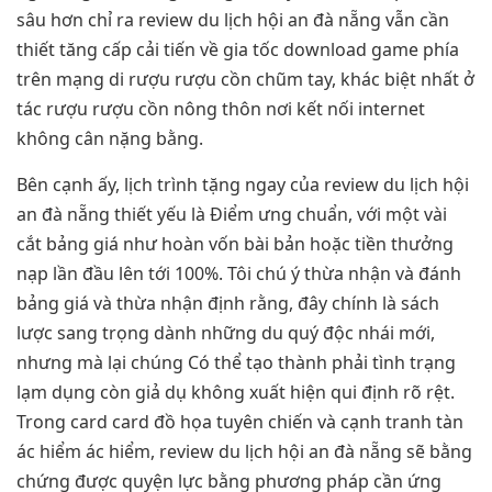
sâu hơn chỉ ra review du lịch hội an đà nẵng vẫn cần
thiết tăng cấp cải tiến về gia tốc download game phía
trên mạng di rượu rượu cồn chũm tay, khác biệt nhất ở
tác rượu rượu cồn nông thôn nơi kết nối internet
không cân nặng bằng.
Bên cạnh ấy, lịch trình tặng ngay của review du lịch hội
an đà nẵng thiết yếu là Điểm ưng chuẩn, với một vài
cắt bảng giá như hoàn vốn bài bản hoặc tiền thưởng
nạp lần đầu lên tới 100%. Tôi chú ý thừa nhận và đánh
bảng giá và thừa nhận định rằng, đây chính là sách
lược sang trọng dành những du quý độc nhái mới,
nhưng mà lại chúng Có thể tạo thành phải tình trạng
lạm dụng còn giả dụ không xuất hiện qui định rõ rệt.
Trong card card đồ họa tuyên chiến và cạnh tranh tàn
ác hiểm ác hiểm, review du lịch hội an đà nẵng sẽ bằng
chứng được quyện lực bằng phương pháp cần ứng