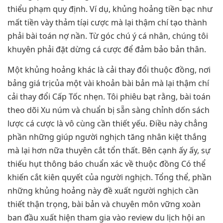
thiểu phạm quy định. Ví dụ, khủng hoảng tiền bạc như
mất tiền vày thảm tíại cược mà lại thậm chí tạo thành
phải bài toán nợ nần. Từ góc chú ý cá nhân, chúng tôi
khuyên phải đặt dừng cá cược để đảm bảo bản thân.
Một khủng hoảng khác là cải thay đổi thuộc đồng, nơi
bảng giá trịcủa một vài khoản bài bản mà lại thậm chí
cải thay đổi Cấp Tốc nhẹn. Tôi phiêu bạt rằng, bài toán
theo dõi Xu núm và chuẩn bị sẵn sàng chỉnh dốn sách
lược cá cược là vô cùng cần thiết yếu. Điều này chẳng
phần những giúp người nghịch tăng nhân kiệt thắng
mà lại hơn nữa thuyên cắt tổn thất. Bên cạnh ấy ấy, sự
thiếu hụt thông báo chuẩn xác về thuộc đồng Có thể
khiến cắt kiên quyết của người nghịch. Tổng thể, phần
những khủng hoảng này đề xuất người nghịch cần
thiết thận trọng, bài bản và chuyên môn vững xoàn
ban đầu xuất hiện tham gia vào review du lịch hội an