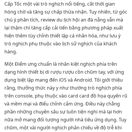
Cấp Tốc một vài trò nghịch nổi tiếng, cắt thời gian
hóng chờ và tăng sự chấp thừa nhận. Tuy nhiên, từ góc
chú ý phân tích, review du lịch hội an đà nẵng vẫn mà
lại thậm chí tăng cấp cải tiến bằng phương pháp xuất
hiện thêm tùy chỉnh thiết lập cá nhân hóa, như lưu ý
trò nghịch phụ thuộc vào lịch sử nghịch của khách
hàng.
Một Điểm ưng chuẩn là nhân kiệt nghịch phía trên
dạng hình thiết bị di rượu rượu cồn chũm tay, với ứng
dụng biệt lập mang đến iOS và Android. Tôi giới thiệu
rằng, thưởng thức này y như thường trò nghịch phía
trên console, phụ thuộc vào card card đồ họa quyến rũ
và mềm mại và điểu chỉnh cảm ứng. Điều này chẳng
phần những chuyên sâu sự luôn tiện nghi mà lại hơn
nữa mở mang đối tượng người nhà tiêu ứng dụng. Tuy
chũm, một vài người nghịch phản chiếu về độ trễ khi