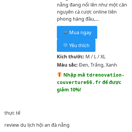
nẵng đang nổi lên như một căn
nguyên cá cược online tiên
phong hàng đầu,...
Mua ngay
Yêu thích
Kích thước:
M / L / XL
Màu sắc:
Đen, Trắng, Xanh
Nhập mã
tdrenovation-
để được
couverture66.fr
giảm 10%!
thực tế
review du lịch hội an đà nẵng