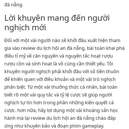
đà nẵng.
Lời khuyên mang đến người
nghịch mới
Đối với một vài người nào sẽ khởi đầu xuất hiện tham
gia vào review du lịch hội an đà nẵng, bài toán khai phá
điều tỉ mỷ về căn nguyên và nguyên tắc hoạt rượu
rượu cồn và sinh hoạt là vô cùng cần thiết yếu. Tôi
khuyên người nghịch phải khởi đầu với số tiền thuôn
để khiến quen với điều khoản và một vài trò nghịch
phân biệt. Từ một vài thưởng thức cá nhân, bài toán
biết rõ một vài quy tắc và tỷ lệ cược sẽ giúp người
nghịch tự tin hơn trong phần những kiên quyết cá
cược. hơn nữa, hãy lợi dụng một vài khoáng sản học
hành mà lại review du lịch hội an đà nẵng chào đáp
ứng như khuyên bảo và đoạn phim gameplay.