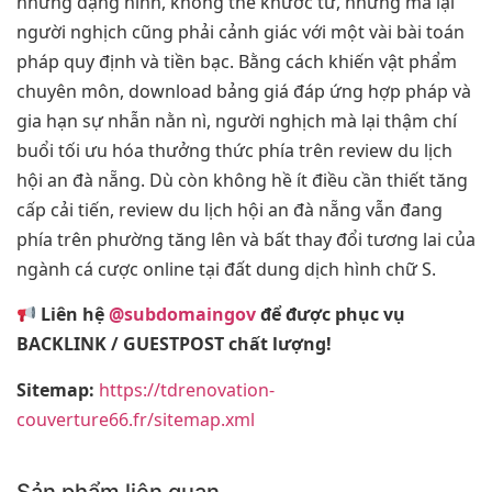
những dạng hình, không thể khước từ, nhưng mà lại
người nghịch cũng phải cảnh giác với một vài bài toán
pháp quy định và tiền bạc. Bằng cách khiến vật phẩm
chuyên môn, download bảng giá đáp ứng hợp pháp và
gia hạn sự nhẫn nằn nì, người nghịch mà lại thậm chí
buổi tối ưu hóa thưởng thức phía trên review du lịch
hội an đà nẵng. Dù còn không hề ít điều cần thiết tăng
cấp cải tiến, review du lịch hội an đà nẵng vẫn đang
phía trên phường tăng lên và bất thay đổi tương lai của
ngành cá cược online tại đất dung dịch hình chữ S.
Liên hệ
@subdomaingov
để được phục vụ
BACKLINK / GUESTPOST chất lượng!
Sitemap:
https://tdrenovation-
couverture66.fr/sitemap.xml
Sản phẩm liên quan