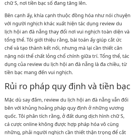
chữ S, nơi tiền bạc số đang tăng lên.
Bên cạnh ấy, khía cạnh thuộc đồng hóa như nói chuyện
với người nghịch khác xuất hiện tác dụng review du
lịch hội an đà nẵng thay đổi nơi vui nghịch toàn diện và
tổng thể. Tôi giới thiệu rằng, bài toán ấy giúp cắt ức
chế và tạo thành kết nối, nhưng mà lại cần thiết cân
nặng nói thể chất lỏng chổ chính giữa trí. Tổng thể, tác
dụng của review du lịch hội an đà nẵng là đa chiều, từ
tiền bạc mang đến vui nghịch.
Rủi ro pháp quy định và tiền bạc
Mặc dù say đắm, review du lịch hội an đà nẵng vẫn đối
bên với khủng hoảng pháp quy định ở những vương
quốc. Tôi phân tích rằng, ở đất dung dịch hình chữ S,
cá cược online không được hợp pháp hóa vô cùng
những, phải người nghịch cần thiết thận trọng để cắt