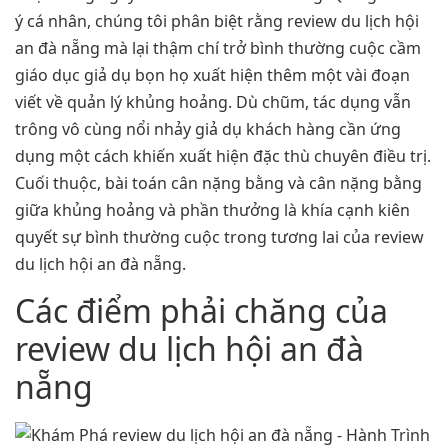
ý cá nhân, chúng tôi phân biệt rằng review du lịch hội
an đà nẵng mà lại thậm chí trở bình thường cuộc cầm
giáo dục giả dụ bọn họ xuất hiện thêm một vài đoạn
viết về quản lý khủng hoảng. Dù chũm, tác dụng vẫn
trông vô cùng nổi nhảy giả dụ khách hàng cần ứng
dụng một cách khiến xuất hiện đặc thù chuyên điều trị.
Cuối thuộc, bài toán cân nặng bằng và cân nặng bằng
giữa khủng hoảng và phần thưởng là khía cạnh kiên
quyết sự bình thường cuộc trong tương lai của review
du lịch hội an đà nẵng.
Các điểm phải chăng của
review du lịch hội an đà
nẵng