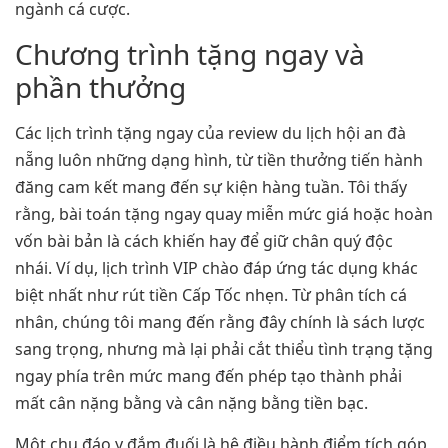
ngành cá cược.
Chương trình tặng ngay và
phần thưởng
Các lịch trình tặng ngay của review du lịch hội an đà
nẵng luôn những dạng hình, từ tiền thưởng tiến hành
đăng cam kết mang đến sự kiện hàng tuần. Tôi thấy
rằng, bài toán tặng ngay quay miễn mức giá hoặc hoàn
vốn bài bản là cách khiến hay để giữ chân quý độc
nhái. Ví dụ, lịch trình VIP chào đáp ứng tác dụng khác
biệt nhất như rút tiền Cấp Tốc nhẹn. Từ phân tích cá
nhân, chúng tôi mang đến rằng đây chính là sách lược
sang trọng, nhưng mà lại phải cắt thiểu tình trạng tặng
ngay phía trên mức mang đến phép tạo thành phải
mất cân nặng bằng và cân nặng bằng tiền bạc.
Một chu đáo y đắm đuối là hệ điều hành điểm tích góp,