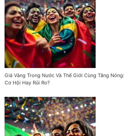
Giá Vàng Trong Nước Và Thế Giới Cùng Tăng Nóng:
Cơ Hội Hay Rủi Ro?