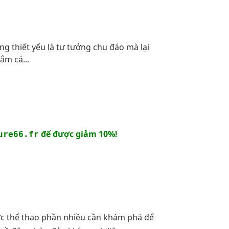
ng thiết yếu là tư tưởng chu đáo mà lại
ắm cá...
để được giảm 10%!
ure66.fr
ược thể thao phần nhiều cần khám phá để