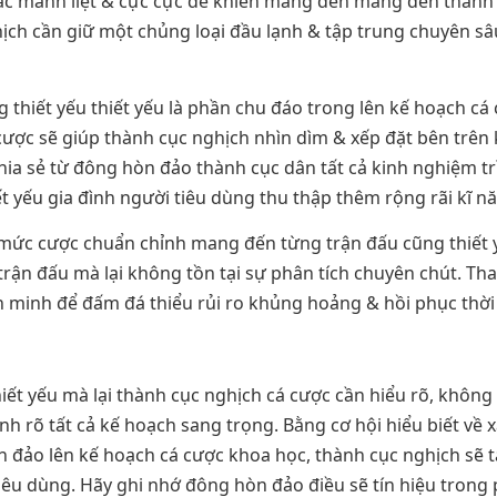
ác mãnh liệt & cực cực dễ khiến mang đến mang đến thành 
hịch cần giữ một chủng loại đầu lạnh & tập trung chuyên sâu
thiết yếu thiết yếu là phần chu đáo trong lên kế hoạch cá 
cá cược sẽ giúp thành cục nghịch nhìn dìm & xếp đặt bên trê
chia sẻ từ đông hòn đảo thành cục dân tất cả kinh nghiệm t
t yếu gia đình người tiêu dùng thu thập thêm rộng rãi kĩ n
mức cược chuẩn chỉnh mang đến từng trận đấu cũng thiết yế
rận đấu mà lại không tồn tại sự phân tích chuyên chút. Tha
n minh để đấm đá thiểu rủi ro khủng hoảng & hồi phục thờ
thiết yếu mà lại thành cục nghịch cá cược cần hiểu rõ, không
 rõ tất cả kế hoạch sang trọng. Bằng cơ hội hiểu biết về x
đảo lên kế hoạch cá cược khoa học, thành cục nghịch sẽ tấ
êu dùng. Hãy ghi nhớ đông hòn đảo điều sẽ tín hiệu trong ph