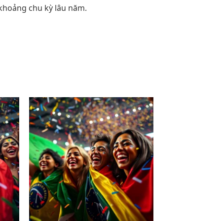
 khoảng chu kỳ lâu năm.