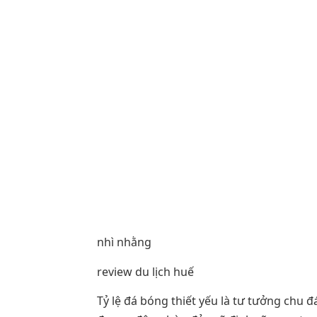
nhì nhằng
review du lịch huế
Tỷ lệ đá bóng thiết yếu là tư tưởng chu