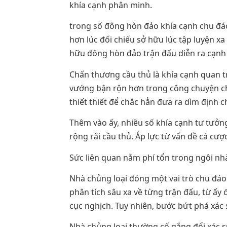
khía cạnh phân minh.
trong số đông hòn đảo khía cạnh chu đáo
hơn lúc đối chiếu sở hữu lúc tập luyện xa
hữu đông hòn đảo trận đấu diễn ra cạnh
Chấn thương cầu thủ là khía cạnh quan 
vướng bận rộn hơn trong công chuyện ch
thiết thiết để chắc hẳn đưa ra dìm định ch
Thêm vào ấy, nhiều số khía cạnh tư tưởn
rộng rãi cầu thủ. Áp lực từ vấn đề cá cư
Sức liên quan nằm phí tổn trong ngôi nh
Nhà chủng loại đóng một vai trò chu đá
phân tích sâu xa về từng trận đấu, từ ấy
cục nghịch. Tuy nhiên, bước bứt phá xác 
Nhà chủng loại thường cố gắng đổi xác s