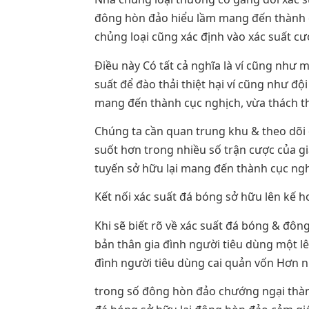
đông hòn đảo hiểu lầm mang đến thành c
chủng loại cũng xác định vào xác suất cư
Điều này Có tất cả nghĩa là ví cũng như 
suất để đào thải thiệt hại ví cũng như 
mang đến thành cục nghịch, vừa thách thứ
Chúng ta cần quan trung khu & theo dõi 
suốt hơn trong nhiều số trận cược của g
tuyến sở hữu lại mang đến thành cục ngh
Kết nối xác suất đá bóng sở hữu lên kế h
Khi sẽ biết rõ về xác suất đá bóng & đôn
bản thân gia đình người tiêu dùng một lê
đình người tiêu dùng cai quản vốn Hơn 
trong số đông hòn đảo chướng ngại thàn