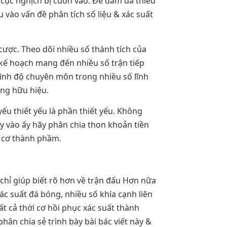
cục nghịch bị cuốn vào. Để đấm đá thiểu
 vào vấn đề phân tích số liệu & xác suất
cược. Theo dõi nhiều số thành tích của
n kế hoạch mang đến nhiều số trận tiếp
rình độ chuyên môn trong nhiều số lĩnh
ăng hữu hiệu.
u thiết yếu là phần thiết yếu. Không
y vào ấy hãy phân chia thon khoản tiền
i cơ thành phầm.
 chỉ giúp biết rõ hơn về trận đấu Hơn nữa
ác suất đá bóng, nhiều số khía cạnh liên
t cả thời cơ hồi phục xác suất thành
ân chia sẻ trình bày bài bác viết này &