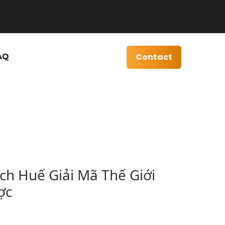
Contact
AQ
ch Huế Giải Mã Thế Giới
ợc