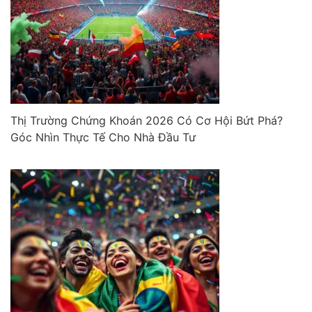
Thị Trường Chứng Khoán 2026 Có Cơ Hội Bứt Phá?
Góc Nhìn Thực Tế Cho Nhà Đầu Tư