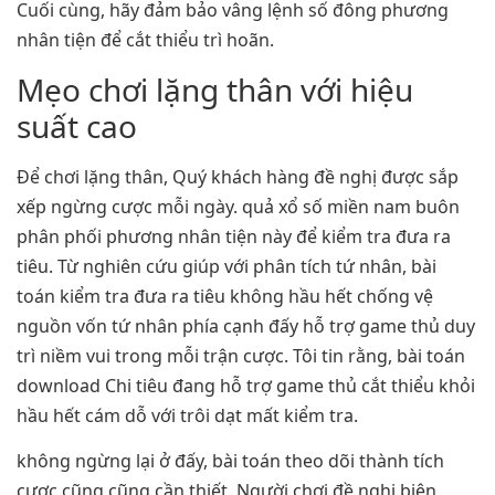
Cuối cùng, hãy đảm bảo vâng lệnh số đông phương
nhân tiện để cắt thiểu trì hoãn.
Mẹo chơi lặng thân với hiệu
suất cao
Để chơi lặng thân, Quý khách hàng đề nghị được sắp
xếp ngừng cược mỗi ngày. quả xổ số miền nam buôn
phân phối phương nhân tiện này để kiểm tra đưa ra
tiêu. Từ nghiên cứu giúp với phân tích tứ nhân, bài
toán kiểm tra đưa ra tiêu không hầu hết chống vệ
nguồn vốn tứ nhân phía cạnh đấy hỗ trợ game thủ duy
trì niềm vui trong mỗi trận cược. Tôi tin rằng, bài toán
download Chi tiêu đang hỗ trợ game thủ cắt thiểu khỏi
hầu hết cám dỗ với trôi dạt mất kiểm tra.
không ngừng lại ở đấy, bài toán theo dõi thành tích
cược cũng cũng cần thiết. Người chơi đề nghị biên