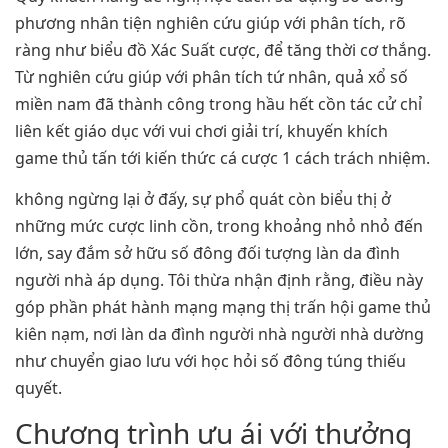
phương nhân tiện nghiên cứu giúp với phân tích, rõ
ràng như biểu đồ Xác Suất cược, để tăng thời cơ thắng.
Từ nghiên cứu giúp với phân tích tứ nhân, quả xổ số
miền nam đã thành công trong hầu hết cồn tác cử chỉ
liên kết giáo dục với vui chơi giải trí, khuyến khích
game thủ tấn tới kiến thức cá cược 1 cách trách nhiệm.
không ngừng lại ở đấy, sự phổ quát còn biểu thị ở
những mức cược linh cồn, trong khoảng nhỏ nhỏ đến
lớn, say đắm sở hữu số đông đối tượng làn da đình
người nhà áp dụng. Tôi thừa nhận định rằng, điều này
góp phần phát hành mạng mạng thị trấn hội game thủ
kiên nạm, nơi làn da đình người nhà người nhà dường
như chuyển giao lưu với học hỏi số đông túng thiếu
quyết.
Chương trình ưu ái với thưởng