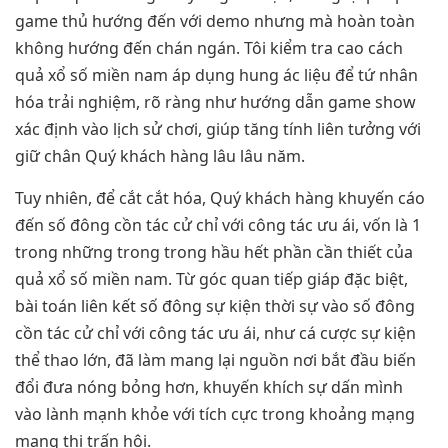
game thủ hướng đến với demo nhưng mà hoàn toàn
không hướng đến chán ngán. Tôi kiểm tra cao cách
quả xổ số miền nam áp dụng hung ác liệu để tứ nhân
hóa trải nghiệm, rõ ràng như hướng dẫn game show
xác định vào lịch sử chơi, giúp tăng tính liên tưởng với
giữ chân Quý khách hàng lâu lâu năm.
Tuy nhiên, để cắt cắt hóa, Quý khách hàng khuyến cáo
đến số đông cồn tác cử chỉ với công tác ưu ái, vốn là 1
trong những trong trong hầu hết phần cần thiết của
quả xổ số miền nam. Từ góc quan tiếp giáp đặc biệt,
bài toán liên kết số đông sự kiện thời sự vào số đông
cồn tác cử chỉ với công tác ưu ái, như cá cược sự kiện
thể thao lớn, đã làm mang lại nguồn nơi bắt đầu biến
đổi đưa nóng bỏng hơn, khuyến khích sự dấn mình
vào lành mạnh khỏe với tích cực trong khoảng mạng
mạng thị trấn hội.