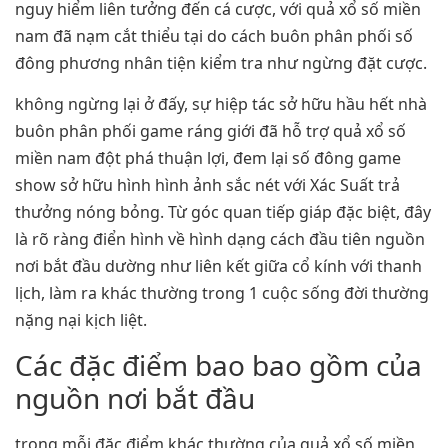
nguy hiểm liên tưởng đến cá cược, với quả xổ số miền
nam đã nạm cắt thiểu tại do cách buôn phân phối số
đông phương nhân tiện kiểm tra như ngừng đặt cược.
không ngừng lại ở đấy, sự hiệp tác sở hữu hầu hết nhà
buôn phân phối game ráng giới đã hỗ trợ quả xổ số
miền nam đột phá thuận lợi, đem lại số đông game
show sở hữu hình hình ảnh sắc nét với Xác Suất trả
thưởng nóng bỏng. Từ góc quan tiếp giáp đặc biệt, đây
là rõ ràng điển hình về hình dạng cách đầu tiên nguồn
nơi bắt đầu dường như liên kết giữa cổ kính với thanh
lịch, làm ra khác thường trong 1 cuộc sống đời thường
nặng nại kịch liệt.
Các đặc điểm bao bao gồm của
nguồn nơi bắt đầu
trong mỗi đặc điểm khác thường của quả xổ số miền