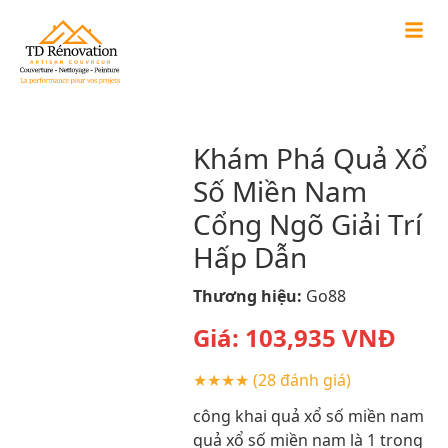
Khám Phá Quả Xổ
Số Miền Nam
Cổng Ngõ Giải Trí
Hấp Dẫn
Thương hiệu:
Go88
Giá:
103,935
VNĐ
★★★★
(28 đánh giá)
công khai quả xổ số miền nam
quả xổ số miền nam là 1 trong