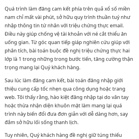
Quá trình làm đăng cam kết phía trên quả xổ số miền
nam chỉ mất vài phút, sở hữu quy trình thuần tuý như
nhập thông tin tứ nhân với triệu chứng thực email.
Điều này giúp chống vệ tài khoản với né cắt thiểu ăn
uống gian. Từ góc quan tiếp giáp nghiên cứu giúp với
phân tích, bài toán buộc đề nghị triệu chứng thực hai
lớp là 1 trong những trong bước tiến, tăng cường thận
trọng mang lại Quý khách hàng.
Sau lúc làm đăng cam kết, bài toán đăng nhập giới
thiệu cung cấp tốc nhẹn qua công dụng hoặc trang
web. Tôi thấy rằng, hào kiệt đăng nhập tại do vân tay
hoặc thừa nhận diện khuôn mặt làm mang lại quá
trình này biến đổi đưa đơn giản với dễ dàng hơn, say
đắm sở hữu lối sống thanh lịch.
Tuy nhiên, Quý khách hàng đề nghị giữ túng thiếu