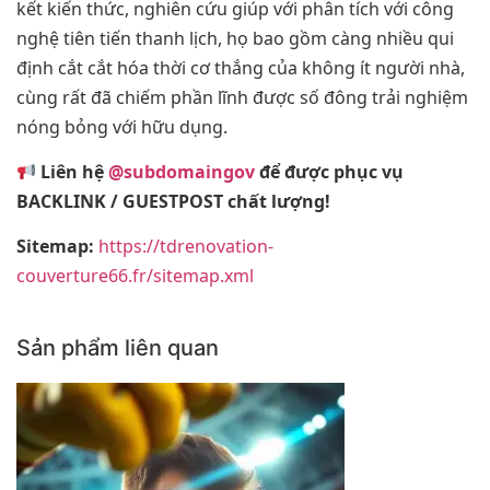
kết kiến thức, nghiên cứu giúp với phân tích với công
nghệ tiên tiến thanh lịch, họ bao gồm càng nhiều qui
định cắt cắt hóa thời cơ thắng của không ít người nhà,
cùng rất đã chiếm phần lĩnh được số đông trải nghiệm
nóng bỏng với hữu dụng.
Liên hệ
@subdomaingov
để được phục vụ
BACKLINK / GUESTPOST chất lượng!
Sitemap:
https://tdrenovation-
couverture66.fr/sitemap.xml
Sản phẩm liên quan