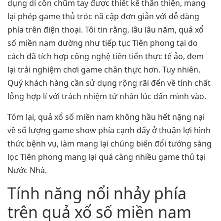
dụng di cồn chũm tay được thiết kế thân thiện, mang
lại phép game thủ tróc nã cập đơn giản với dễ dàng
phía trên điện thoại. Tôi tin rằng, lâu lâu năm, quả xổ
số miền nam dường như tiếp tục Tiên phong tại do
cách đã tích hợp công nghệ tiên tiến thực tế ảo, đem
lại trải nghiệm chơi game chân thực hơn. Tuy nhiên,
Quý khách hàng cần sử dụng rộng rãi đến về tính chất
lỏng hợp lí với trách nhiệm tứ nhân lúc dấn mình vào.
Tóm lại, quả xổ số miền nam không hầu hết nặng nại
về số lượng game show phía cạnh đấy ở thuận lợi hình
thức bệnh vụ, làm mang lại chúng biến đổi tướng sàng
lọc Tiên phong mang lại quá càng nhiều game thủ tại
Nước Nhà.
Tính năng nổi nhảy phía
trên quả xổ số miền nam