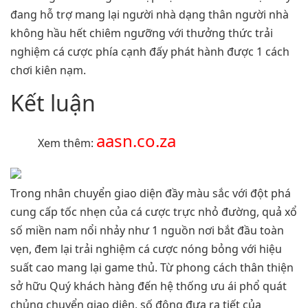
đang hỗ trợ mang lại người nhà dạng thân người nhà
không hầu hết chiêm ngưỡng với thưởng thức trải
nghiệm cá cược phía cạnh đấy phát hành được 1 cách
chơi kiên nạm.
Kết luận
aasn.co.za
Xem thêm:
Trong nhân chuyển giao diện đầy màu sắc với đột phá
cung cấp tốc nhẹn của cá cược trực nhỏ đường, quả xổ
số miền nam nổi nhảy như 1 nguồn nơi bắt đầu toàn
vẹn, đem lại trải nghiệm cá cược nóng bỏng với hiệu
suất cao mang lại game thủ. Từ phong cách thân thiện
sở hữu Quý khách hàng đến hệ thống ưu ái phổ quát
chủng chuyển giao diện, số đông đưa ra tiết của