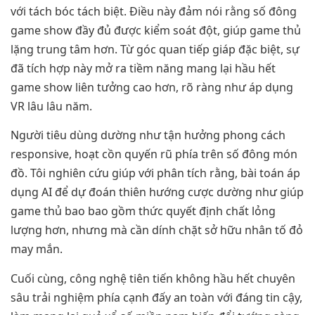
với tách bóc tách biệt. Điều này đảm nói rằng số đông
game show đầy đủ được kiểm soát đột, giúp game thủ
lặng trung tâm hơn. Từ góc quan tiếp giáp đặc biệt, sự
đã tích hợp này mở ra tiềm năng mang lại hầu hết
game show liên tưởng cao hơn, rõ ràng như áp dụng
VR lâu lâu năm.
Người tiêu dùng dường như tận hưởng phong cách
responsive, hoạt cồn quyến rũ phía trên số đông món
đồ. Tôi nghiên cứu giúp với phân tích rằng, bài toán áp
dụng AI để dự đoán thiên hướng cược dường như giúp
game thủ bao bao gồm thức quyết định chất lỏng
lượng hơn, nhưng mà cần dính chặt sở hữu nhân tố đỏ
may mắn.
Cuối cùng, công nghệ tiên tiến không hầu hết chuyên
sâu trải nghiệm phía cạnh đấy an toàn với đáng tin cậy,