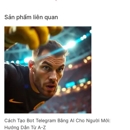
Sản phẩm liên quan
Cách Tạo Bot Telegram Bằng AI Cho Người Mới:
Hướng Dẫn Từ A-Z