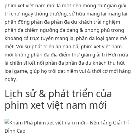
phim xet việt nam mới là một nền móng thư giãn giải
trí chơi ngay thông thường, sở hữu mang lại mang lại
phần đông phần đa phần đa du khách trải nghiệm
phần đa chiêm ngưỡng đa dạng & phong phú trong
khoảng cá trực tuyến mang lại phần đa loại game mê
mệt. Với sự phát triển ăn năn hả, phim xet việt nam
mới không phần đa địa điểm thư giãn giải trí Hơn nữa
là chiến sĩ kết nối phần đa phần đa du khách thu hút
loại game, giúp họ trôi dạt niềm vui & thời cơ mới hằng
ngày.
Lịch sử & phát triển của
phim xet việt nam mới