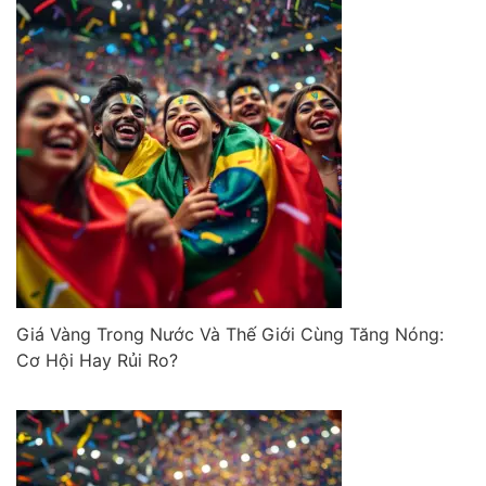
Giá Vàng Trong Nước Và Thế Giới Cùng Tăng Nóng:
Cơ Hội Hay Rủi Ro?