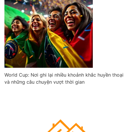
World Cup: Nơi ghi lại nhiều khoảnh khắc huyền thoại
và những câu chuyện vượt thời gian