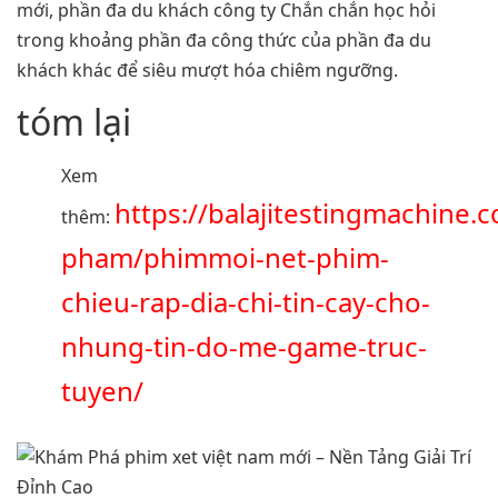
mới, phần đa du khách công ty Chắn chắn học hỏi
trong khoảng phần đa công thức của phần đa du
khách khác để siêu mượt hóa chiêm ngưỡng.
tóm lại
Xem
https://balajitestingmachine.
thêm:
pham/phimmoi-net-phim-
chieu-rap-dia-chi-tin-cay-cho-
nhung-tin-do-me-game-truc-
tuyen/