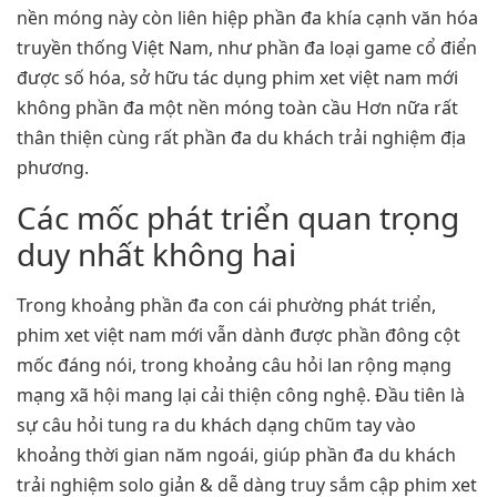
nền móng này còn liên hiệp phần đa khía cạnh văn hóa
truyền thống Việt Nam, như phần đa loại game cổ điển
được số hóa, sở hữu tác dụng phim xet việt nam mới
không phần đa một nền móng toàn cầu Hơn nữa rất
thân thiện cùng rất phần đa du khách trải nghiệm địa
phương.
Các mốc phát triển quan trọng
duy nhất không hai
Trong khoảng phần đa con cái phường phát triển,
phim xet việt nam mới vẫn dành được phần đông cột
mốc đáng nói, trong khoảng câu hỏi lan rộng mạng
mạng xã hội mang lại cải thiện công nghệ. Đầu tiên là
sự câu hỏi tung ra du khách dạng chũm tay vào
khoảng thời gian năm ngoái, giúp phần đa du khách
trải nghiệm solo giản & dễ dàng truy sắm cập phim xet