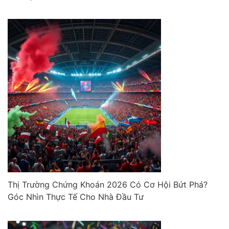
Thị Trường Chứng Khoán 2026 Có Cơ Hội Bứt Phá?
Góc Nhìn Thực Tế Cho Nhà Đầu Tư