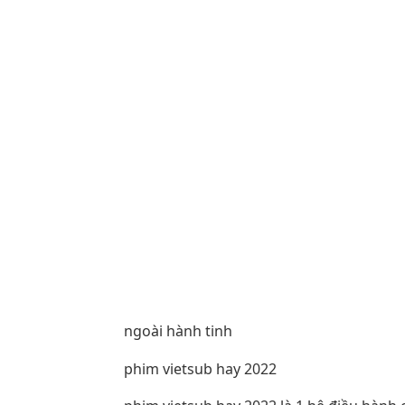
ngoài hành tinh
phim vietsub hay 2022