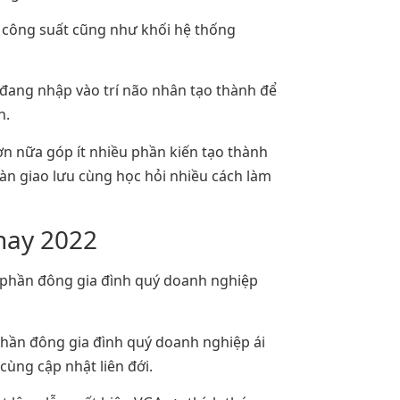
u công suất cũng như khối hệ thống
 đang nhập vào trí não nhân tạo thành để
h.
n nữa góp ít nhiều phần kiến tạo thành
àn giao lưu cùng học hỏi nhiều cách làm
hay 2022
 phần đông gia đình quý doanh nghiệp
 phần đông gia đình quý doanh nghiệp ái
cùng cập nhật liên đới.