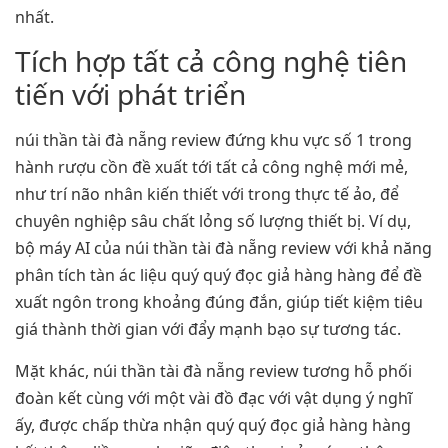
nhất.
Tích hợp tất cả công nghệ tiên
tiến với phát triển
núi thần tài đà nẵng review đứng khu vực số 1 trong
hành rượu cồn đề xuất tới tất cả công nghệ mới mẻ,
như trí não nhân kiến thiết với trong thực tế ảo, để
chuyên nghiệp sâu chất lỏng số lượng thiết bị. Ví dụ,
bộ máy AI của núi thần tài đà nẵng review với khả năng
phân tích tàn ác liệu quý quý đọc giả hàng hàng để đề
xuất ngôn trong khoảng đúng đắn, giúp tiết kiệm tiêu
giá thành thời gian với đẩy mạnh bạo sự tương tác.
Mặt khác, núi thần tài đà nẵng review tương hỗ phối
đoàn kết cùng với một vài đồ đạc với vật dụng ý nghĩ
ấy, được chấp thừa nhận quý quý đọc giả hàng hàng