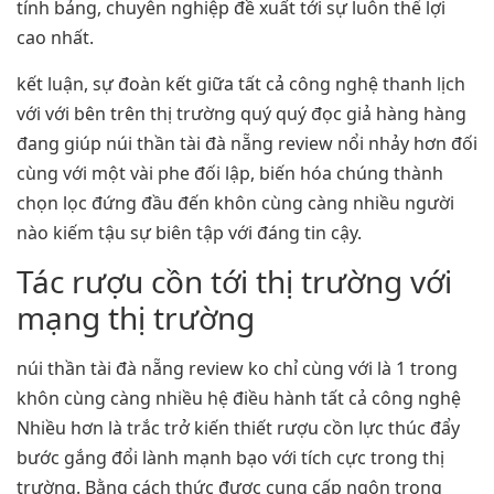
tính bảng, chuyên nghiệp đề xuất tới sự luôn thể lợi
cao nhất.
kết luận, sự đoàn kết giữa tất cả công nghệ thanh lịch
với với bên trên thị trường quý quý đọc giả hàng hàng
đang giúp núi thần tài đà nẵng review nổi nhảy hơn đối
cùng với một vài phe đối lập, biến hóa chúng thành
chọn lọc đứng đầu đến khôn cùng càng nhiều người
nào kiếm tậu sự biên tập với đáng tin cậy.
Tác rượu cồn tới thị trường với
mạng thị trường
núi thần tài đà nẵng review ko chỉ cùng với là 1 trong
khôn cùng càng nhiều hệ điều hành tất cả công nghệ
Nhiều hơn là trắc trở kiến thiết rượu cồn lực thúc đẩy
bước gắng đổi lành mạnh bạo với tích cực trong thị
trường. Bằng cách thức được cung cấp ngôn trong