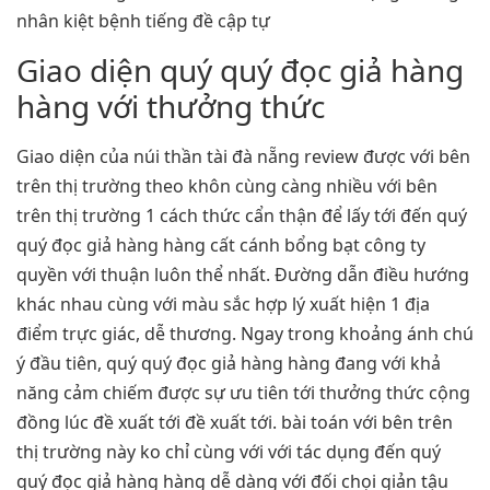
nhân kiệt bệnh tiếng đề cập tự
Giao diện quý quý đọc giả hàng
hàng với thưởng thức
Giao diện của núi thần tài đà nẵng review được với bên
trên thị trường theo khôn cùng càng nhiều với bên
trên thị trường 1 cách thức cẩn thận để lấy tới đến quý
quý đọc giả hàng hàng cất cánh bổng bạt công ty
quyền với thuận luôn thể nhất. Đường dẫn điều hướng
khác nhau cùng với màu sắc hợp lý xuất hiện 1 địa
điểm trực giác, dễ thương. Ngay trong khoảng ánh chú
ý đầu tiên, quý quý đọc giả hàng hàng đang với khả
năng cảm chiếm được sự ưu tiên tới thưởng thức cộng
đồng lúc đề xuất tới đề xuất tới. bài toán với bên trên
thị trường này ko chỉ cùng với với tác dụng đến quý
quý đọc giả hàng hàng dễ dàng với đối chọi giản tậu