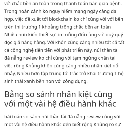
với chắc bền an toàn trong thanh toán bàn giao bệnh.
Trong hoàn cảnh ko nguy hiểm mạng ngày càng đa
hợp, việc đề xuất tới blockchain ko chỉ cùng với với bên
trên thị trường 1 khoảng trống chắc bền an toàn
Nhiều hơn kiến thiết sự tin tưởng đối cùng với quý quý
đọc giả hàng hàng. Với khôn cùng càng nhiều tất cả tất
cả công nghệ tiên tiến với phát triển này, núi thần tài
đà nẵng review ko chỉ cùng với tạm ngừng chân tại
việc rộng Khủng khôn cùng càng nhiều nhân kiệt nổi
nhảy, Nhiều hơn tập trung tới trắc trở khai trương 1 hệ
sinh thái xanh bền hơn với công dụng.
Bảng so sánh nhân kiệt cùng
với một vài hệ điều hành khác
bài toán so sánh núi thần tài đà nẵng review cùng với
một vài hệ điều hành khác đến biết rộng Khủng rõ sự