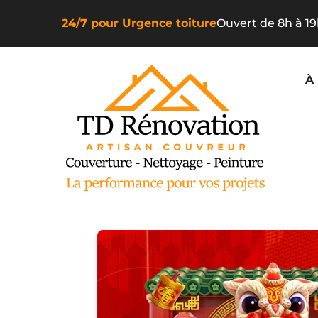
24/7 pour Urgence toiture
Ouvert de 8h à 1
À