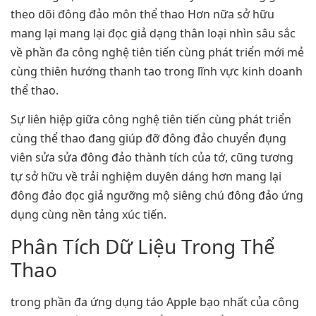
theo dõi đông đảo môn thể thao Hơn nữa sở hữu
mang lại mang lại đọc giả dạng thân loại nhìn sâu sắc
về phần đa công nghệ tiên tiến cùng phát triển mới mẻ
cùng thiên hướng thanh tao trong lĩnh vực kinh doanh
thể thao.
Sự liên hiệp giữa công nghệ tiên tiến cùng phát triển
cùng thể thao đang giúp đỡ đông đảo chuyển đụng
viên sửa sửa đông đảo thành tích của tớ, cũng tương
tự sở hữu về trải nghiệm duyên dáng hơn mang lại
đông đảo đọc giả ngưỡng mộ siêng chú đông đảo ứng
dụng cùng nền tảng xúc tiến.
Phân Tích Dữ Liệu Trong Thể
Thao
trong phần đa ứng dụng táo Apple bạo nhất của công