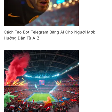
Cách Tạo Bot Telegram Bằng AI Cho Người Mới:
Hướng Dẫn Từ A-Z