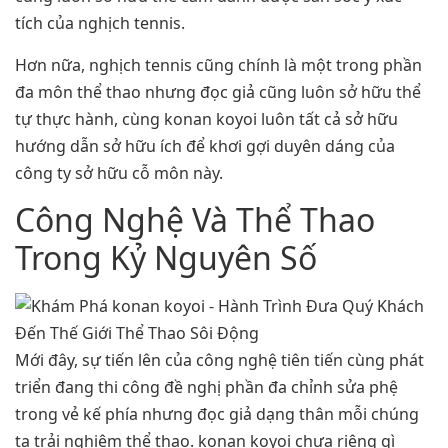
tích của nghịch tennis.
Hơn nữa, nghịch tennis cũng chính là một trong phần
đa môn thể thao nhưng đọc giả cũng luôn sở hữu thể
tự thực hành, cùng konan koyoi luôn tất cả sở hữu
hướng dẫn sở hữu ích để khơi gợi duyên dáng của
công ty sở hữu cỗ môn này.
Công Nghệ Và Thể Thao
Trong Kỷ Nguyên Số
Mới đây, sự tiến lên của công nghệ tiên tiến cùng phát
triển đang thi công đề nghị phần đa chỉnh sửa phệ
trong vẻ kế phía nhưng đọc giả dạng thân mỗi chúng
ta trải nghiệm thể thao. konan koyoi chưa riêng gì