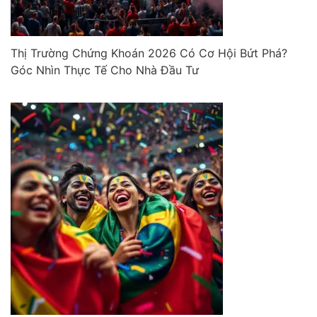
Thị Trường Chứng Khoán 2026 Có Cơ Hội Bứt Phá?
Góc Nhìn Thực Tế Cho Nhà Đầu Tư