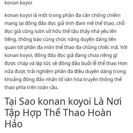
konan koyoi
konan koyoi là một trong phần đa căn chống chiếm
mang lại đông đảo đọc giả tình đam mê thể thao, chỗ
đọc giả cũng luôn sở hữu thể tậu thấy nhà yếu lên
tiếng, thông báo cùng chức năng duyên dáng liên
quan tới phần đa môn thể thao đa chủng chiếc mã. Với
konan koyoi, đông đảo đọc giả đang chưa riêng gì
được cháp vá lập tức về đông đảo buổi lễ thể thao Hơn
nữa được trải nghiệm phần đa điều duyên dáng trong
khoảng đông đảo nhân tố văn hóa truyền thống thể
thao phía trên toàn cầu.
Tại Sao konan koyoi Là Nơi
Tập Hợp Thể Thao Hoàn
Hảo