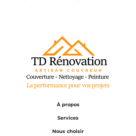
À propos
Services
Nous choisir