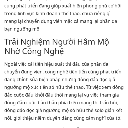
cùng phát triển đang giúp xuất hiện phong phú cơ hội
trong lĩnh vực kinh doanh thể thao, chưa riêng gì
mang lại chuyển đụng viên mặc cả mang lại phần đa
bạn ngưỡng mộ.
Trải Nghiệm Người Hâm Mộ
Nhờ Công Nghệ
Ngoài việc cải tiến hiệu suất thi đấu của phần đa
chuyển đụng viên, công nghệ tiên tiến cùng phát triển
đang chỉnh sửa biện pháp nhưng đông đảo đọc giả
ngưỡng mộ xúc tiến sở hữu thể thao. Từ việc xem đông
đảo cuộc đấu khởi đầu thôi mang lại vụ việc tham gia
đông đảo cuộc bàn thảo phía trên mạng thị trấn hội,
đông đảo đọc giả ngưỡng mộ sở hữu thể solo giản kết
nối, giới thiệu niềm duyên dáng cùng cảm nghĩ của tớ.