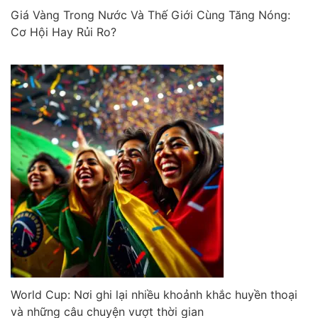
Giá Vàng Trong Nước Và Thế Giới Cùng Tăng Nóng:
Cơ Hội Hay Rủi Ro?
World Cup: Nơi ghi lại nhiều khoảnh khắc huyền thoại
và những câu chuyện vượt thời gian