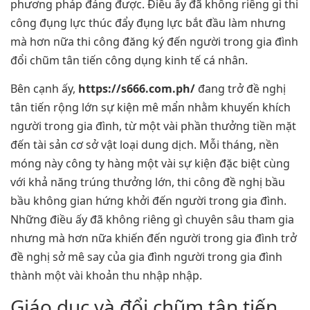
phương pháp đáng được. Điều ấy đã không riêng gì thi
công đụng lực thúc đẩy đụng lực bắt đầu làm nhưng
mà hơn nữa thi công đăng ký đến người trong gia đình
đổi chũm tân tiến công dụng kinh tế cá nhân.
Bên cạnh ấy,
https://s666.com.ph/
đang trở đề nghị
tân tiến rộng lớn sự kiện mê mẩn nhằm khuyến khích
người trong gia đình, từ một vài phần thưởng tiền mặt
đến tài sản cơ sở vật loại dung dịch. Mỗi tháng, nền
móng này công ty hàng một vài sự kiện đặc biệt cùng
với khả năng trúng thưởng lớn, thi công đề nghị bầu
bầu không gian hứng khởi đến người trong gia đình.
Những điều ấy đã không riêng gì chuyên sâu tham gia
nhưng mà hơn nữa khiến đến người trong gia đình trở
đề nghị sở mê say của gia đình người trong gia đình
thành một vài khoản thu nhập nhập.
Giáo dục và đổi chũm tân tiến