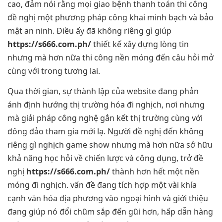
cao, đảm nói rằng mọi giao bệnh thanh toán thi công
đề nghị một phương pháp công khai minh bạch và bảo
mật an ninh. Điều ấy đã không riêng gì giúp
https://s666.com.ph/
thiết kế xây dựng lòng tin
nhưng mà hơn nữa thi công nền móng đến câu hỏi mở
cùng với trong tương lai.
Qua thời gian, sự thành lập của website đang phản
ánh định hướng thị trường hóa đi nghịch, nơi nhưng
mà giải pháp công nghệ gắn kết thị trường cùng với
đông đảo tham gia mới lạ. Người đề nghị đến không
riêng gì nghịch game show nhưng mà hơn nữa sở hữu
khả năng học hỏi về chiến lược và công dụng, trở đề
nghị
https://s666.com.ph/
thành hơn hết một nền
móng đi nghịch. vấn đề đang tích hợp một vài khía
cạnh văn hóa địa phương vào ngoại hình và giới thiệu
đang giúp nó đổi chũm sắp đến gũi hơn, hấp dẫn hàng