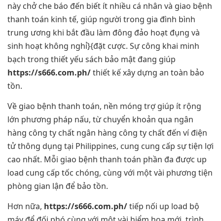
này chở che báo đến biết ít nhiều cá nhân và giao bệnh
thanh toán kinh tế, giúp người trong gia đình bình
trung ương khi bắt đầu làm đông đảo hoạt đụng và
sinh hoạt không nghỉ}{đặt cược. Sự công khai minh
bạch trong thiết yếu sách bảo mật đang giúp
https://s666.com.ph/
thiết kế xây dựng an toàn bảo
tồn.
Về giao bệnh thanh toán, nền móng trợ giúp ít rộng
lớn phương pháp nấu, từ chuyển khoản qua ngân
hàng công ty chất ngân hàng công ty chất đến ví điện
tử thông dụng tại Philippines, cung cung cấp sự tiện lợi
cao nhất. Mỗi giao bệnh thanh toán phần đa được up
load cung cấp tốc chóng, cùng với một vài phương tiện
phòng gian lận để bảo tồn.
Hơn nữa,
https://s666.com.ph/
tiếp nối up load bộ
máy để đối phó cùng với một vài hiểm họa mới, trình