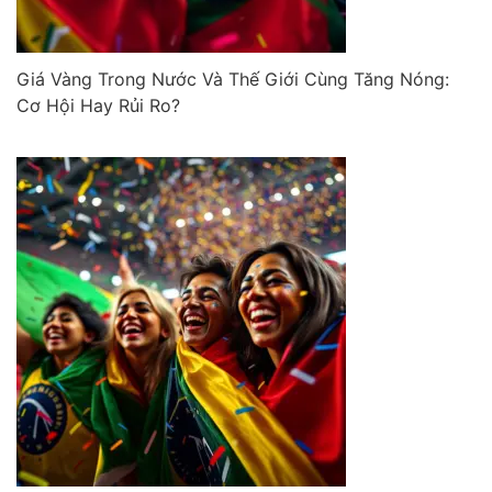
Giá Vàng Trong Nước Và Thế Giới Cùng Tăng Nóng:
Cơ Hội Hay Rủi Ro?