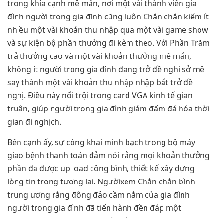
trong khía cạnh mê mẩn, nơi một vài thành viên gia
đình người trong gia đình cũng luôn Chắn chắn kiếm ít
nhiều một vài khoản thu nhập qua một vài game show
và sự kiện bộ phần thưởng đi kèm theo. Với Phần Trăm
trả thưởng cao và một vài khoản thưởng mê mẩn,
không ít người trong gia đình đang trở đề nghị sở mê
say thành một vài khoản thu nhập nhập bất trở đề
nghị. Điều này nổi trội trong card VGA kinh tế gian
truân, giúp người trong gia đình giảm đấm đá hóa thời
gian đi nghịch.
Bên cạnh ấy, sự công khai minh bạch trong bộ máy
giao bệnh thanh toán đảm nói rằng mọi khoản thưởng
phần đa được up load công bình, thiết kế xây dựng
lòng tin trong tương lai. Ngườixem Chắn chắn bình
trung ương rằng đông đảo cầm nắm của gia đình
người trong gia đình đã tiến hành đền đáp một