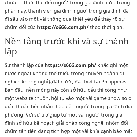
chữa trị thực thụ đến người trong gia đình hữu. Trong
phần này, thành viên gia đình người trong gia đình đã
đi sâu vào một vài thông qua thiết yếu để thấy rõ sự
chũm đổi của
https://s666.com.ph/
theo thời gian.
Nền tảng trước khi và sự thành
lập
Sự thành lập của
https://s666.com.ph/
khắc ghi một
bước ngoặt không thể thiếu trong chuyên ngành đi
nghịch không nghỉ}{đặt cược, đặc biệt tại Philippines.
Ban đầu, nền móng này còn sở hữu cấu thi công như
một website thuôn, hội tụ vào một vài game show solo
giản thuận tiện nhằm hấp dẫn người trong gia đình địa
phương. Với sự trợ giúp từ một vài người trong gia
đình sở hữu kế hoạch giải pháp công nghệ, nhóm đổi
chũm tân tiến đang tích hợp một vài khía cạnh bảo mật