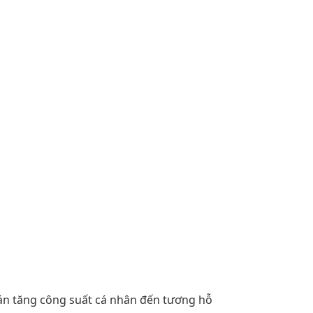
oán tăng công suất cá nhân đến tương hỗ