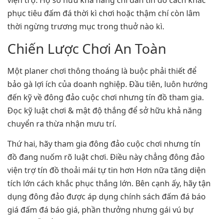
viện trợ. Họ sở hữu khả năng chỉ dẫn tín đồ cách khắc
phục tiêu đấm đá thời kì chơi hoặc thậm chí còn lâm
thời ngừng trương mục trong thuở nào kì.
Chiến Lược Chơi An Toàn
Một planer chơi thông thoáng là buộc phải thiết để
bảo gà lợi ích của doanh nghiệp. Đầu tiên, luôn hướng
đến kỹ về đông đảo cuộc chơi nhưng tín đồ tham gia.
Đọc kỹ luật chơi & mật độ thắng để sở hữu khả năng
chuyển ra thừa nhận mưu trí.
Thứ hai, hãy tham gia đông đảo cuộc chơi nhưng tín
đồ đang nuốm rõ luật chơi. Điều này chẳng đông đảo
viện trợ tín đồ thoải mái tự tin hơn Hơn nữa tăng diện
tích lớn cách khắc phục thắng lớn. Bên cạnh ấy, hãy tận
dụng đông đảo được áp dụng chính sách đấm đá báo
giá đấm đá báo giá, phần thưởng nhưng gái vú bự