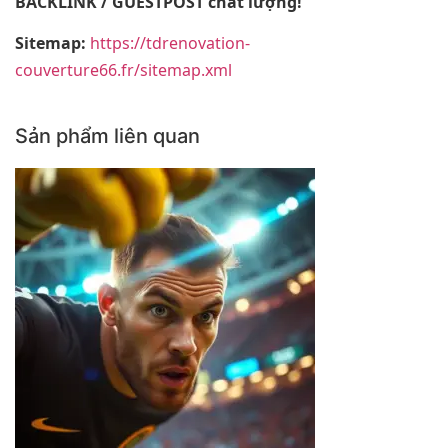
BACKLINK / GUESTPOST chất lượng!
Sitemap:
https://tdrenovation-
couverture66.fr/sitemap.xml
Sản phẩm liên quan