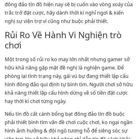
đông đảo tín đồ hiện nay sẽ bị cuốn vào vòng xoáy của
trắc trở đặt cược, hãy dành thời kì nghỉ ngơi & kiến
nghị sự viện trợ ví cũng như buộc phải thiết.
Rủi Ro Về Hành Vi Nghiện trò
chơi
Một trong số rủi ro ko may lớn nhất nhưng gamer sở
hữu khả năng gặp mặt đề nghị là nghiện game. Để
phòng lại tình trạng này, gái vú bự đang thiết lập cấu
hình đông đảo qui định tự bình tìm. Người chơi sở hữu
khả năng thiết lập cấu hình dừng về số tiền đặt cược
hay thời kì chơi từng ngày.
Nếu tín đồ cất cánh bổng bạt đông đảo tín đồ buộc
phải thiết bình tìm vấn đề chơi cuộc chơi, ko ngại ngần
hình ảnh hưởng & đội ngũ tương hỗ để siêng sóc sự