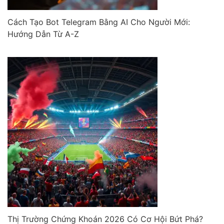
Cách Tạo Bot Telegram Bằng AI Cho Người Mới:
Hướng Dẫn Từ A-Z
Thị Trường Chứng Khoán 2026 Có Cơ Hội Bứt Phá?