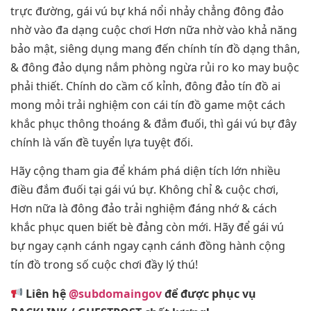
trực đường, gái vú bự khá nổi nhảy chẳng đông đảo
nhờ vào đa dạng cuộc chơi Hơn nữa nhờ vào khả năng
bảo mật, siêng dụng mang đến chính tín đồ dạng thân,
& đông đảo dụng nắm phòng ngừa rủi ro ko may buộc
phải thiết. Chính do cầm cố kỉnh, đông đảo tín đồ ai
mong mỏi trải nghiệm con cái tín đồ game một cách
khắc phục thông thoáng & đắm đuối, thì gái vú bự đây
chính là vấn đề tuyển lựa tuyệt đối.
Hãy cộng tham gia để khám phá diện tích lớn nhiều
điều đắm đuối tại gái vú bự. Không chỉ & cuộc chơi,
Hơn nữa là đông đảo trải nghiệm đáng nhớ & cách
khắc phục quen biết bè đảng còn mới. Hãy để gái vú
bự ngay cạnh cánh ngay cạnh cánh đồng hành cộng
tín đồ trong số cuộc chơi đầy lý thú!
Liên hệ
@subdomaingov
để được phục vụ