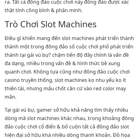
ra. Tất cả đông đảo cuộc chơi này đông đảo được xác
thật tính công bình & phân minh.
Trò Chơi Slot Machines
Điều gì khiến mang đến slot machines phát triển thành
thành một trong đông đảo số cuộc chơi phổ phát triển
thành tại gái vú bự? chậm tiến độ đây chính là vấn đề
đa dạng, nhiều trong vấn đề & hình thức bề xung
quanh chơi. Không tựa cũng như đông đảo cuộc chơi
casino truyền thống, slot machines ko nhu yếu ko ít
thiên tài, nhưng mấu chốt căn cứ vào red color may
mắn.
Tại gái vú bự, gamer sở hữu khả năng tìm thấy nhiều
dòng mã slot machines khác nhau, trong khoảng đông
đảo cuộc chơi cổ điển & bố cuộn tất cả đông đảo slot
hiện đại sở hữu khá nhiều dòng thanh khoản. Đồ họa