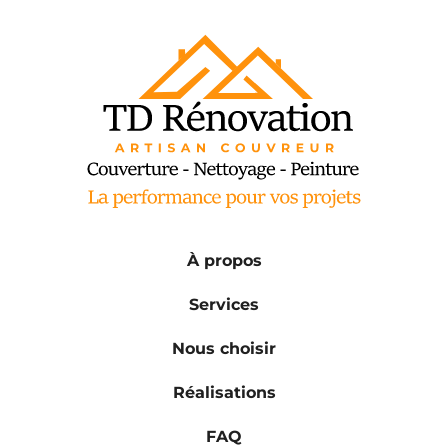
À propos
Services
Nous choisir
Réalisations
FAQ