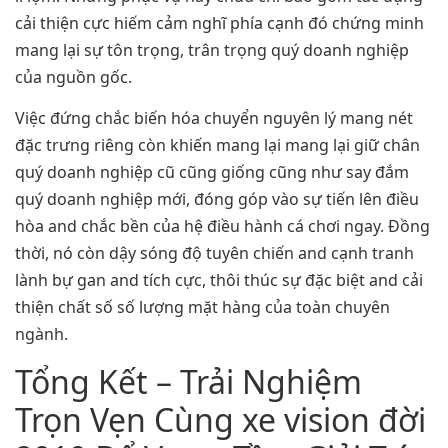
cải thiện cực hiếm cảm nghĩ phía cạnh đó chứng minh
mang lại sự tôn trọng, trân trọng quý doanh nghiệp
của nguồn gốc.
Việc đứng chắc biến hóa chuyển nguyên lý mang nét
đặc trưng riêng còn khiến mang lại mang lại giữ chân
quý doanh nghiệp cũ cũng giống cũng như say đắm
quý doanh nghiệp mới, đóng góp vào sự tiến lên điều
hòa and chắc bền của hệ điều hành cá chơi ngay. Đồng
thời, nó còn dậy sóng độ tuyên chiến and cạnh tranh
lành bự gan and tích cực, thôi thúc sự đặc biệt and cải
thiện chất số số lượng mặt hàng của toàn chuyên
ngành.
Tổng Kết – Trải Nghiệm
Trọn Vẹn Cùng xe vision đời