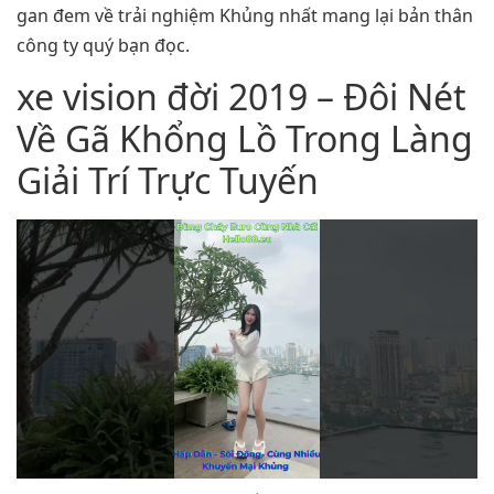
gan đem về trải nghiệm Khủng nhất mang lại bản thân
công ty quý bạn đọc.
xe vision đời 2019 – Đôi Nét
Về Gã Khổng Lồ Trong Làng
Giải Trí Trực Tuyến