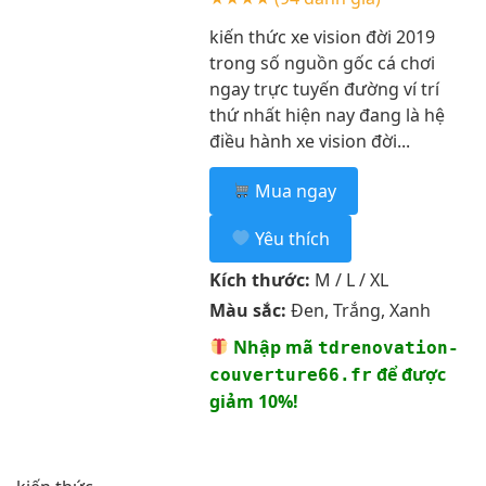
kiến thức xe vision đời 2019
trong số nguồn gốc cá chơi
ngay trực tuyến đường ví trí
thứ nhất hiện nay đang là hệ
điều hành xe vision đời...
Mua ngay
Yêu thích
Kích thước:
M / L / XL
Màu sắc:
Đen, Trắng, Xanh
Nhập mã
tdrenovation-
để được
couverture66.fr
giảm 10%!