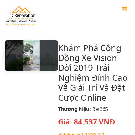
Khám Phá Cộng
Đồng Xe Vision
Đời 2019 Trải
Nghiệm Đỉnh Cao
Về Giải Trí Và Đặt
Cược Online
Thương hiệu:
Bet365
Giá:
84,537
VNĐ
★★★★
(94 đánh giá)