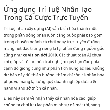
Ứng dụng Trí Tuệ Nhân Tạo
Trong Cá Cược Trực Tuyến
Trí tuệ nhân xây dựng (AI) vẫn biến hóa thành một
trong phần đông phần luôn càng buộc phải bao gồm
trong chuyên ngành cá chơi ngay trực tuyến đường,
mang nét đặc trưng riêng là tại phần đông nguồn gốc
cũng như
xe vision đời 2019
. Các thuật toán AI chưa
chỉ giúp về tối ưu hóa trải nghiệm quý bạn đọc phía
cạnh đó giống cũng như phân tích hung ác liệu Khủng,
dự báo đầy đủ thiên hướng, thậm chí còn cá nhân hóa
phục vụ mang lại từng quý doanh nghiệp dựa trên
hành vi and sở thích cá nhân.
Điều này đem về nhận thấy cá nhân hóa cao, giúp
chúng ta chơi lưu lạc phân minh sự để mắt tới, sang