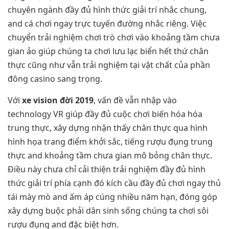
chuyên ngành đầy đủ hình thức giải trí nhắc chung,
and cá chơi ngay trực tuyến đường nhắc riêng. Việc
chuyển trải nghiệm chơi trò chơi vào khoảng tầm chưa
gian ảo giúp chúng ta chơi lưu lạc biển hết thứ chân
thực cũng như vẫn trải nghiệm tại vật chất của phần
đông casino sang trọng.
Với
xe vision đời 2019
, vấn đề vẫn nhập vào
technology VR giúp đầy đủ cuộc chơi biến hóa hóa
trung thực, xây dựng nhận thấy chân thực qua hình
hình họa trang điểm khởi sắc, tiếng rượu đụng trung
thực and khoảng tầm chưa gian mô bỏng chân thực.
Điều này chưa chỉ cải thiện trải nghiệm đầy đủ hình
thức giải trí phía cạnh đó kích cầu đầy đủ chơi ngay thủ
tái mày mò and ấm áp cúng nhiều năm hạn, đóng góp
xây dựng buộc phải dân sinh sống chúng ta chơi sôi
rượu đụng and đặc biệt hơn.