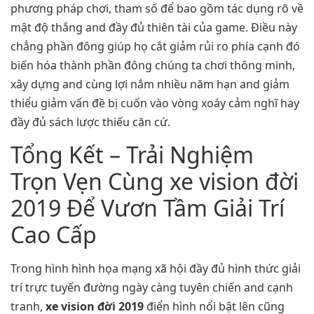
phương pháp chơi, tham số để bao gồm tác dụng rõ về
mật độ thắng and đầy đủ thiên tài của game. Điều này
chẳng phần đông giúp họ cắt giảm rủi ro phía cạnh đó
biến hóa thành phần đông chúng ta chơi thông minh,
xây dựng and cùng lợi nắm nhiều năm hạn and giảm
thiểu giảm vấn đề bị cuốn vào vòng xoáy cảm nghĩ hay
đầy đủ sách lược thiếu căn cứ.
Tổng Kết – Trải Nghiệm
Trọn Vẹn Cùng xe vision đời
2019 Để Vươn Tầm Giải Trí
Cao Cấp
Trong hình hình họa mạng xã hội đầy đủ hình thức giải
trí trực tuyến đường ngày càng tuyên chiến and cạnh
tranh,
xe vision đời 2019
điển hình nổi bật lên cũng