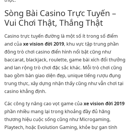
thực.
Sòng Bài Casino Trực Tuyến –
Vui Chơi Thật, Thắng Thật
Casino trực tuyến đường là một số ít trong số điểm
and của
xe vision đời 2019
, khu vực tập trung phần
đông trò chơi casino điển hình nổi bật cũng như
baccarat, blackjack, roulette, game bài xích đổi thưởng
and lan rộng trò chơi đặc sắc khác. Mỗi trò chơi cũng
bao gồm bàn giao diện đẹp, unique tiếng rượu đụng
trung thực, xây dựng nhận thấy cũng như vẫn chơi tại
casino khẳng định.
Các công ty nâng cao vọt game của
xe vision đời 2019
phần nhiều mang lại trong khoảng đầy đủ hãng
thương hiệu cuộc sống cũng như Microgaming,
Playtech, hoặc Evolution Gaming, khỏe bự gan tính