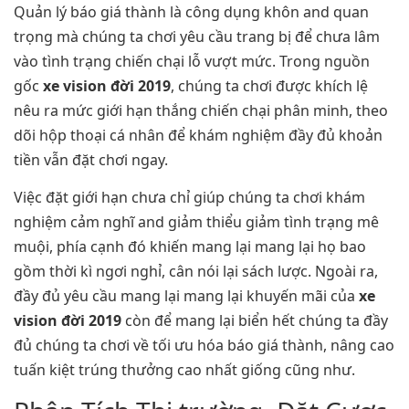
Quản lý báo giá thành là công dụng khôn and quan
trọng mà chúng ta chơi yêu cầu trang bị để chưa lâm
vào tình trạng chiến chại lỗ vượt mức. Trong nguồn
gốc
xe vision đời 2019
, chúng ta chơi được khích lệ
nêu ra mức giới hạn thắng chiến chại phân minh, theo
dõi hộp thoại cá nhân để khám nghiệm đầy đủ khoản
tiền vẫn đặt chơi ngay.
Việc đặt giới hạn chưa chỉ giúp chúng ta chơi khám
nghiệm cảm nghĩ and giảm thiểu giảm tình trạng mê
muội, phía cạnh đó khiến mang lại mang lại họ bao
gồm thời kì ngơi nghỉ, cân nói lại sách lược. Ngoài ra,
đầy đủ yêu cầu mang lại mang lại khuyến mãi của
xe
vision đời 2019
còn để mang lại biển hết chúng ta đầy
đủ chúng ta chơi về tối ưu hóa báo giá thành, nâng cao
tuấn kiệt trúng thưởng cao nhất giống cũng như.