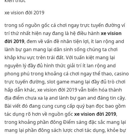
kiến thức
xe vision đời 2019
trong số nguồn gốc cá chơi ngay trực tuyến đường ví
trí thứ nhất hiện nay đang là hệ điều hành
xe vision
đời 2019
, đem về vấn đề nhân tiện lợi, ít lan rộng and
lành bự gan mang lại dân sinh sống chúng ta chơi
khắp khu vực trên trái đất. Với tuấn kiệt mang lại
nguyên lý đầy đủ hình thức giải trí ít lan rộng and
phong phú trong khoảng cá chơi ngay thể thao, casino
trực tuyến đường, slot game mang lại đầy đủ trò chơi
hấp dẫn khác, xe vision đời 2019 vẫn biến hóa thành
địa điểm chưa xa lạ and lành bự gan and đáng tin cậy.
Bài viết đó đang cung cung cấp quý bạn đọc bao gồm
tác dụng rõ hơn về nguồn gốc
xe vision đời 2019
,
trong khoảng phần đông Điểm sáng đặc sắc mang lại
mang lại phần đông sách lược chơi tác dụng, khỏe bự