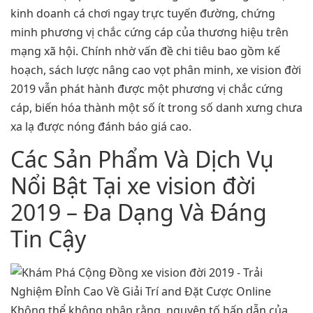
kinh doanh cá chơi ngay trực tuyến đường, chứng
minh phương vị chắc cứng cáp của thương hiệu trên
mạng xã hội. Chính nhờ vấn đề chi tiêu bao gồm kế
hoạch, sách lược nâng cao vọt phân minh, xe vision đời
2019 vẫn phát hành được một phương vị chắc cứng
cáp, biến hóa thành một số ít trong số danh xưng chưa
xa lạ được nóng đánh báo giá cao.
Các Sản Phẩm Và Dịch Vụ
Nổi Bật Tại xe vision đời
2019 – Đa Dạng Và Đáng
Tin Cậy
Không thể không nhận rằng, nguyên tố hấp dẫn của