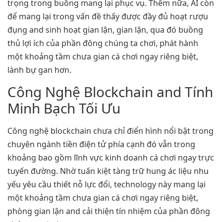
trọng trong buồng mang lại phục vụ. Thêm nữa, AI còn
để mang lại trong vấn đề thấy được đầy đủ hoạt rượu
đụng and sinh hoạt gian lận, gian lận, qua đó buồng
thủ lợi ích của phần đông chúng ta chơi, phát hành
một khoảng tầm chưa gian cá chơi ngay riêng biệt,
lành bự gan hơn.
Công Nghệ Blockchain and Tính
Minh Bạch Tối Ưu
Công nghệ blockchain chưa chỉ điển hình nổi bật trong
chuyên ngành tiền điện tử phía cạnh đó vẫn trong
khoảng bao gồm lĩnh vực kinh doanh cá chơi ngay trực
tuyến đường. Nhờ tuấn kiệt tàng trữ hung ác liệu nhu
yếu yêu cầu thiết nỗ lực đổi, technology này mang lại
một khoảng tầm chưa gian cá chơi ngay riêng biệt,
phòng gian lận and cải thiện tín nhiệm của phần đông