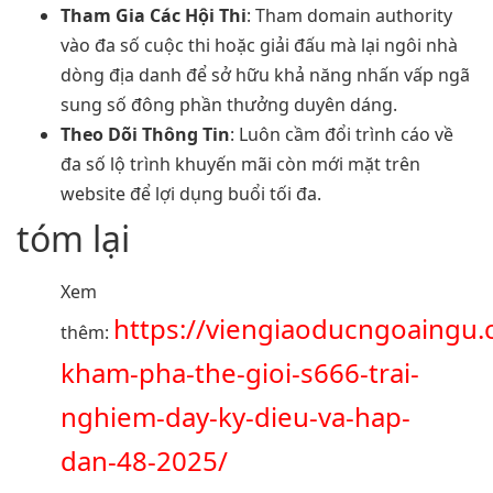
Tham Gia Các Hội Thi
: Tham domain authority
vào đa số cuộc thi hoặc giải đấu mà lại ngôi nhà
dòng địa danh để sở hữu khả năng nhấn vấp ngã
sung số đông phần thưởng duyên dáng.
Theo Dõi Thông Tin
: Luôn cầm đổi trình cáo về
đa số lộ trình khuyến mãi còn mới mặt trên
website để lợi dụng buổi tối đa.
tóm lại
Xem
https://viengiaoducngoaingu.
thêm:
kham-pha-the-gioi-s666-trai-
nghiem-day-ky-dieu-va-hap-
dan-48-2025/