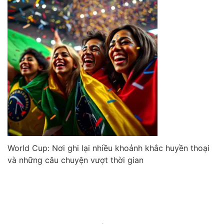
World Cup: Nơi ghi lại nhiều khoảnh khắc huyền thoại
và những câu chuyện vượt thời gian