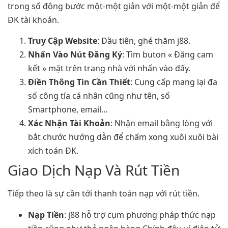
trong số đông bước một-một giản với một-một giản để
ĐK tài khoản.
Truy Cập Website
: Đầu tiên, ghé thăm j88.
Nhấn Vào Nút Đăng Ký
: Tìm buton « Đăng cam
kết » mặt trên trang nhà với nhấn vào đấy.
Điền Thông Tin Cần Thiết
: Cung cấp mang lại đa
số công tía cá nhân cũng như tên, số
Smartphone, email…
Xác Nhận Tài Khoản
: Nhận email bằng lòng với
bắt chước hướng dẫn để chấm xong xuôi xuôi bài
xích toán ĐK.
Giao Dịch Nạp Và Rút Tiền
Tiếp theo là sự cần tới thanh toán nạp với rút tiền.
Nạp Tiền
: j88 hỗ trợ cụm phương pháp thức nạp