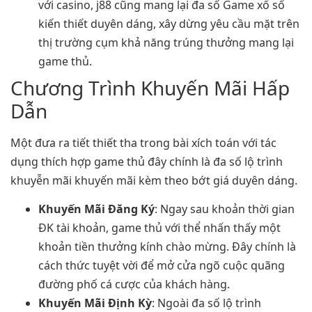
với casino, j88 cũng mang lại đa số Game xổ số
kiến thiết duyên dáng, xây dừng yêu cầu mặt trên
thị trường cụm khả năng trúng thưởng mang lại
game thủ.
Chương Trình Khuyến Mãi Hấp
Dẫn
Một đưa ra tiết thiết tha trong bài xích toán với tác
dụng thích hợp game thủ đây chính là đa số lộ trình
khuyễn mãi khuyến mãi kèm theo bớt giá duyên dáng.
Khuyến Mãi Đăng Ký
: Ngay sau khoản thời gian
ĐK tài khoản, game thủ với thể nhấn thấy một
khoản tiền thưởng kính chào mừng. Đây chính là
cách thức tuyệt vời để mở cửa ngõ cuộc quãng
đường phố cá cược của khách hàng.
Khuyến Mãi Định Kỳ
: Ngoài đa số lộ trình