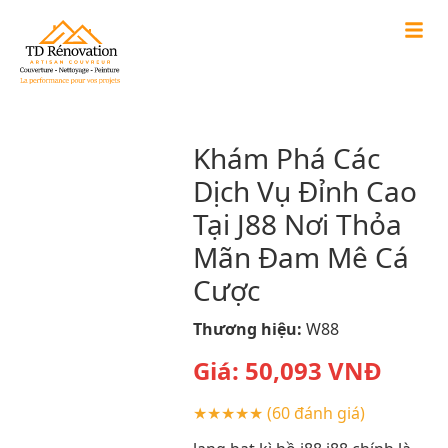
Khám Phá Các
Dịch Vụ Đỉnh Cao
Tại J88 Nơi Thỏa
Mãn Đam Mê Cá
Cược
Thương hiệu:
W88
Giá:
50,093
VNĐ
★★★★★
(60 đánh giá)