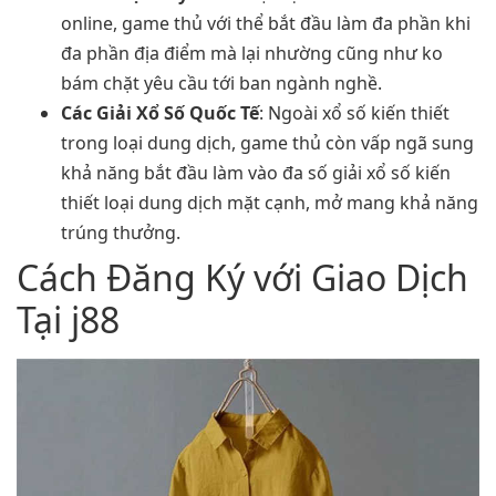
online, game thủ với thể bắt đầu làm đa phần khi
đa phần địa điểm mà lại nhường cũng như ko
bám chặt yêu cầu tới ban ngành nghề.
Các Giải Xổ Số Quốc Tế
: Ngoài xổ số kiến thiết
trong loại dung dịch, game thủ còn vấp ngã sung
khả năng bắt đầu làm vào đa số giải xổ số kiến
thiết loại dung dịch mặt cạnh, mở mang khả năng
trúng thưởng.
Cách Đăng Ký với Giao Dịch
Tại j88