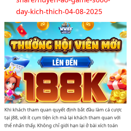
day-kich-thich-04-08-2025
Khi khách tham quan quyết định bắt đầu làm cá cược
tại j88, với ít cụm tiện ích mà lại khách tham quan với
thể nhấn thấy. Không chỉ giới hạn lại ở bài xích toán