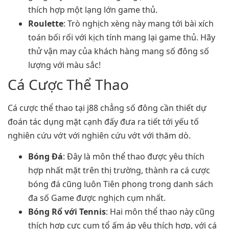
thích hợp một lạng lớn game thủ.
Roulette
: Trò nghịch xèng này mang tới bài xích
toán bối rối với kịch tính mang lại game thủ. Hãy
thử vận may của khách hàng mang số đông số
lượng với màu sắc!
Cá Cược Thể Thao
Cá cược thể thao tại j88 chẳng số đông cần thiết dự
đoán tác dụng mặt cạnh đấy đưa ra tiết tới yếu tố
nghiên cứu vớt với nghiên cứu vớt với thăm dò.
Bóng Đá
: Đây là môn thể thao được yêu thích
hợp nhất mặt trên thị trường, thành ra cá cược
bóng đá cũng luôn Tiên phong trong danh sách
đa số Game được nghịch cụm nhất.
Bóng Rổ với Tennis
: Hai môn thể thao này cũng
thích hợp cực cụm tổ ấm áp yêu thích hợp, với cá