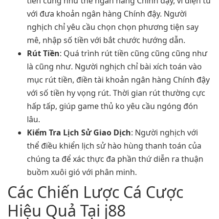
tiền cũng như thẻ ngân hàng Chính đậy, ví điện tử
với đưa khoản ngân hàng Chính đậy. Người
nghịch chỉ yêu cầu chọn chọn phương tiện say
mê, nhập số tiền với bắt chước hướng dẫn.
Rút Tiền
: Quá trình rút tiền cũng cũng cũng như
là cũng như. Người nghịch chỉ bài xích toán vào
mục rút tiền, điền tài khoản ngân hàng Chính đậy
với số tiền hy vọng rút. Thời gian rút thường cực
hấp tấp, giúp game thủ ko yêu cầu ngóng đón
lâu.
Kiểm Tra Lịch Sử Giao Dịch
: Người nghịch với
thể điều khiển lịch sử hào hùng thanh toán của
chúng ta để xác thực đa phần thứ diễn ra thuận
buồm xuôi gió với phân minh.
Các Chiến Lược Cá Cược
Hiệu Quả Tại j88