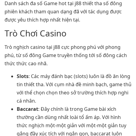
Danh sách đa số Game hot tại j88 thiết tha số đông
phiên khách tham quan dạng đã với tác dụng được
được yêu thích hợp nhất hiện tại.
Trò Chơi Casino
Trò nghịch casino tại j88 cực phong phú với phong
phú, từ số đông Game truyền thống tới số đông cách
thức thức cao nhã.
Slots
: Các máy đánh bạc (slots) luôn là đồ ăn lòng
tin thiết tha. Với cụm nhà đề minh bạch, game thủ
với thể chọn chọn theo sở trường thích hợp nghi
cá nhân.
Baccarat
: Đây chính là trong Game bài xích
thường cần dùng nhất loài tổ ấm áp. Với hình
thức nghịch một-một giản với một-một giản tuy
gắng đầy xúc tích với ngắn gọn, baccarat luôn