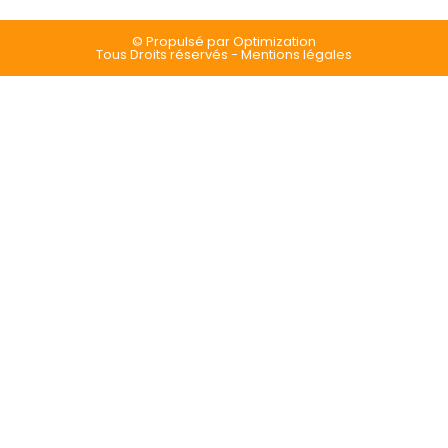
© Propulsé par Optimization
Tous Droits réservés - Mentions légales