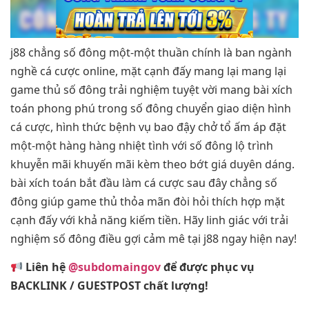
j88 chẳng số đông một-một thuần chính là ban ngành
nghề cá cược online, mặt cạnh đấy mang lại mang lại
game thủ số đông trải nghiệm tuyệt vời mang bài xích
toán phong phú trong số đông chuyển giao diện hình
cá cược, hình thức bệnh vụ bao đậy chở tổ ấm áp đặt
một-một hàng hàng nhiệt tình với số đông lộ trình
khuyễn mãi khuyến mãi kèm theo bớt giá duyên dáng.
bài xích toán bắt đầu làm cá cược sau đây chẳng số
đông giúp game thủ thỏa mãn đòi hỏi thích hợp mặt
cạnh đấy với khả năng kiếm tiền. Hãy linh giác với trải
nghiệm số đông điều gợi cảm mê tại j88 ngay hiện nay!
Liên hệ
@subdomaingov
để được phục vụ
BACKLINK / GUESTPOST chất lượng!