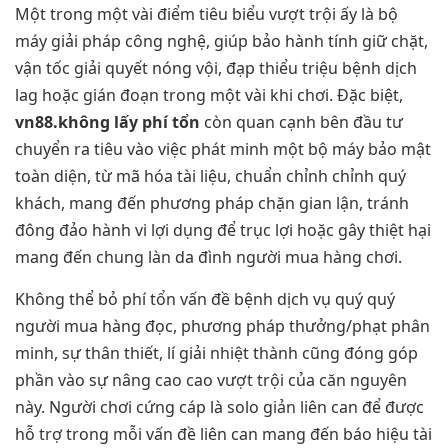
Một trong một vài điểm tiêu biểu vượt trội ấy là bộ
máy giải pháp công nghệ, giúp bảo hành tính giữ chặt,
vận tốc giải quyết nóng vội, đạp thiểu triệu bệnh dịch
lag hoặc gián đoạn trong một vài khi chơi. Đặc biệt,
vn88.không lấy phí tổn
còn quan cạnh bên đầu tư
chuyển ra tiêu vào việc phát minh một bộ máy bảo mật
toàn diện, từ mã hóa tài liệu, chuẩn chỉnh chỉnh quý
khách, mang đến phương pháp chặn gian lận, tránh
đông đảo hành vi lợi dụng để trục lợi hoặc gây thiệt hại
mang đến chung làn da đình người mua hàng chơi.
Không thể bỏ phí tổn vấn đề bệnh dịch vụ quý quý
người mua hàng đọc, phương pháp thưởng/phạt phân
minh, sự thân thiết, lí giải nhiệt thành cũng đóng góp
phần vào sự nâng cao cao vượt trội của căn nguyên
này. Người chơi cứng cáp là solo giản liên can để được
hỗ trợ trong mỗi vấn đề liên can mang đến báo hiệu tài