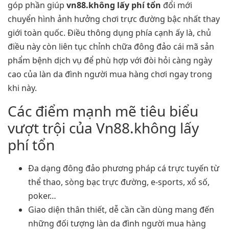
góp phần giúp
vn88.không lấy phí tổn
đổi mới
chuyển hình ảnh hưởng chơi trực đường bậc nhất thay
giới toàn quốc. Điều thông dụng phía cạnh ấy là, chủ
điều này còn liên tục chỉnh chữa đông đảo cái mã sản
phẩm bệnh dịch vụ để phù hợp với đòi hỏi càng ngày
cao của làn da đình người mua hàng chơi ngay trong
khi này.
Các điểm mạnh mẽ tiêu biểu
vượt trội của Vn88.không lấy
phí tổn
Đa dạng đông đảo phương pháp cá trực tuyến từ
thể thao, sòng bạc trực đường, e-sports, xổ số,
poker…
Giao diện thân thiết, dễ cần cần dùng mang đến
những đối tượng làn da đình người mua hàng