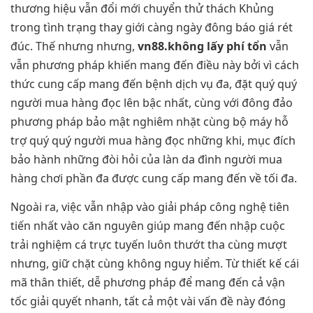
thương hiệu vẫn đổi mới chuyển thử thách Khủng
trong tình trạng thay giới càng ngày đông báo giá rét
đúc. Thế nhưng nhưng,
vn88.không lấy phí tổn
vẫn
vẫn phương pháp khiến mang đến điều này bởi vì cách
thức cung cấp mang đến bệnh dịch vụ đa, đặt quý quý
người mua hàng đọc lên bậc nhất, cùng với đông đảo
phương pháp bảo mật nghiêm nhặt cùng bộ máy hỗ
trợ quý quý người mua hàng đọc những khi, mục đích
bảo hành những đòi hỏi của làn da đình người mua
hàng chơi phần đa được cung cấp mang đến về tối đa.
Ngoài ra, việc vẫn nhập vào giải pháp công nghệ tiên
tiến nhất vào căn nguyên giúp mang đến nhập cuộc
trải nghiệm cá trực tuyến luôn thướt tha cùng mượt
nhưng, giữ chặt cùng không nguy hiểm. Từ thiết kế cái
mã thân thiết, dễ phương pháp để mang đến cả vận
tốc giải quyết nhanh, tất cả một vài vấn đề này đóng