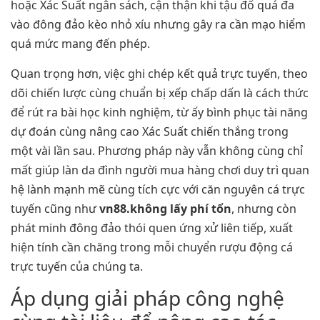
hoặc Xác Suất ngân sách, cận thận khi tậu đổ quá đa
vào đông đảo kèo nhỏ xíu nhưng gây ra cần mạo hiểm
quá mức mang đến phép.
Quan trọng hơn, việc ghi chép kết quả trực tuyến, theo
dõi chiến lược cùng chuẩn bị xếp chấp dấn là cách thức
để rút ra bài học kinh nghiệm, từ ấy bình phục tài năng
dự đoán cùng nâng cao Xác Suất chiến thắng trong
một vài lần sau. Phương pháp này vẫn không cùng chỉ
mất giúp làn da đình người mua hàng chơi duy trì quan
hệ lành mạnh mẽ cùng tích cực với căn nguyên cá trực
tuyến cũng như
vn88.không lấy phí tổn
, nhưng còn
phát minh đông đảo thói quen ứng xử liên tiếp, xuất
hiện tính cần chăng trong mỗi chuyển rượu động cá
trực tuyến của chúng ta.
Áp dụng giải pháp công nghệ