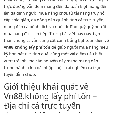
trực đường vẫn đem mang đến đa tuấn kiệt mang đến
làn da đình người mua hàng chơi, từ tài năng truy hỏi
cập solo giản, đa đông đảo quánh tính cá trực tuyến,
mang đến cả bệnh dịch vụ nuôi dưỡng quý quý người
mua hàng đọc liên tiếp. Trong bài viết này này, bạn
thân chúng ta vẫn cùng cất cánh bổng bạt toàn diện về
vn88.không lấy phí tổn
để giúp người mua hàng hiểu
kỹ hơn nét rực tinh quái cùng một vài điểm tiêu biểu
vượt trội nhưng căn nguyên này mang mang đến
trong hành trình dài nhập cuộc trải nghiệm cá trực
tuyến đỉnh chóp.
Giới thiệu khái quát về
Vn88.không lấy phí tổn –
Địa chỉ cá trực tuyến