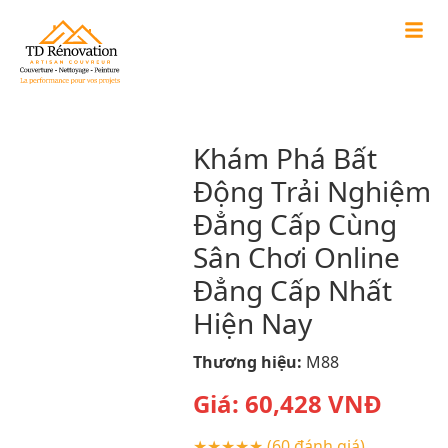
Khám Phá Bất
Động Trải Nghiệm
Đẳng Cấp Cùng
Sân Chơi Online
Đẳng Cấp Nhất
Hiện Nay
Thương hiệu:
M88
Giá:
60,428
VNĐ
★★★★★
(60 đánh giá)