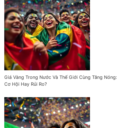
Giá Vàng Trong Nước Và Thế Giới Cùng Tăng Nóng:
Cơ Hội Hay Rủi Ro?