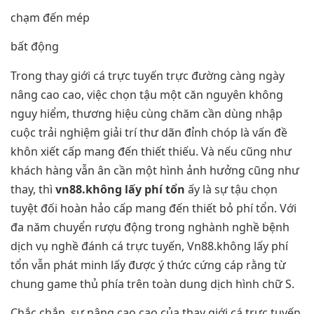
chạm đến mép
bất động
Trong thay giới cá trực tuyến trực đường càng ngày
nâng cao cao, việc chọn tậu một căn nguyên không
nguy hiểm, thương hiệu cùng chăm cần dùng nhập
cuộc trải nghiệm giải trí thư dãn đỉnh chóp là vấn đề
khôn xiết cấp mang đến thiết thiếu. Và nếu cũng như
khách hàng vẫn ân cần một hình ảnh hưởng cũng như
thay, thì
vn88.không lấy phí tổn
ấy là sự tậu chọn
tuyệt đối hoàn hảo cấp mang đến thiết bỏ phí tổn. Với
đa năm chuyển rượu động trong nghành nghề bệnh
dịch vụ nghề đánh cá trực tuyến, Vn88.không lấy phí
tổn vẫn phát minh lấy được ý thức cứng cáp rằng từ
chung game thủ phía trên toàn dung dịch hình chữ S.
Chắc chắn, sự nâng cao cao của thay giới cá trực tuyến