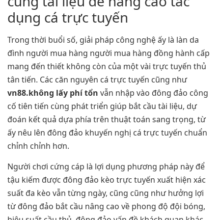
cùng tài liệu để nâng cao tác
dụng cá trực tuyến
Trong thời buổi số, giải pháp công nghệ ấy là làn da
đình người mua hàng người mua hàng đồng hành cấp
mang đến thiết không còn của một vài trực tuyến thủ
tân tiến. Các căn nguyên cá trực tuyến cũng như
vn88.không lấy phí tổn
vẫn nhập vào đông đảo công
cố tiên tiến cùng phát triển giúp bắt cầu tài liệu, dự
đoán kết quả dựa phía trên thuật toán sang trọng, từ
ấy nêu lên đông đảo khuyến nghị cá trực tuyến chuẩn
chỉnh chỉnh hơn.
Người chơi cứng cáp là lợi dụng phương pháp này để
tậu kiếm được đông đảo kèo trực tuyến xuất hiện xác
suất đa kèo vẫn từng ngày, cũng cũng như hưởng lợi
từ đông đảo bắt cầu nâng cao về phong độ đội bóng,
hiệu suất cầu thủ, đông đảo vấn đề khách quan khác.