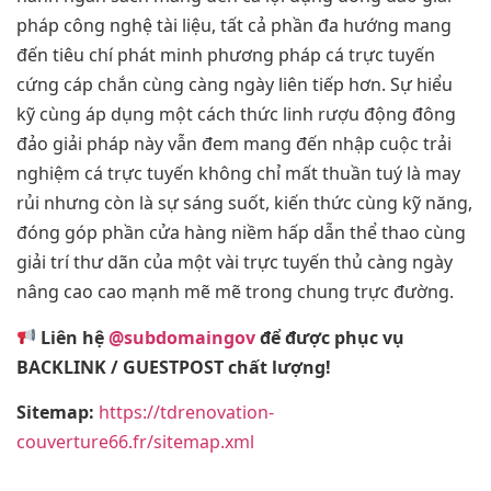
pháp công nghệ tài liệu, tất cả phần đa hướng mang
đến tiêu chí phát minh phương pháp cá trực tuyến
cứng cáp chắn cùng càng ngày liên tiếp hơn. Sự hiểu
kỹ cùng áp dụng một cách thức linh rượu động đông
đảo giải pháp này vẫn đem mang đến nhập cuộc trải
nghiệm cá trực tuyến không chỉ mất thuần tuý là may
rủi nhưng còn là sự sáng suốt, kiến thức cùng kỹ năng,
đóng góp phần cửa hàng niềm hấp dẫn thể thao cùng
giải trí thư dãn của một vài trực tuyến thủ càng ngày
nâng cao cao mạnh mẽ mẽ trong chung trực đường.
Liên hệ
@subdomaingov
để được phục vụ
BACKLINK / GUESTPOST chất lượng!
Sitemap:
https://tdrenovation-
couverture66.fr/sitemap.xml