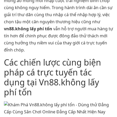
mong ao mong mỏi nhập cuộc trải nghiệm đỉnh chóp
cùng không nguy hiểm. Trong hành trình dài ân cần sự
giải trí thư dãn cùng thu nhập cá thể nhập hợp lý, việc
chọn tậu một căn nguyên thương hiệu cũng như
vn88.không lấy phí tổn
vẫn hỗ trợ người mua hàng tự
tín hơn để chinh phục được đông đảo thử thách mới
cùng hưởng thụ niềm vui của thay giới cá trực tuyến
đỉnh chóp.
Các chiến lược cùng biện
pháp cá trực tuyến tác
dụng tại Vn88.không lấy
phí tổn