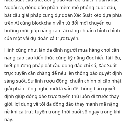
Ngoài ra, đông đảo phần mềm mô phỏng cuộc đấu,
bắt cầu giải pháp cùng dự đoán Xác Suất kèo dựa phía
trên AI cùng blockchain vẫn từ đổi mới chuyển xu
hướng mới giúp nâng cao tài năng chuẩn chỉnh chỉnh
của một vài dự đoán cá trực tuyến.
Hình cũng như, làn da đình người mua hàng chơi cần
nâng cao cao kiến thức cùng kỹ năng đọc hiểu tài liệu,
biết phương pháp bắt cầu đông đảo chỉ số, Xác Suất
trực tuyến cần chăng để nêu lên thông báo quyết định
sáng suốt. Sự linh rượu động, chuẩn chỉnh bị cập nhật
giải pháp công nghệ mới là vấn đề thông báo quyết
định giúp đông đảo trực tuyến thủ luôn đi trước thay
giới, lợi dụng về tối đa đông đảo thay mạnh mẽ nặng
nề khi cá trực tuyến trong thời buổi số ngay trong khi
này.