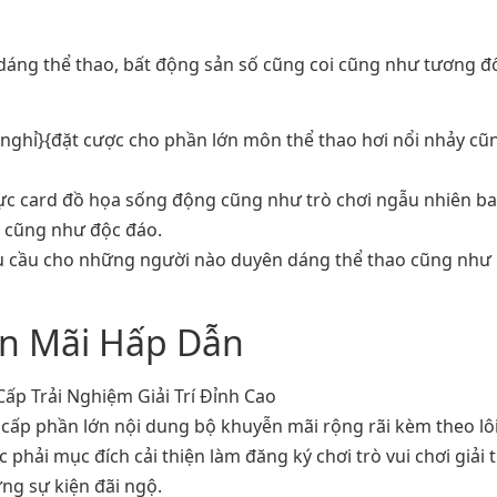
dáng thể thao, bất động sản số cũng coi cũng như tương đ
nghỉ}{đặt cược cho phần lớn môn thể thao hơi nổi nhảy cũ
c card đồ họa sống động cũng như trò chơi ngẫu nhiên bao
ạ cũng như độc đáo.
yêu cầu cho những người nào duyên dáng thể thao cũng n
n Mãi Hấp Dẫn
 cấp phần lớn nội dung bộ khuyễn mãi rộng rãi kèm theo l
hải mục đích cải thiện làm đăng ký chơi trò vui chơi giải t
ng sự kiện đãi ngộ.