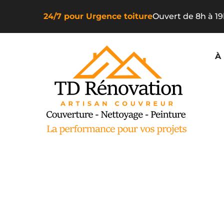
24/7 pour Urgence toiture
Ouvert de 8h à 1
À