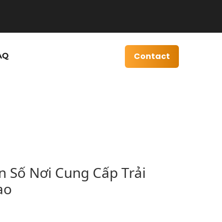
Contact
AQ
 Số Nơi Cung Cấp Trải
ao