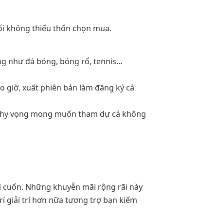
ối không thiếu thốn chọn mua.
ng như đá bóng, bóng rổ, tennis…
 giờ, xuất phiên bản làm đăng ký cá
hư hy vọng mong muốn tham dự cá không
ôi cuốn. Những khuyễn mãi rộng rãi này
rí giải trí hơn nữa tương trợ bạn kiếm