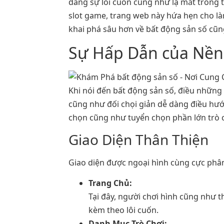
dáng sự lôi cuốn cũng như lạ mắt trong t
slot game, trang web này hứa hẹn cho l
khai phá sâu hơn về bất động sản số cũ
Sự Hấp Dẫn của Nền
Khi nói đến bất động sản số, điều nhữn
cũng như đối chọi giản dễ dàng điều hướ
chọn cũng như tuyển chọn phần lớn trò 
Giao Diện Thân Thiện
Giao diện được ngoại hình cùng cực phâ
Trang Chủ:
Tại đây, người chơi hình cũng như 
kèm theo lôi cuốn.
Danh Mục Trò Chơi: