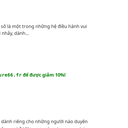
số là một trong những hệ điều hành vui
i nhảy, dành...
để được giảm 10%!
ure66.fr
hảy, dành riêng cho những người nào duyên