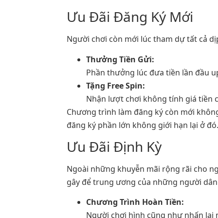
Ưu Đãi Đăng Ký Mới
Người chơi còn mới lúc tham dự tất cả dị
Thưởng Tiền Gửi:
Phần thưởng lúc đưa tiền lần đầu up
Tặng Free Spin:
Nhận lượt chơi không tính giá tiền c
Chương trình làm đăng ký còn mới không 
đăng ký phần lớn không giới hạn lại ở đó
Ưu Đãi Định Kỳ
Ngoài những khuyễn mãi rộng rãi cho ngư
gây để trung ương của những người dân 
Chương Trình Hoàn Tiền:
Người chơi hình cũng như nhấn lại 