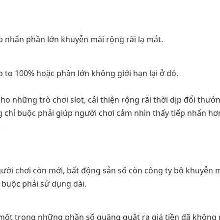
p nhấn phần lớn khuyễn mãi rộng rãi lạ mắt.
 to 100% hoặc phần lớn không giới hạn lại ở đó.
ho những trò chơi slot, cải thiện rộng rãi thời dịp đổi thưở
chỉ buộc phải giúp người chơi cảm nhìn thấy tiếp nhấn hơ
.
ời chơi còn mới, bất động sản số còn công ty bộ khuyễn mã
buộc phải sử dụng dài.
một trong những phần số quăng quật ra giá tiền đã không 