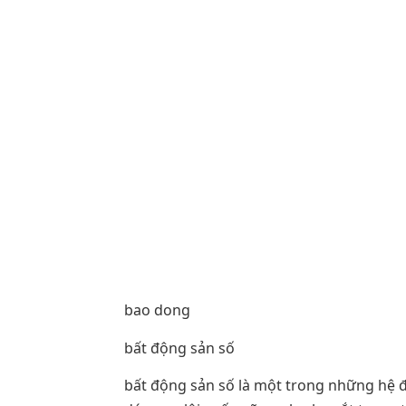
bao dong
bất động sản số
bất động sản số là một trong những hệ đi