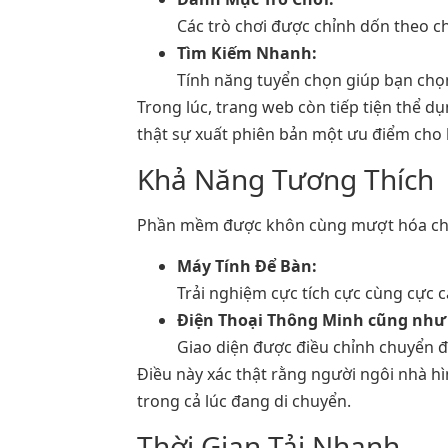
Các trò chơi được chỉnh dốn theo ch
Tìm Kiếm Nhanh:
Tính năng tuyển chọn giúp bạn chọ
Trong lúc, trang web còn tiếp tiện thể 
thật sự xuất phiên bản một ưu điểm cho 
Khả Năng Tương Thích
Phần mềm được khôn cùng mượt hóa cho
Máy Tính Để Bàn:
Trải nghiệm cực tích cực cùng cực 
Điện Thoại Thông Minh cũng như
Giao diện được điều chỉnh chuyển đ
Điều này xác thật rằng người ngôi nhà hì
trong cả lúc đang di chuyển.
Thời Gian Tải Nhanh