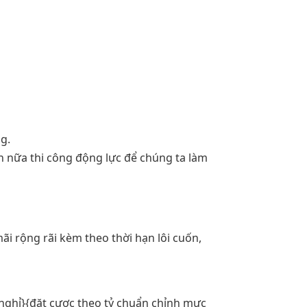
ng.
n nữa thi công động lực để chúng ta làm
i rộng rãi kèm theo thời hạn lôi cuốn,
nghỉ}{đặt cược theo tỷ chuẩn chỉnh mực