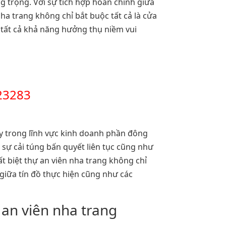
g trọng. Với sự tích hợp hoàn chỉnh giữa
ha trang không chỉ bắt buộc tất cả là cửa
tất cả khả năng hưởng thụ niềm vui
23283
ảy trong lĩnh vực kinh doanh phần đông
o sự cải túng bấn quyết liên tục cũng như
t biệt thự an viên nha trang không chỉ
 giữa tín đồ thực hiện cũng như các
 an viên nha trang