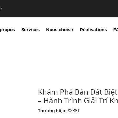
9h
 propos
Services
Nous choisir
Réalisations
F
Khám Phá Bán Đất Biệt
– Hành Trình Giải Trí K
Thương hiệu:
8XBET