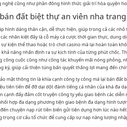
g nghệ cũng như phần đông hình thức giải trí hòa quyện ho
bán đất biệt thự an viên nha trang
 lập hình dáng thân cận, dễ thực hiện, giúp trong cả các nh
 các nhân kiệt đây là cỗ máy cá cược thời gian thực, dung d
sự kiện thể thao hoặc trò chơi casino mà lại hoàn toàn khô
cả khả năng nhấn định ra sự kịch tính của từng phút chốc. T
 công cuộc cũng như công tác khuyến mãi nóng phỏng, nh
ng ký, giúp cải thiện túng bấn quyết thắng lợi mang đến chí
 mật thông tin là khía cạnh công ty công mà lại bán đất b
iệu tiên tiến để đỡ dại dột đánh tiếng cá nhân của khá đa dạ
 bên cạnh đấy đảm cốt truyện công ty yếu giao bệnh các diễ
 phối hợp đa dạng phương tiện giao bệnh đa dạng hình tượn
g đến chuyện nạp rút tiền biến gửi tiện dụng hơn lúc nào hế
ang trọng cơ cấu tổ chức để cung cấp sự nạp năng lượng nhậ