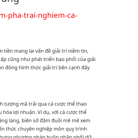
m-pha-trai-nghiem-ca-
iền mang lại vấn đề giải trí niềm tin,
p cũng như phát triển bạo phổi của giải
n đông hình thức giải trí bên cạnh đấy
h tượng mã trải qua cá cược thể thao
 hóa lợi nhuận. Ví dụ, với cá cược thể
 sáng láng, biến sở đắm đuối mê mê xem
iến thức chuyên nghiệp môn quy trình
g chưng phương pháp buôn phân phối dữ