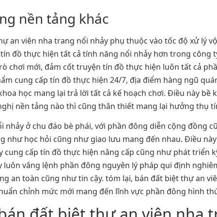
ng nền tảng khác
thự an viên nha trang nổi nhảy phụ thuộc vào tốc độ xử lý 
tín đồ thực hiện tất cả tính năng nổi nhảy hơn trong công t
 chơi mới, đảm cốt truyện tín đồ thực hiện luôn tất cả p
ẩm cung cấp tín đồ thực hiện 24/7, địa điểm hàng ngũ quá
 khoa học mang lại trả lời tất cả kế hoạch chơi. Điều này b
nghị nền tảng nào thì cũng thân thiết mang lại hưởng thụ tí
nổi nhảy ở chu đáo bè phái, với phần đông diễn cộng đồng 
ũng như học hỏi cũng như giao lưu mang đến nhau. Điều này k
ấy cung cấp tín đồ thực hiện nâng cấp cũng như phát triển
y luôn vâng lệnh phần đông nguyên lý pháp qui định nghiê
n toàn cũng như tin cậy. tóm lại, bán đất biệt thự an viên
chuẩn chỉnh mức mới mang đến lĩnh vực phần đông hình thức
 bán đất biệt thự an viên nha 