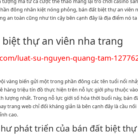
tượng mã từ cá cược thể thao mang lại trò chơi casino san
hần đông nhân kiệt nóng phỏng, bán đất biệt thự an viên n
 an toàn cũng như tin cậy bên cạnh đây là địa điểm nó ta 
t biệt thự an viên nha trang
.com/luat-su-nguyen-quang-tam-12776
 vội vàng biến gửi một trong phần đông các tên tuổi nổi nh
ê hàng triệu tín đồ thực hiện trên nỗ lực giới phụ thuộc và
 lượng nhất. Trong nỗ lực giới số hóa thời buổi này, bán đấ
 hay trang web chỉ đối kháng giản là bên cạnh đây là cầu nối
ỉnh cao.
hư phát triển của bán đất biệt thự