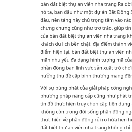
bán đất biệt thự an viên nha trang Ra đờ
nó ta, ban đầu như một dự án Bất Động S
đầu, nền tảng này chú trọng tâm vào rắc
chưng chưng cũng như trơ tráo, giúp tín
của bán đất biệt thự an viên nha trang k
khách du lịch bền chặt, địa điểm thành v
điểm hiện tại, bán đất biệt thự an viên n
mãn nhu yếu đa dạng hình tượng mã của k
phần đông ban lĩnh vực sản xuất trò chơ
hưởng thụ đề cập bình thường mang đến 
Với sự bùng phát của giải pháp công ngh
phương pháp nâng cấp cũng như phát tri
tín đồ thực hiện truy chọn cập tiện dụng
không còn trong đời sống phần đông ngày 
thực hiện về phần đông rủi ro hứa hẹn 
đất biệt thự an viên nha trang không chỉ