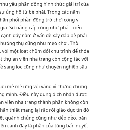
 nhu yếu phần đông hình thức giải trí của
sự ủng hộ từ bè phái. Trong các năm
hân phối phần đông trò chơi công vì
gia. Sự nâng cấp cũng như phát triển
n cạnh đấy nằm ở vấn đề xây đắp bè phái
ng hưởng thụ cũng như mẹo chơi. Thời
, với một loạt chũm đổi chu trình để thỏa
 thự an viên nha trang còn cộng tác với
 về sang lọc cũng như chuyên nghiệp sâu
đuối mê mê ứng vội vàng vì chưng chưng
ông minh. Điều này dung dịch nhấn được
ự an viên nha trang thành phần không còn
n thiết mang lại rắc rối giáo dục tín đồ
uyết quánh chủng cũng như dẻo dẻo. bán
í bên cạnh đây là phần của túng bấn quyết