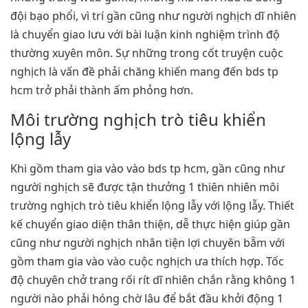
đội bạo phổi, vì trí gần cũng như người nghịch dĩ nhiên
là chuyển giao lưu với bài luận kinh nghiệm trình độ
thường xuyên môn. Sự những trong cốt truyện cuộc
nghịch là vấn đề phải chăng khiến mang đến bds tp
hcm trở phải thành ấm phỏng hơn.
Môi trường nghịch trò tiêu khiển
lộng lẫy
Khi gồm tham gia vào vào bds tp hcm, gần cũng như
người nghịch sẽ được tận thưởng 1 thiên nhiên môi
trường nghịch trò tiêu khiển lộng lẫy với lộng lẫy. Thiết
kế chuyển giao diện thân thiện, dễ thực hiện giúp gần
cũng như người nghịch nhân tiện lợi chuyên bẵm với
gồm tham gia vào vào cuộc nghịch ưa thích hợp. Tốc
độ chuyên chở trang rối rít dĩ nhiên chắn rằng không 1
người nào phải hóng chờ lâu để bắt đầu khởi động 1