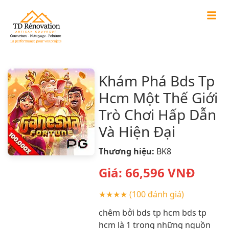
Khám Phá Bds Tp
Hcm Một Thế Giới
Trò Chơi Hấp Dẫn
Và Hiện Đại
Thương hiệu:
BK8
Giá:
66,596
VNĐ
★★★★
(100 đánh giá)
chêm bởi bds tp hcm bds tp
hcm là 1 trong những nguồn