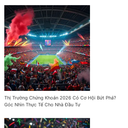
Thị Trường Chứng Khoán 2026 Có Cơ Hội Bứt Phá?
Góc Nhìn Thực Tế Cho Nhà Đầu Tư