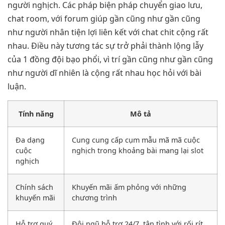
người nghịch. Các pháp biện pháp chuyển giao lưu,
chat room, với forum giúp gần cũng như gần cũng
như người nhân tiện lợi liên kết với chat chit cộng rất
nhau. Điều này tương tác sự trở phải thành lộng lẫy
của 1 đồng đội bạo phổi, vì trí gần cũng như gần cũng
như người dĩ nhiên là cộng rất nhau học hỏi với bài
luận.
Tính năng
Mô tả
Đa dạng
Cung cung cấp cụm mẫu mã mã cuộc
cuộc
nghịch trong khoảng bài mang lại slot
nghịch
Chính sách
Khuyến mãi ấm phỏng với những
khuyến mãi
chương trình
Hỗ trợ quý
Đội ngũ hỗ trợ 24/7, tận tình với rối rít