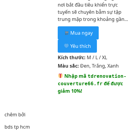
nơi bắt đầu tiêu khiển trực
tuyến sẽ chuyên bẵm sự tập
trung mập trong khoảng gần...
Mua ngay
Yêu thích
Kích thước:
M / L / XL
Màu sắc:
Đen, Trắng, Xanh
Nhập mã
tdrenovation-
để được
couverture66.fr
giảm 10%!
chêm bởi
bds tp hcm