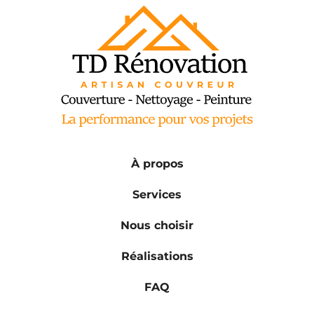
À propos
Services
Nous choisir
Réalisations
FAQ