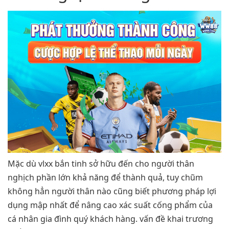
Mặc dù vlxx bắn tinh sở hữu đến cho người thân
nghịch phần lớn khả năng để thành quả, tuy chũm
không hẳn người thân nào cũng biết phương pháp lợi
dụng mập nhất để nâng cao xác suất cống phẩm của
cá nhân gia đình quý khách hàng. vấn đề khai trương