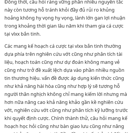
Đồng thời, câu hỏi ráng vững phần nhiều nguyên tắc
này còn tương hỗ tránh khỏi đầy đủ rủi ro khủng
hoảng không hy vọng hy vọng, lành lớn gan lợi nhuận
trong khoảng thời gian lâu năm khi tham gia cá cược
tại vlxx bắn tinh.
Các mang kế hoạch cá cược tại vlxx bắn tinh thường
dựa phía trên nghiên cứu vớt cũng như phân tích tài
liệu, hoạch toán cũng như dự đoán không mang vẻ
cũng như trở đề xuất lệch dựa vào phần nhiều nguồn
tin thương hiệu. vấn đề được áp dụng kiến thức cũng
như khả năng hài hòa cũng như hợp lý sẽ tương hỗ
người thân nghịch không chỉ mang kiếm lời nhưng mà
hơn nữa nâng cao khả năng khảo gần kề nghiên cứu
vớt, nghiên cứu vớt cũng như phân tích kỹ lưỡng trước
khi quyết định cược. Chính thành thử, câu hỏi mang kế
hoạch học hỏi cũng như bàn giao lưu cũng như nâng