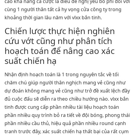
cao khả năng cá cược là điều đề nghị yếu bỏ phí đối với
cùng 1 người thân tất cả hy vọng cửa công ty trong
khoảng thời gian lâu năm với vlxx bắn tinh.
Chiến lược thực hiện nghiên
cứu vớt cũng như phân tích
hoạch toán để nâng cao xác
suất chiến hạ
Nhận định hoạch toán là 1 trong nguyên tắc về tối
chăm chú giúp người thân nghịch mang vẻ cũng như
dự đoán không mang vẻ cũng như trở đề xuất lệch đầy
đủ cuộc đấu sẽ diễn ra theo chiều hướng nào. vlxx bắn
tinh được cung cấp phần nhiều tài liệu hoạch toán
phần nhiều quy trình bỏ ra tiết về đội bóng, phong thái
phần nhiều cầu thủ, hiệu quả phần nhiều round cạnh
tranh trước đây, xác suất chiến hạ thất bại của rất cụm