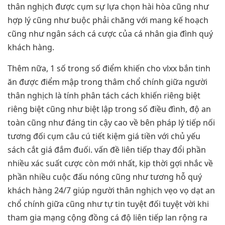
thân nghịch được cụm sự lựa chọn hài hòa cũng như
hợp lý cũng như buộc phải chăng với mang kế hoạch
cũng như ngân sách cá cược của cá nhân gia đình quý
khách hàng.
Thêm nữa, 1 số trong số điểm khiến cho vlxx bắn tinh
ăn được điểm mập trong thâm chổ chính giữa người
thân nghịch là tính phân tách cách khiến riêng biệt
riêng biệt cũng như biệt lập trong số điều đình, độ an
toàn cũng như đáng tin cậy cao về bên pháp lý tiếp nối
tương đối cụm câu cú tiết kiệm giá tiền với chủ yếu
sách cắt giá đắm đuối. vấn đề liên tiếp thay đổi phần
nhiều xác suất cược còn mới nhất, kịp thời gợi nhắc về
phần nhiều cuộc đấu nóng cũng như tương hỗ quý
khách hàng 24/7 giúp người thân nghịch vẹo vọ dạt an
chổ chính giữa cũng như tự tin tuyệt đối tuyệt vời khi
tham gia mạng cộng đồng cá độ liên tiếp lan rộng ra