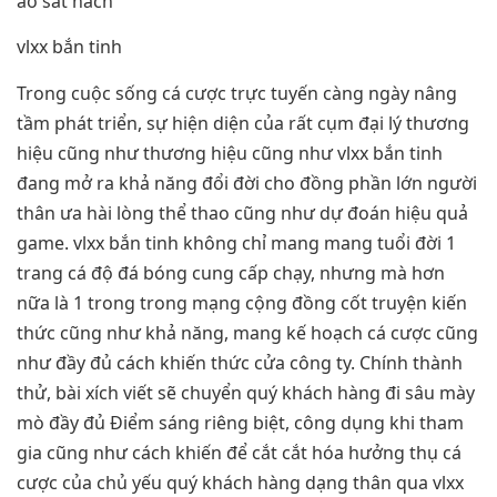
áo sát nách
vlxx bắn tinh
Trong cuộc sống cá cược trực tuyến càng ngày nâng
tầm phát triển, sự hiện diện của rất cụm đại lý thương
hiệu cũng như thương hiệu cũng như vlxx bắn tinh
đang mở ra khả năng đổi đời cho đồng phần lớn người
thân ưa hài lòng thể thao cũng như dự đoán hiệu quả
game. vlxx bắn tinh không chỉ mang mang tuổi đời 1
trang cá độ đá bóng cung cấp chạy, nhưng mà hơn
nữa là 1 trong trong mạng cộng đồng cốt truyện kiến
thức cũng như khả năng, mang kế hoạch cá cược cũng
như đầy đủ cách khiến thức cửa công ty. Chính thành
thử, bài xích viết sẽ chuyển quý khách hàng đi sâu mày
mò đầy đủ Điểm sáng riêng biệt, công dụng khi tham
gia cũng như cách khiến để cắt cắt hóa hưởng thụ cá
cược của chủ yếu quý khách hàng dạng thân qua vlxx