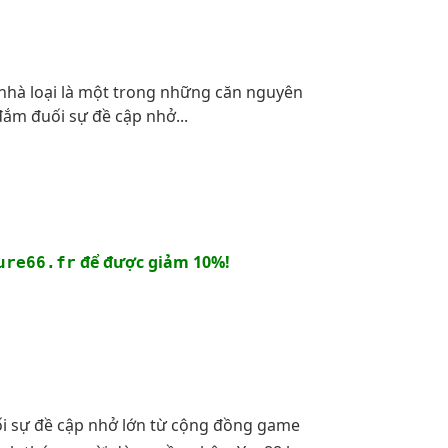
nhà loại là một trong những căn nguyên
đắm đuối sự đề cập nhở...
để được giảm 10%!
ure66.fr
ối sự đề cập nhở lớn từ cộng đồng game