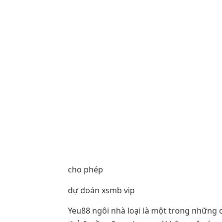
cho phép
dự đoán xsmb vip
Yeu88 ngôi nhà loại là một trong những 