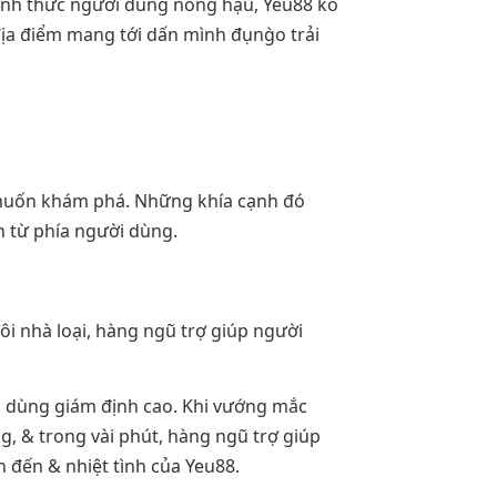
ình thức người dùng nồng hậu, Yeu88 ko
 điểm mang tới dấn mình đụng̀o trải
g muốn khám phá. Những khía cạnh đó
n từ phía người dùng.
ôi nhà loại, hàng ngũ trợ giúp người
i dùng giám định cao. Khi vướng mắc
 & trong vài phút, hàng ngũ trợ giúp
 đến & nhiệt tình của Yeu88.