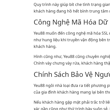
Quy trình này giúp bít che tình trạng gi
khách hàng đang hồ hết bình trung tâm 
Công Nghệ Mã Hóa Dữ 
Yeu88 muốn đến công nghệ mã hóa SSL đ
như hung liệu khi truyền vận động bên t
khách hàng.
Hình cũng như, Yeu88 cũng chuyên nghiệp
Chính vày chưng vày rứa, khách hàng thậm
Chính Sách Bảo Vệ Ngườ
Yeu88 ngôi nhà loại đưa ra tiết phương 
của gia đình khách hàng mang lại bên thứ
Nếu khách hàng gặp mặt phải trắc trở li
xác gần cũng như thứ trình bày suôn sẻ