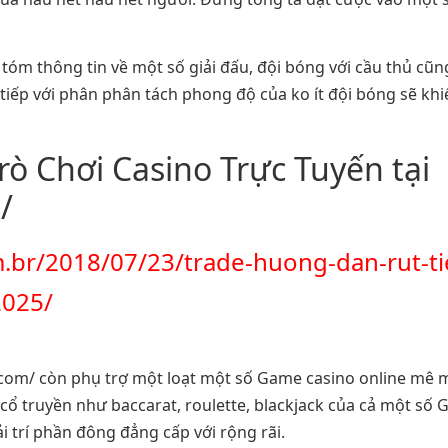
 tóm thông tin về một số giải đấu, đội bóng với cầu thủ cũn
tiếp với phân phân tách phong độ của ko ít đội bóng sẽ khi
ò Chơi Casino Trực Tuyến tại
/
om.br/2018/07/23/trade-huong-dan-rut-t
2025/
a.com/ còn phụ trợ một loạt một số Game casino online mê 
ổ truyền như baccarat, roulette, blackjack của cả một số 
ải trí phần đông đẳng cấp với rộng rãi.