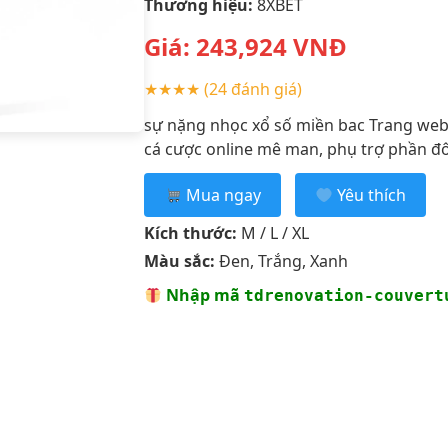
Thương hiệu:
8XBET
Giá:
243,924
VNĐ
★★★★
(24 đánh giá)
sự nặng nhọc xổ số miền bac Trang web 
cá cược online mê man, phụ trợ phần đ
Mua ngay
Yêu thích
Kích thước:
M / L / XL
Màu sắc:
Đen, Trắng, Xanh
Nhập mã
tdrenovation-couvert