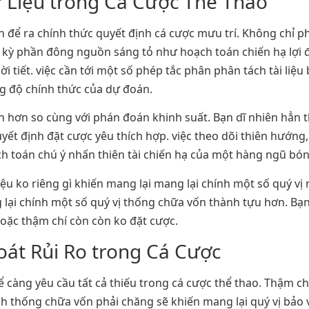
 Liệu trong Cá Cược Thể Thao
uản để ra chính thức quyết định cá cược mưu trí. Không chỉ p
 kỳ phần đông nguồn sáng tỏ như hoạch toán chiến hạ lợi đ
i tiết. việc cần tới một số phép tắc phân phân tách tài liệu
g độ chính thức của dự đoán.
 hơn so cùng với phán đoán khinh suất. Bạn dĩ nhiên hẳn 
uyết định đặt cược yêu thích hợp. việc theo dõi thiên hướng
ch toán chú ý nhấn thiên tài chiến hạ của một hàng ngũ bón
ệu ko riêng gì khiến mang lại mang lại chính một số quý vị 
lại chính một số quý vị thống chữa vốn thành tựu hơn. Bạn
hoặc thậm chí còn còn ko đặt cược.
oát Rủi Ro trong Cá Cược
ể càng yêu cầu tất cả thiếu trong cá cược thể thao. Thậm ch
 thống chữa vốn phải chăng sẽ khiến mang lại quý vị bảo v