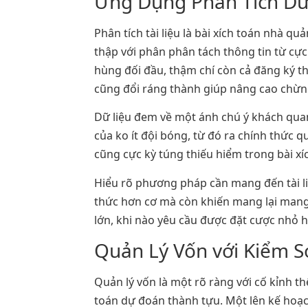
Ứng Dụng Phân Tích Dữ
Phân tích tài liệu là bài xích toán nhà q
thập với phân phân tách thông tin từ cực
hùng đối đầu, thậm chí còn cả đăng ký thờ
cũng đổi ráng thành giúp nâng cao chừn
Dữ liệu đem về một ánh chú ý khách quan
của ko ít đội bóng, từ đó ra chính thức q
cũng cực kỳ túng thiếu hiểm trong bài xí
Hiểu rõ phương pháp cần mang đến tài li
thức hơn cơ mà còn khiến mang lại mang 
lớn, khi nào yêu cầu được đặt cược nhỏ 
Quản Lý Vốn với Kiểm S
Quản lý vốn là một rõ ràng với cố kỉnh th
toán dự đoán thành tựu. Một lên kế hoạch