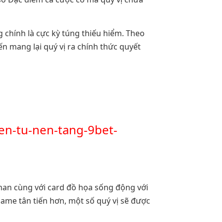
g chính là cực kỳ túng thiếu hiểm. Theo
ến mang lại quý vị ra chính thức quyết
ien-tu-nen-tang-9bet-
man cùng với card đồ họa sống động với
Game tân tiến hơn, một số quý vị sẽ được