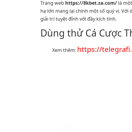
Trang web
https://8kbet.za.com/
là một
hạ lớn mang lại chính một số quý vị. Với
giải trí tuyệt đỉnh với đầy kịch tính.
Dùng thử Cá Cược Th
https://telegra
Xem thêm: