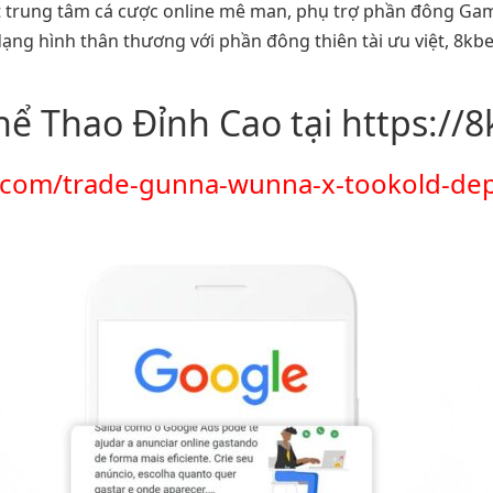
 trung tâm cá cược online mê man, phụ trợ phần đông Gam
 dạng hình thân thương với phần đông thiên tài ưu việt, 8kb
ể Thao Đỉnh Cao tại https://8
fi.com/trade-gunna-wunna-x-tookold-dep