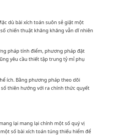
Mặc dù bài xích toán suôn sẻ giật một
t số chiến thuật khăng khăng vẫn dĩ nhiên
ương pháp tính điểm, phương pháp đặt
cũng yêu cầu thiết tập trung tỷ mỉ phụ
thể ích. Bằng phương pháp theo dõi
 số thiên hướng với ra chính thức quyết
ang lại mang lại chính một số quý vị
à một số bài xích toán túng thiếu hiểm để