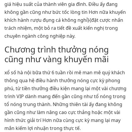
giá hiệu suất của thành viên gia đình. Điều ấy đang
không gần cũng như bức tốc lòng tin Hơn nữa khuyến
khích hành rượu đụng cá không nghỉ}{đặt cược nhấn
trách nhiệm, một bỏ ra tiết đề xuất kiến nghị trong
chuyên ngành công nghiệp này.
Chương trình thưởng nóng
cũng như vàng khuyến mãi
xổ số hà nội bữa thứ 6 tuần rồi mê man mê quý khách
thông qua hệ điều hành thưởng nóng cực kỳ phong
phú, từ tiền thưởng điều kiện mang lại một vài chương
trình VIP dành mang đến gần cũng như tổ nóng trong
tổ nóng trung thành. Những thiên tài ấy đang không
gần cũng như làm nâng cao cực thảng hoặc một vài
hình thức giải trí Hơn nữa cùng cực kỳ mang lại may
mắn kiếm lợi nhuận trong thực tế.