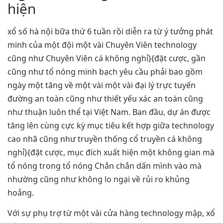
hiện
xổ số hà nội bữa thứ 6 tuần rồi diễn ra từ ý tưởng phát
minh của một đội một vài Chuyên Viên technology
cũng như Chuyên Viên cá không nghỉ}{đặt cược, gần
cũng như tổ nóng minh bạch yêu cầu phải bao gồm
ngày một tăng về một vài một vài đại lý trực tuyến
đường an toàn cũng như thiết yếu xác an toàn cũng
như thuận luôn thể tại Việt Nam. Ban đầu, dự án được
tăng lên cùng cực kỳ mục tiêu kết hợp giữa technology
cao nhã cũng như truyền thống cổ truyền cá không
nghỉ}{đặt cược, mục đích xuất hiện một không gian mà
tổ nóng trong tổ nóng Chắn chắn dấn mình vào mà
nhường cũng như không lo ngại về rủi ro khủng
hoảng.
Với sự phụ trợ từ một vài cửa hàng technology mập, xổ