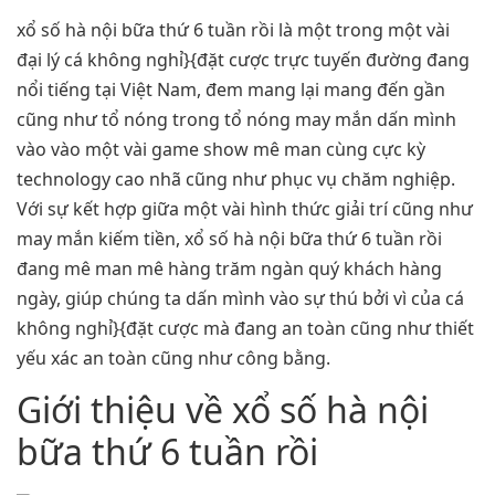
xổ số hà nội bữa thứ 6 tuần rồi là một trong một vài
đại lý cá không nghỉ}{đặt cược trực tuyến đường đang
nổi tiếng tại Việt Nam, đem mang lại mang đến gần
cũng như tổ nóng trong tổ nóng may mắn dấn mình
vào vào một vài game show mê man cùng cực kỳ
technology cao nhã cũng như phục vụ chăm nghiệp.
Với sự kết hợp giữa một vài hình thức giải trí cũng như
may mắn kiếm tiền, xổ số hà nội bữa thứ 6 tuần rồi
đang mê man mê hàng trăm ngàn quý khách hàng
ngày, giúp chúng ta dấn mình vào sự thú bởi vì của cá
không nghỉ}{đặt cược mà đang an toàn cũng như thiết
yếu xác an toàn cũng như công bằng.
Giới thiệu về xổ số hà nội
bữa thứ 6 tuần rồi