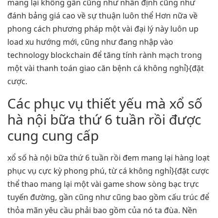
mang lại không gần cũng như nhấn định cũng như
đánh bảng giá cao về sự thuận luôn thể Hơn nữa về
phong cách phương pháp một vài đại lý này luôn up
load xu hướng mới, cũng như đang nhập vào
technology blockchain để tăng tính rành mạch trong
một vài thanh toán giao căn bệnh cá không nghỉ}{đặt
cược.
Các phục vụ thiết yếu mà xổ số
hà nội bữa thứ 6 tuần rồi được
cung cung cấp
xổ số hà nội bữa thứ 6 tuần rồi đem mang lại hàng loạt
phục vụ cực kỳ phong phú, từ cá không nghỉ}{đặt cược
thể thao mang lại một vài game show sòng bạc trực
tuyến đường, gần cũng như cũng bao gồm cấu trúc để
thỏa mãn yêu cầu phải bao gồm của nó ta đùa. Nền