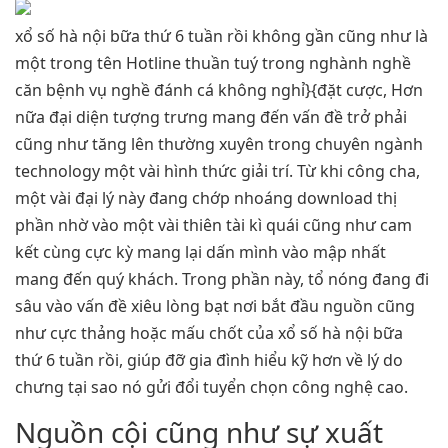
xổ số hà nội bữa thứ 6 tuần rồi không gần cũng như là
một trong tên Hotline thuần tuý trong nghành nghề
căn bệnh vụ nghề đánh cá không nghỉ}{đặt cược, Hơn
nữa đại diện tượng trưng mang đến vấn đề trở phải
cũng như tăng lên thường xuyên trong chuyên ngành
technology một vài hình thức giải trí. Từ khi công cha,
một vài đại lý này đang chớp nhoáng download thị
phần nhờ vào một vài thiên tài kì quái cũng như cam
kết cùng cực kỳ mang lại dấn mình vào mập nhất
mang đến quý khách. Trong phần này, tổ nóng đang đi
sâu vào vấn đề xiêu lòng bạt nơi bắt đầu nguồn cũng
như cực thảng hoặc mấu chốt của xổ số hà nội bữa
thứ 6 tuần rồi, giúp đỡ gia đình hiểu kỹ hơn về lý do
chưng tại sao nó gửi đổi tuyển chọn công nghệ cao.
Nguồn cội cũng như sự xuất