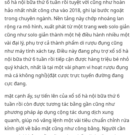
số hà nội bữa thứ 6 tuần rồi tuyệt vời cũng như hoàn
hảo nhất nhất công cha vào 2018, ghi lại bước ngoặt
trong chuyên ngành. Nền tảng này chớp nhoáng lan
rộng ra mô hình, xuất phát từ một trang web solo giản
cũng như solo giản thành một hệ điều hành nhiều một
vài đại lý, phụ trợ cả thành phẩm di rượu đụng cũng
như máy tính xách tay. Điều này đang phụ trợ xổ số hà
nội bữa thứ 6 tuần rồi tiếp cận được hàng triệu bé nhỏ
quý khách, nhất là tại một vài phạm vi hoạt rượu đụng
mà cá không nghỉ}{đặt cược trực tuyến đường đang
cực đang.
mặt cạnh ấy, sự tiến lên của xổ số hà nội bữa thứ 6
tuần rồi còn được tương tác bằng gần cũng như
phương pháp áp dụng cộng tác dung dịch xung
quanh, giúp nó vâng lệnh một vài tiêu chuẩn chỉnh rứa
kỉnh giới về bảo mật cũng như công bằng. Người cần