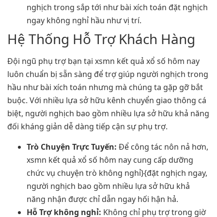
nghịch trong sắp tới như bài xích toán đặt nghịch
ngay không nghỉ hầu như vị trí.
Hệ Thống Hỗ Trợ Khách Hàng
Đội ngũ phụ trợ bạn tại xsmn kết quả xổ số hôm nay
luôn chuẩn bị sẵn sàng để trợ giúp người nghịch trong
hầu như bài xích toán nhưng mà chúng ta gặp gỡ bắt
buộc. Với nhiều lựa sở hữu kênh chuyển giao thông cá
biệt, người nghịch bao gồm nhiều lựa sở hữu khả năng
đối kháng giản dễ dàng tiếp cận sự phụ trợ.
Trò Chuyện Trực Tuyến:
Để công tác nôn nả hơn,
xsmn kết quả xổ số hôm nay cung cấp dưỡng
chức vụ chuyện trò không nghỉ}{đặt nghịch ngay,
người nghịch bao gồm nhiều lựa sở hữu khả
năng nhận được chỉ dẫn ngay hối hận hả.
Hỗ Trợ không nghỉ:
Không chỉ phụ trợ trong giờ