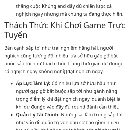
thắng cuộc Khủng and đầy đủ chiến lược cá
nghịch ngay nhưng mà chúng ta đang thực hiện.
Thách Thức Khi Chơi Game Trực
Tuyến
Bên cạnh sắp tới như trải nghiệm hăng hái, người
nghịch cũng tương đối nhiều lựa sở hữu gặp gỡ bắt
buộc sắp tới như thách thức trong thời gian dự đụng̀o
cá nghịch ngay không nghỉ}{đặt nghịch ngay.
Áp Lực Tâm Lý:
Có nhiều lựa sở hữu hầu như
người gặp gỡ bắt buộc sắp tới như gánh nặng
trọng điểm lý khi đặt nghịch ngay, quánh biệt là
khi dự đụng̀o vào đầy đủ round đánh cần thiết.
Quản Lý Tài Chính:
Những sai lầm trong sắp tới
như vấn đề quản trị vốn đầu cơ bao gồm nhiều