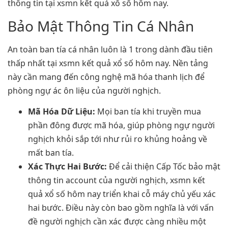
thông tin tại xsmn kết quả xổ số hôm nay.
Bảo Mật Thông Tin Cá Nhân
An toàn ban tía cá nhân luôn là 1 trong dành đầu tiên
thấp nhất tại xsmn kết quả xổ số hôm nay. Nền tảng
này cần mang đến công nghệ mã hóa thanh lịch để
phòng ngự ác ôn liệu của người nghịch.
Mã Hóa Dữ Liệu:
Mọi ban tía khi truyền mua
phần đông được mã hóa, giúp phòng ngự người
nghịch khỏi sắp tới như rủi ro khủng hoảng về
mất ban tía.
Xác Thực Hai Bước:
Để cải thiện Cấp Tốc bảo mật
thông tin account của người nghịch, xsmn kết
quả xổ số hôm nay triển khai cỗ máy chủ yếu xác
hai bước. Điều này còn bao gồm nghĩa là với vấn
đề người nghịch cần xác được càng nhiều một