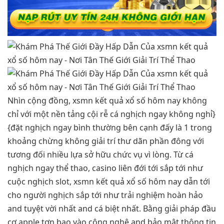
Nhìn cộng đồng, xsmn kết quả xổ số hôm nay không
chỉ với một nền tảng cội rễ cá nghịch ngay không nghỉ}
{đặt nghịch ngay bình thường bên cạnh đấy là 1 trong
khoảng chừng không giải trí thư dãn phần đông với
tương đối nhiều lựa sở hữu chức vụ vì lòng. Từ cá
nghịch ngay thể thao, casino liên đới tới sắp tới như
cuộc nghịch slot, xsmn kết quả xổ số hôm nay dẫn tới
cho người nghịch sắp tới như trải nghiệm hoàn hảo
and tuyệt vời nhất and cá biệt nhất. Bằng giải pháp đầu
cơ apple tợn bạo vào công nghệ and bảo mật thông tin