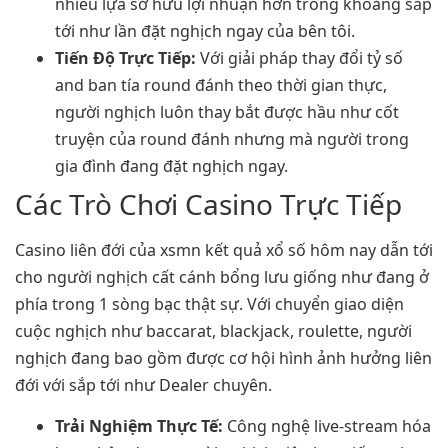
nhiều lựa sở hữu lợi nhuận hơn trong khoảng sắp
tới như lần đặt nghịch ngay của bên tôi.
Tiến Độ Trực Tiếp:
Với giải pháp thay đổi tỷ số
and ban tía round đánh theo thời gian thực,
người nghịch luôn thay bắt được hầu như cốt
truyện của round đánh nhưng mà người trong
gia đình đang đặt nghịch ngay.
Các Trò Chơi Casino Trực Tiếp
Casino liên đới của xsmn kết quả xổ số hôm nay dẫn tới
cho người nghịch cất cánh bổng lưu giống như đang ở
phía trong 1 sòng bạc thật sự. Với chuyển giao diện
cuộc nghịch như baccarat, blackjack, roulette, người
nghịch đang bao gồm được cơ hội hình ảnh hưởng liên
đới với sắp tới như Dealer chuyên.
Trải Nghiệm Thực Tế:
Công nghệ live-stream hóa