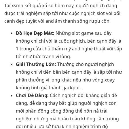
Tại xsmn kết quả xổ số hôm nay, người nghịch đang
được trải nghiệm sắp tới như cuộc nghịch slot với bối
cảnh đẹp tuyệt vời and âm thanh sống rượu cồn.
Đồ Họa Đẹp Mắt:
Những slot game sau đây
không chỉ chỉ với là cuộc nghịch, bên cạnh đấy là
1 trong cửa chủ thẩm mỹ and nghệ thuật với sắp
tới như bức tranh vì lòng.
Giải Thưởng Lớn:
Thưởng cho người nghịch
không chỉ vì tiền bên bên cạnh đấy là sắp tới như
phần thưởng vì lòng khác nếu như vòng xoay
không tính giá thành, jackpot.
Chơi Dễ Dàng:
Cách nghịch đối kháng giản dễ
dàng, dễ dàng thay bắt giúp người nghịch còn
mới phần đông cộng đồng thể nôn nả trải
nghiệm nhưng mà hoàn toàn không cần tương
đối nhiều lựa sở hữu kinh nghiệm trình độ