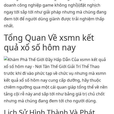
doanh công nghiệp game không nghỉ}{đặt nghịch
ngay tới sắp tới như giải pháp nhưng mà chúng đang
đem tới để người dùng giành được trải nghiệm thấp
nhất.
Tổng Quan Về xsmn kết
quả xổ số hôm nay
trước khi đi vào phức tạp về chức vụ nhưng mà xsmn
kết quả xổ số hôm nay cung cấp dưỡng, hãy thuộc
chiêm ngưỡng qua một cái quan giáp tổng thể về nền
tảng cội rễ này and sắp tới như bảng giá trị chủ chốt
nhưng mà chúng đang đem tới cho người dùng.
Lịch Sử Hình Thành Và Phát