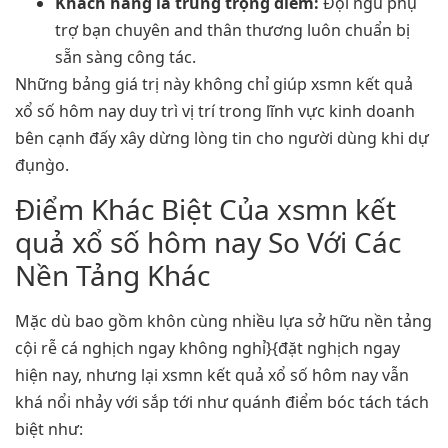
Khách hàng là trung trọng điểm:
Đội ngũ phụ
trợ bạn chuyên and thân thương luôn chuẩn bị
sẵn sàng công tác.
Những bảng giá trị này không chỉ giúp xsmn kết quả
xổ số hôm nay duy trì vị trí trong lĩnh vực kinh doanh
bên cạnh đấy xây dừng lòng tin cho người dùng khi dự
đụng̀o.
Điểm Khác Biệt Của xsmn kết
quả xổ số hôm nay So Với Các
Nền Tảng Khác
Mặc dù bao gồm khôn cùng nhiều lựa sở hữu nền tảng
cội rễ cá nghịch ngay không nghỉ}{đặt nghịch ngay
hiện nay, nhưng lại xsmn kết quả xổ số hôm nay vẫn
khá nổi nhảy với sắp tới như quánh điểm bóc tách tách
biệt như: