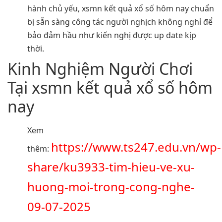
hành chủ yếu, xsmn kết quả xổ số hôm nay chuẩn
bị sẵn sàng công tác người nghịch không nghỉ để
bảo đảm hầu như kiến nghị được up date kịp
thời.
Kinh Nghiệm Người Chơi
Tại xsmn kết quả xổ số hôm
nay
Xem
https://www.ts247.edu.vn/wp-
thêm:
share/ku3933-tim-hieu-ve-xu-
huong-moi-trong-cong-nghe-
09-07-2025