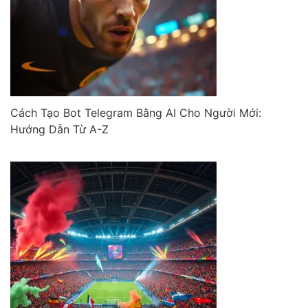
Cách Tạo Bot Telegram Bằng AI Cho Người Mới:
Hướng Dẫn Từ A-Z