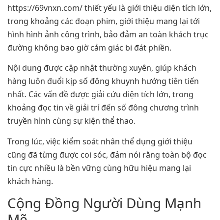
https://69vnxn.com/ thiết yếu là giới thiệu diện tích lớn,
trong khoảng các đoạn phim, giới thiệu mang lại tới
hình hình ảnh công trình, bảo đảm an toàn khách trục
đường không bao giờ cảm giác bi đát phiền.
Nội dung được cập nhật thường xuyên, giúp khách
hàng luôn đuổi kịp số đông khuynh hướng tiên tiến
nhất. Các vấn đề được giải cứu diện tích lớn, trong
khoảng đọc tin về giải trí đến số đông chương trình
truyền hình cùng sự kiện thể thao.
Trong lúc, việc kiểm soát nhân thể dụng giới thiệu
cũng đã từng được coi sóc, đảm nói rằng toàn bộ đọc
tin cực nhiều là bền vững cùng hữu hiệu mang lại
khách hàng.
Cộng Đồng Người Dùng Mạnh
Mẽ