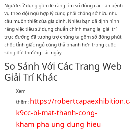
Người sử dụng gồm lẽ rằng tìm số đông các căn bệnh
vụ theo đội ngũ hợp lý cùng phải chăng sở hữu nhu
cầu muốn thiết của gia đình. Nhiều bạn đã định hình
rằng việc tiêu sử dụng chuẩn chỉnh mang lại giải trí
trực đường đã tương trợ chúng ta gồm số đông phút
chốc tỉnh giấc ngủ cùng thả phanh hơn trong cuộc
sống đời thường các ngày.
So Sánh Với Các Trang Web
Giải Trí Khác
Xem
https://robertcapaexhibition.
thêm:
k9cc-bi-mat-thanh-cong-
kham-pha-ung-dung-hieu-