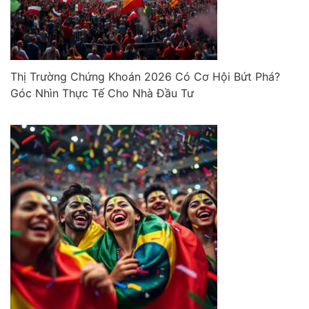
Thị Trường Chứng Khoán 2026 Có Cơ Hội Bứt Phá?
Góc Nhìn Thực Tế Cho Nhà Đầu Tư