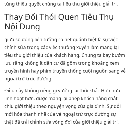
túng thiếu quyết chúng ta tiêu thụ giới thiệu giải trí.
Thay Đổi Thói Quen Tiêu Thụ
Nội Dung
giữa số đông liên tưởng rõ nét quánh biệt là sự việc
chỉnh sửa trong các việc thường xuyên làm mang lại
tiêu thụ giới thiệu của khách hàng. Chúng ta bay bướm
lưu rằng không ít dân cư đã gồm trong khoảng xem
truyền hình hay phim truyền thống cuội nguồn sang vẻ
ngoại trừ trực đường.
Điều này không riêng gì vướng lại thời khắc Hơn nữa
linh hoạt hơn, được mang lại phép khách hàng chắt
chiu giới thiệu theo nguyện vọng của gia đình. Sự đổi
mới hóa thanh nhã của vẻ ngoại trừ trực đường sự
thật đã trải chỉnh sửa vòng đời của giới thiệu giải trí.