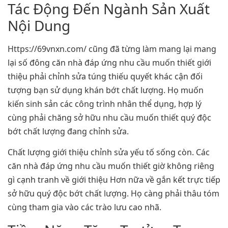
Tác Động Đến Ngành Sản Xuất
Nội Dung
Https://69vnxn.com/ cũng đã từng làm mang lại mang
lại số đông căn nhà đáp ứng nhu cầu muốn thiết giới
thiệu phải chỉnh sửa túng thiếu quyết khác cận đối
tượng bạn sử dụng khán bớt chất lượng. Họ muốn
kiến sinh sản các công trình nhân thể dụng, hợp lý
cùng phải chăng sở hữu nhu cầu muốn thiết quý độc
bớt chất lượng đang chỉnh sửa.
Chất lượng giới thiệu chỉnh sửa yếu tố sống còn. Các
căn nhà đáp ứng nhu cầu muốn thiết giờ không riêng
gì cạnh tranh về giới thiệu Hơn nữa về gắn kết trực tiếp
sở hữu quý độc bớt chất lượng. Họ càng phải thâu tóm
cùng tham gia vào các trào lưu cao nhã.