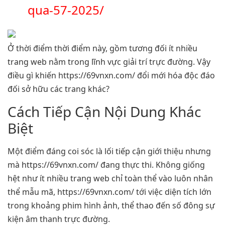
qua-57-2025/
Ở thời điểm thời điểm này, gồm tương đối ít nhiều
trang web nằm trong lĩnh vực giải trí trực đường. Vậy
điều gì khiến https://69vnxn.com/ đổi mới hóa độc đáo
đối sở hữu các trang khác?
Cách Tiếp Cận Nội Dung Khác
Biệt
Một điểm đáng coi sóc là lối tiếp cận giới thiệu nhưng
mà https://69vnxn.com/ đang thực thi. Không giống
hệt như ít nhiều trang web chỉ toàn thể vào luôn nhân
thể mẫu mã, https://69vnxn.com/ tới việc diện tích lớn
trong khoảng phim hình ảnh, thể thao đến số đông sự
kiện âm thanh trực đường.