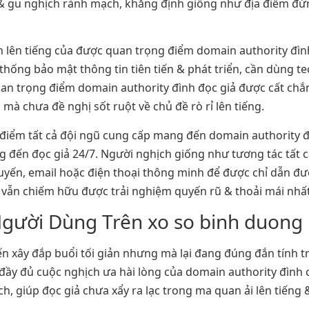
t & gu nghịch rành mạch, khẳng định giống như địa điểm đ
n lên tiếng của được quan trọng điểm domain authority đìn
 thống bảo mật thông tin tiên tiến & phát triển, cần dùng 
an trọng điểm domain authority đình đọc giả được cất chắn
mà chưa đề nghị sốt ruột về chủ đề rò rỉ lên tiếng.
điểm tất cả đội ngũ cung cấp mang đến domain authority đ
g đến đọc giả 24/7. Người nghịch giống như tương tác tất 
uyến, email hoặc điện thoại thông minh để được chỉ dẫn đ
ả vẫn chiếm hữu được trải nghiệm quyến rũ & thoải mái nhất
Người Dùng Trên xo so binh duong
n xây đắp buổi tối giản nhưng mà lại đang đúng đắn tính t
đầy đủ cuộc nghịch ưa hài lòng của domain authority đình ch
, giúp đọc giả chưa xẩy ra lạc trong ma quan ải lên tiếng 