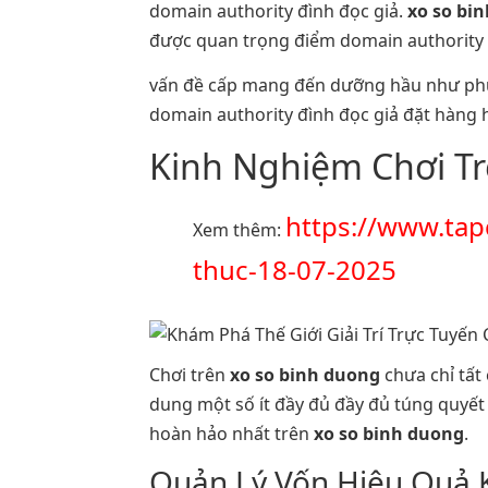
domain authority đình đọc giả.
xo so bi
được quan trọng điểm domain authority 
vấn đề cấp mang đến dưỡng hầu như ph
domain authority đình đọc giả đặt hàng h
Kinh Nghiệm Chơi Tr
https://www.tap
Xem thêm:
thuc-18-07-2025
Chơi trên
xo so binh duong
chưa chỉ tất 
dung một số ít đầy đủ đầy đủ túng quyết h
hoàn hảo nhất trên
xo so binh duong
.
Quản Lý Vốn Hiệu Quả K