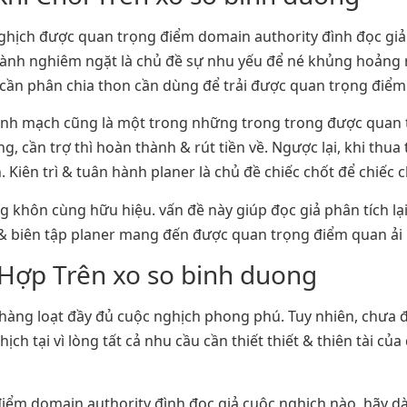
i nghịch được quan trọng điểm domain authority đình đọc gi
hành nghiêm ngặt là chủ đề sự nhu yếu để né khủng hoảng 
& cần phân chia thon cần dùng để trải được quan trọng điểm 
n rành mạch cũng là một trong những trong trong được quan
g, cần trợ thì hoàn thành & rút tiền về. Ngược lại, khi thua t
. Kiên trì & tuân hành planer là chủ đề chiếc chốt để chiếc 
ũng khôn cùng hữu hiệu. vấn đề này giúp đọc giả phân tích 
 & biên tập planer mang đến được quan trọng điểm quan ải 
Hợp Trên xo so binh duong
ng loạt đầy đủ cuộc nghịch phong phú. Tuy nhiên, chưa đề
hịch tại vì lòng tất cả nhu cầu cần thiết thiết & thiên tài c
 điểm domain authority đình đọc giả cuộc nghịch nào, hãy d