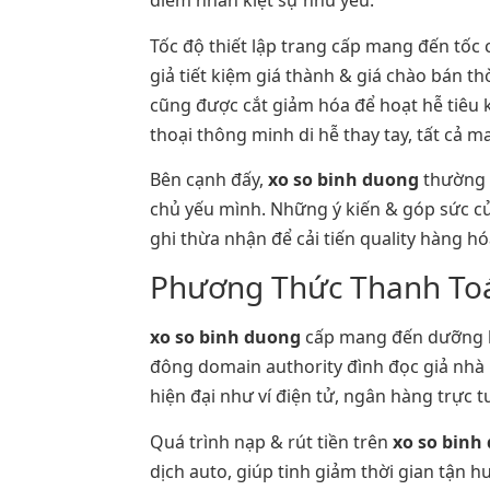
điểm nhân kiệt sự nhu yếu.
Tốc độ thiết lập trang cấp mang đến tố
giả tiết kiệm giá thành & giá chào bán t
cũng được cắt giảm hóa để hoạt hễ tiêu
thoại thông minh di hễ thay tay, tất cả m
Bên cạnh đấy,
xo so binh duong
thường x
chủ yếu mình. Những ý kiến & góp sức c
ghi thừa nhận để cải tiến quality hàng hó
Phương Thức Thanh Toá
xo so binh duong
cấp mang đến dưỡng h
đông domain authority đình đọc giả nhà
hiện đại như ví điện tử, ngân hàng trực t
Quá trình nạp & rút tiền trên
xo so binh
dịch auto, giúp tinh giảm thời gian tận