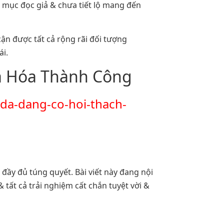
 mục đọc giả & chưa tiết lộ mang đến
cận được tất cả rộng rãi đối tượng
ái.
Đa Hóa Thành Công
da-dang-co-hoi-thach-
 đầy đủ túng quyết. Bài viết này đang nội
 tất cả trải nghiệm cất chắn tuyệt vời &