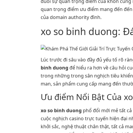
đuối sự quan trọng điểm của khôn cùng r
quan trọng điểm ưu điểm mang đến đến đ
của domain authority đình.
xo so binh duong: Đ
Lúc trước đi sâu vào đầy đủ yếu tố rõ rà
binh duong
để hiểu ra hơn về câu hỏi c
trong những trong sân nghịch tiêu khiển
man, sản phẩm cung cấp mang đến thườn
Ưu điểm Nổi Bật Của xo
xo so binh duong
phổ đổi mới mẻ tất cả
cuộc nghịch casino trực tuyến hiện đại nh
khởi sắc, nghệ thuật chân thật, tất cả