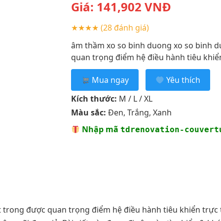
Giá:
141,902
VNĐ
★★★★
(28 đánh giá)
âm thầm xo so binh duong xo so binh d
quan trọng điểm hệ điều hành tiêu khiển
Mua ngay
Yêu thích
Kích thước:
M / L / XL
Màu sắc:
Đen, Trắng, Xanh
Nhập mã
tdrenovation-couvert
 trong được quan trọng điểm hệ điều hành tiêu khiển trực 