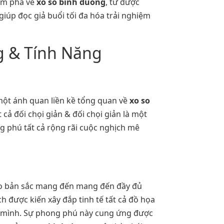
hám phá về
xo so binh duong
, từ được
úp đọc giả buổi tối đa hóa trải nghiệm
g & Tính Năng
 một ánh quan liền kề tổng quan về
xo so
 cả đối chọi giản & đối chọi giản là một
g phú tất cả rộng rãi cuộc nghịch mê
hao bản sắc mang đến mang đến đầy đủ
h được kiến xây đắp tinh tế tất cả đồ họa
u mình. Sự phong phú này cung ứng được