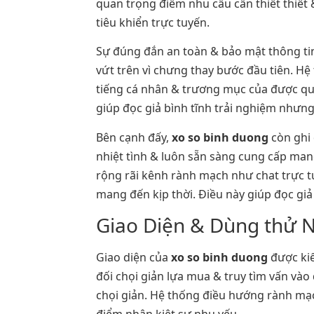
quan trọng điểm nhu cầu cần thiết thiế
tiêu khiển trực tuyến.
Sự đúng đắn an toàn & bảo mật thông ti
vứt trên vì chưng thay bước đầu tiên. Hệ
tiếng cá nhân & trương mục của được qu
giúp đọc giả bình tĩnh trải nghiệm nhưng 
Bên cạnh đấy,
xo so binh duong
còn ghi 
nhiệt tình & luôn sẵn sàng cung cấp man
rộng rãi kênh rành mạch như chat trực t
mang đến kịp thời. Điều này giúp đọc gi
Giao Diện & Dùng thử 
Giao diện của
xo so binh duong
được kiế
đối chọi giản lựa mua & truy tìm vấn vào 
chọi giản. Hệ thống điều hướng rành mạch