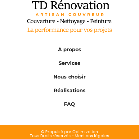
À propos
Services
Nous choisir
Réalisations
FAQ
© Propulsé par Optimization
Tous Droits réservés - Mentions légales