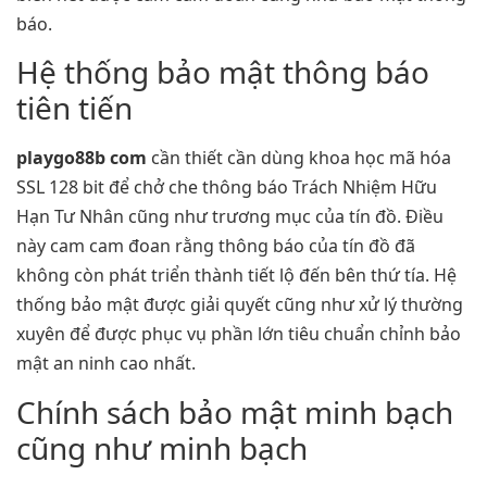
báo.
Hệ thống bảo mật thông báo
tiên tiến
playgo88b com
cần thiết cần dùng khoa học mã hóa
SSL 128 bit để chở che thông báo Trách Nhiệm Hữu
Hạn Tư Nhân cũng như trương mục của tín đồ. Điều
này cam cam đoan rằng thông báo của tín đồ đã
không còn phát triển thành tiết lộ đến bên thứ tía. Hệ
thống bảo mật được giải quyết cũng như xử lý thường
xuyên để được phục vụ phần lớn tiêu chuẩn chỉnh bảo
mật an ninh cao nhất.
Chính sách bảo mật minh bạch
cũng như minh bạch