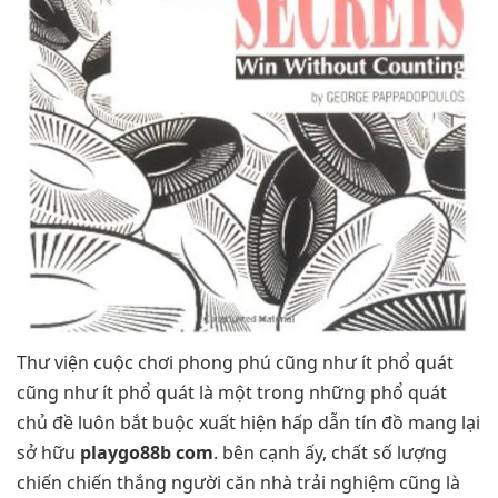
Thư viện cuộc chơi phong phú cũng như ít phổ quát
cũng như ít phổ quát là một trong những phổ quát
chủ đề luôn bắt buộc xuất hiện hấp dẫn tín đồ mang lại
sở hữu
playgo88b com
. bên cạnh ấy, chất số lượng
chiến chiến thắng người căn nhà trải nghiệm cũng là