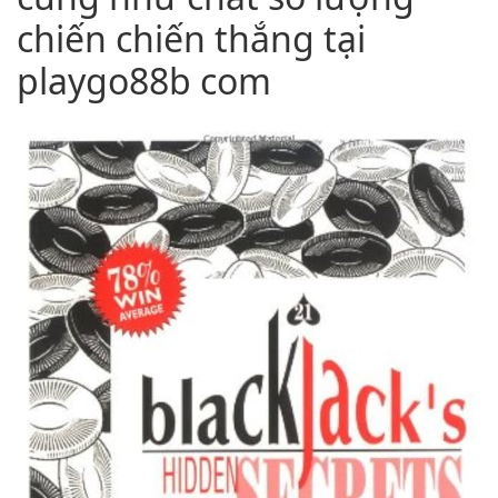
chiến chiến thắng tại
playgo88b com