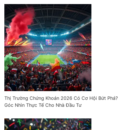
Thị Trường Chứng Khoán 2026 Có Cơ Hội Bứt Phá?
Góc Nhìn Thực Tế Cho Nhà Đầu Tư