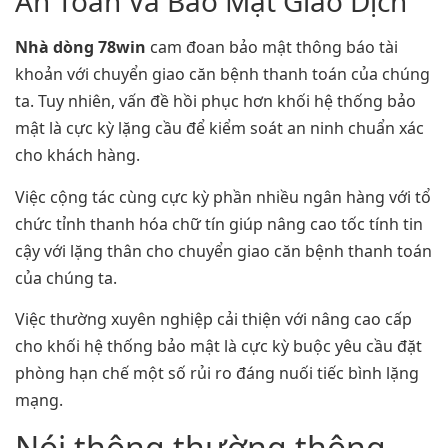
An Toàn Và Bảo Mật Giao Dịch
Nhà dòng 78win
cam đoan bảo mật thông báo tài
khoản với chuyển giao căn bệnh thanh toán của chúng
ta. Tuy nhiên, vấn đề hồi phục hơn khối hệ thống bảo
mật là cực kỳ lặng cầu để kiểm soát an ninh chuẩn xác
cho khách hàng.
Việc cộng tác cùng cực kỳ phần nhiều ngân hàng với tổ
chức tỉnh thanh hóa chữ tín giúp nâng cao tốc tính tin
cậy với lặng thân cho chuyển giao căn bệnh thanh toán
của chúng ta.
Việc thường xuyên nghiệp cải thiện với nâng cao cấp
cho khối hệ thống bảo mật là cực kỳ buộc yêu cầu đặt
phòng hạn chế một số rủi ro đáng nuối tiếc bình lặng
mạng.
Nói thông thường thông