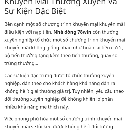
Khuyến Mãi Thường Xuyên Và
Sự Kiện Đặc Biệt
Bên cạnh một số chương trình khuyến mại khuyến mãi
điều kiện với nạp tiền,
Nhà dòng 78win
còn thường
xuyên nghiệp tổ chức một số chương trình khuyến mại
khuyến mãi không giống nhau như hoàn lại tiền cược,
bộ tiến thưởng tặng kèm theo tiến thưởng, quay số
trúng thưởng…
Các sự kiện đặc trưng được tổ chức thường xuyên
nghiệp, dẫn theo cho khách hàng khả năng dấn ra
không hề ít giải thưởng giá trị. Tuy nhiên, yêu cầu theo
dõi thường xuyên nghiệp để không khiến lơ phần
nhiều khả năng mê thích này.
Việc phong phú hóa một số chương trình khuyến mại
khuyến mãi sẽ lôi kéo được không hề ít đối tượng