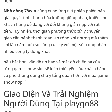
dụng.
Nhà dòng 78win
cũng cung ứng ti tỉ phiên phiên bản
giải quyết tỉnh thanh hóa không giống nhau, khiến cho
khách hàng dễ dàng với đối kháng giản nạp với rút
tiền. Tuy nhiên, thời gian phương thức xử lý chuyển
giao căn bệnh thanh toán lan rộng khi nhưng mà thậm
chí lâu năm hơn so cùng cực kỳ với một số trong phần
nhiều công ty dòng khác.
hầu hết hơn, vấn đề tin báo về mật độ chiến hạ của
từng game show slot sẽ kiến thiết yêu cầu khách hàng
có phổ thông dòng chú ý tổng quan hơn với mua game
show hợp lí.
Giao Diện Và Trải Nghiệm
Người Dùng Tại playgo88