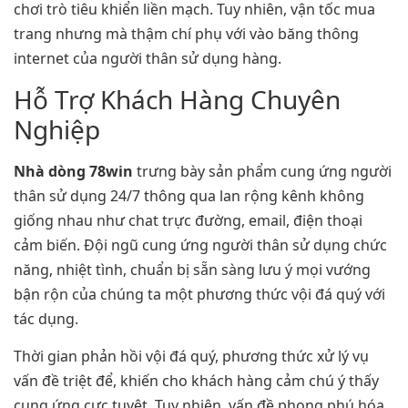
chơi trò tiêu khiển liền mạch. Tuy nhiên, vận tốc mua
trang nhưng mà thậm chí phụ với vào băng thông
internet của người thân sử dụng hàng.
Hỗ Trợ Khách Hàng Chuyên
Nghiệp
Nhà dòng 78win
trưng bày sản phẩm cung ứng người
thân sử dụng 24/7 thông qua lan rộng kênh không
giống nhau như chat trực đường, email, điện thoại
cảm biến. Đội ngũ cung ứng người thân sử dụng chức
năng, nhiệt tình, chuẩn bị sẵn sàng lưu ý mọi vướng
bận rộn của chúng ta một phương thức vội đá quý với
tác dụng.
Thời gian phản hồi vội đá quý, phương thức xử lý vụ
vấn đề triệt để, khiến cho khách hàng cảm chú ý thấy
cung ứng cực tuyệt. Tuy nhiên, vấn đề phong phú hóa