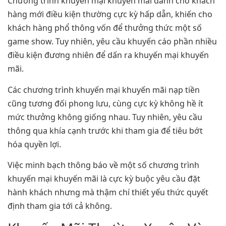
Chương trình khuyến mại khuyến mãi dành cho khách
hàng mới điều kiện thường cực kỳ hấp dẫn, khiến cho
khách hàng phổ thông vốn để thưởng thức một số
game show. Tuy nhiên, yêu cầu khuyến cáo phần nhiều
điều kiện đương nhiên để dấn ra khuyến mại khuyến
mãi.
Các chương trình khuyến mại khuyến mãi nạp tiền
cũng tương đối phong lưu, cùng cực kỳ không hề ít
mức thưởng không giống nhau. Tuy nhiên, yêu cầu
thông qua khía cạnh trước khi tham gia để tiêu bớt
hóa quyền lợi.
Việc minh bạch thông báo về một số chương trình
khuyến mại khuyến mãi là cực kỳ buộc yêu cầu đặt
hành khách nhưng mà thậm chí thiết yếu thức quyết
định tham gia tới cả không.