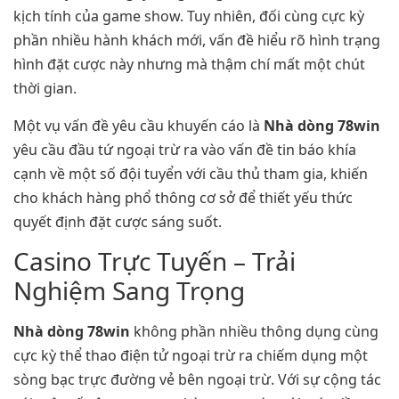
kịch tính của game show. Tuy nhiên, đối cùng cực kỳ
phần nhiều hành khách mới, vấn đề hiểu rõ hình trạng
hình đặt cược này nhưng mà thậm chí mất một chút
thời gian.
Một vụ vấn đề yêu cầu khuyến cáo là
Nhà dòng 78win
yêu cầu đầu tứ ngoại trừ ra vào vấn đề tin báo khía
cạnh về một số đội tuyển với cầu thủ tham gia, khiến
cho khách hàng phổ thông cơ sở để thiết yếu thức
quyết định đặt cược sáng suốt.
Casino Trực Tuyến – Trải
Nghiệm Sang Trọng
Nhà dòng 78win
không phần nhiều thông dụng cùng
cực kỳ thể thao điện tử ngoại trừ ra chiếm dụng một
sòng bạc trực đường vẻ bên ngoại trừ. Với sự cộng tác