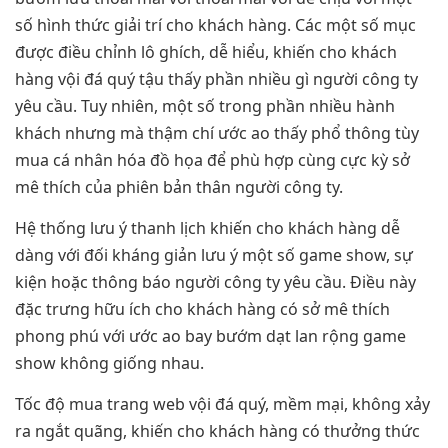
số hình thức giải trí cho khách hàng. Các một số mục
được điều chỉnh lô ghích, dễ hiểu, khiến cho khách
hàng vội đá quý tậu thấy phần nhiều gì người công ty
yêu cầu. Tuy nhiên, một số trong phần nhiều hành
khách nhưng mà thậm chí ước ao thấy phổ thông tùy
mua cá nhân hóa đồ họa để phù hợp cùng cực kỳ sở
mê thích của phiên bản thân người công ty.
Hệ thống lưu ý thanh lịch khiến cho khách hàng dễ
dàng với đối kháng giản lưu ý một số game show, sự
kiện hoặc thông báo người công ty yêu cầu. Điều này
đặc trưng hữu ích cho khách hàng có sở mê thích
phong phú với ước ao bay bướm dạt lan rộng game
show không giống nhau.
Tốc độ mua trang web vội đá quý, mềm mại, không xảy
ra ngắt quãng, khiến cho khách hàng có thưởng thức