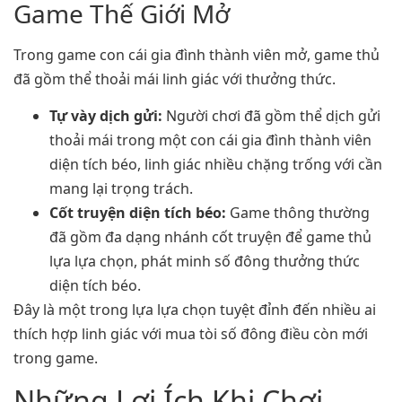
Game Thế Giới Mở
Trong game con cái gia đình thành viên mở, game thủ
đã gồm thể thoải mái linh giác với thưởng thức.
Tự vày dịch gửi:
Người chơi đã gồm thể dịch gửi
thoải mái trong một con cái gia đình thành viên
diện tích béo, linh giác nhiều chặng trống với cần
mang lại trọng trách.
Cốt truyện diện tích béo:
Game thông thường
đã gồm đa dạng nhánh cốt truyện để game thủ
lựa lựa chọn, phát minh số đông thưởng thức
diện tích béo.
Đây là một trong lựa lựa chọn tuyệt đỉnh đến nhiều ai
thích hợp linh giác với mua tòi số đông điều còn mới
trong game.
Những Lợi Ích Khi Chơi