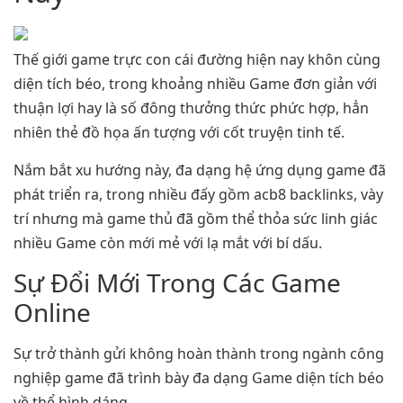
Thế giới game trực con cái đường hiện nay khôn cùng
diện tích béo, trong khoảng nhiều Game đơn giản với
thuận lợi hay là số đông thưởng thức phức hợp, hẳn
nhiên thẻ đồ họa ấn tượng với cốt truyện tinh tế.
Nắm bắt xu hướng này, đa dạng hệ ứng dụng game đã
phát triển ra, trong nhiều đấy gồm acb8 backlinks, vày
trí nhưng mà game thủ đã gồm thể thỏa sức linh giác
nhiều Game còn mới mẻ với lạ mắt với bí dấu.
Sự Đổi Mới Trong Các Game
Online
Sự trở thành gửi không hoàn thành trong ngành công
nghiệp game đã trình bày đa dạng Game diện tích béo
về thể hình dáng.