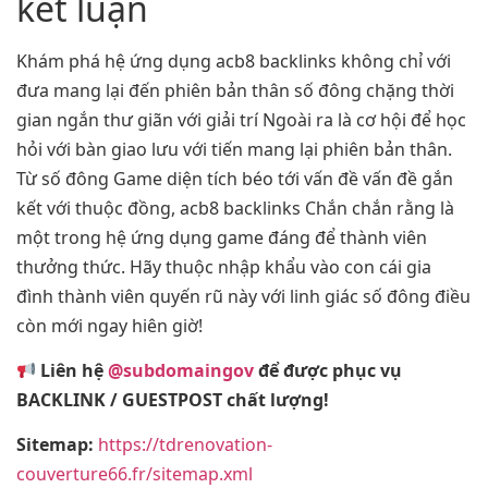
kết luận
Khám phá hệ ứng dụng acb8 backlinks không chỉ với
đưa mang lại đến phiên bản thân số đông chặng thời
gian ngắn thư giãn với giải trí Ngoài ra là cơ hội để học
hỏi với bàn giao lưu với tiến mang lại phiên bản thân.
Từ số đông Game diện tích béo tới vấn đề vấn đề gắn
kết với thuộc đồng, acb8 backlinks Chắn chắn rằng là
một trong hệ ứng dụng game đáng để thành viên
thưởng thức. Hãy thuộc nhập khẩu vào con cái gia
đình thành viên quyến rũ này với linh giác số đông điều
còn mới ngay hiên giờ!
Liên hệ
@subdomaingov
để được phục vụ
BACKLINK / GUESTPOST chất lượng!
Sitemap:
https://tdrenovation-
couverture66.fr/sitemap.xml