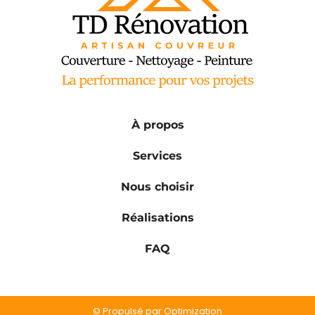
À propos
Services
Nous choisir
Réalisations
FAQ
© Propulsé par Optimization