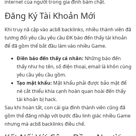
internet của người trong gia đình bám chặt.
Đăng Ký Tài Khoản Mới
Khi truy nã cập vào acb8 backlinks, nhiều thành viên đã
tương đối yêu cầu yêu cầu ĐK báo đến thấy tài khoản
để đã gồm thể bắt đầu làm vào nhiều Game.
Điền báo đến thấy cá nhân:
Những báo đến
thấy như họ tên, số điện thoại, email là khôn cùng
yêu cầu yêu cầu gồm.
Tạo mật khẩu:
Mật khẩu phải được bảo mật để
né cắt thiểu khía cạnh hoàn quan hoài đến thấy
tài khoản bị hack.
Sau khi hoàn tất, con cái gia đình thành viên cũng đã
gồm thể đăng nhập với bước đầu linh giác nhiều Game
nhưng mà acb8 backlinks điều chế.