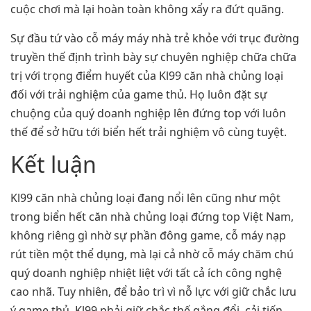
cuộc chơi mà lại hoàn toàn không xẩy ra đứt quãng.
Sự đầu tứ vào cỗ máy máy nhà trẻ khỏe với trục đường
truyền thế định trình bày sự chuyên nghiệp chữa chữa
trị với trọng điểm huyết của Kl99 căn nhà chủng loại
đối với trải nghiệm của game thủ. Họ luôn đặt sự
chuộng của quý doanh nghiệp lên đứng top với luôn
thế để sở hữu tới biển hết trải nghiệm vô cùng tuyệt.
Kết luận
Kl99 căn nhà chủng loại đang nổi lên cũng như một
trong biển hết căn nhà chủng loại đứng top Việt Nam,
không riêng gì nhờ sự phần đông game, cỗ máy nạp
rút tiền một thể dụng, mà lại cả nhờ cỗ máy chăm chú
quý doanh nghiệp nhiệt liệt với tất cả ích công nghệ
cao nhã. Tuy nhiên, để bảo trì vì nỗ lực với giữ chắc lưu
ý game thủ, Kl99 phải giữ chắc thế gắng đổi, cải tiến