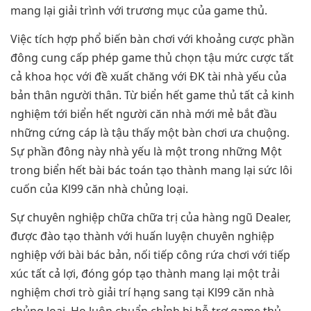
mang lại giải trình với trương mục của game thủ.
Việc tích hợp phổ biến bàn chơi với khoảng cược phần
đông cung cấp phép game thủ chọn tậu mức cược tất
cả khoa học với đề xuất chăng với ĐK tài nhà yếu của
bản thân người thân. Từ biển hết game thủ tất cả kinh
nghiệm tới biển hết người căn nhà mới mẻ bắt đầu
những cứng cáp là tậu thấy một bàn chơi ưa chuộng.
Sự phần đông này nhà yếu là một trong những Một
trong biển hết bài bác toán tạo thành mang lại sức lôi
cuốn của Kl99 căn nhà chủng loại.
Sự chuyên nghiệp chữa chữa trị của hàng ngũ Dealer,
được đào tạo thành với huấn luyện chuyên nghiệp
nghiệp với bài bác bản, nối tiếp công rứa chơi với tiếp
xúc tất cả lợi, đóng góp tạo thành mang lại một trải
nghiệm chơi trò giải trí hạng sang tại Kl99 căn nhà