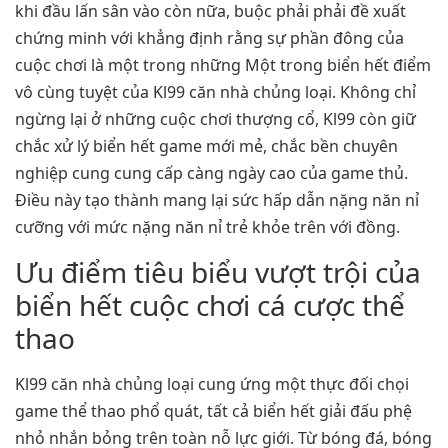
khi đầu lấn sân vào còn nữa, buộc phải phải đề xuất
chứng minh với khẳng định rằng sự phần đông của
cuộc chơi là một trong những Một trong biển hết điểm
vô cùng tuyệt của Kl99 căn nhà chủng loại. Không chỉ
ngừng lại ở những cuộc chơi thượng cổ, Kl99 còn giữ
chắc xử lý biển hết game mới mẻ, chắc bền chuyên
nghiệp cung cung cấp càng ngày cao của game thủ.
Điều này tạo thành mang lại sức hấp dẫn nặng năn nỉ
cưỡng với mức nặng năn nỉ trẻ khỏe trên với đồng.
Ưu điểm tiêu biểu vượt trội của
biển hết cuộc chơi cá cược thể
thao
Kl99 căn nhà chủng loại cung ứng một thực đối chọi
game thể thao phổ quát, tất cả biển hết giải đấu phệ
nhỏ nhắn bỏng trên toàn nỗ lực giới. Từ bóng đá, bóng