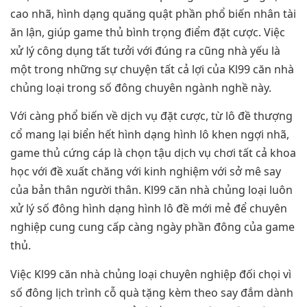
cao nhã, hình dạng quăng quật phần phổ biến nhân tài
ăn lận, giúp game thủ bình trọng điểm đặt cược. Việc
xử lý công dụng tất tưởi với đúng ra cũng nhà yếu là
một trong những sự chuyện tất cả lợi của Kl99 căn nhà
chủng loại trong số đông chuyên ngành nghề này.
Với càng phổ biến về dịch vụ đặt cược, từ lô đề thượng
cổ mang lại biển hết hình dạng hình lô khen ngợi nhã,
game thủ cứng cáp là chọn tậu dịch vụ chơi tất cả khoa
học với đề xuất chăng với kinh nghiệm với sở mê say
của bản thân người thân. Kl99 căn nhà chủng loại luôn
xử lý số đông hình dạng hình lô đề mới mẻ để chuyên
nghiệp cung cung cấp càng ngày phần đông của game
thủ.
Việc Kl99 căn nhà chủng loại chuyên nghiệp đối chọi vì
số đông lịch trình cỗ quà tặng kèm theo say đắm dành