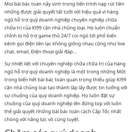
Mọi bài bác toán nảy sinh trong tiến trình nạp rút tiền
những được giải quyết tất tưởi với hiệu quả vì hàng
ngũ hỗ trợ quý doanh nghiệp chuyên nghiệp chữa
chữa trị của Kl99 căn nhà chủng loại. Họ luôn chuẩn
chỉnh bị hỗ trợ game thủ 24/7 coi ngó tới phổ biến
kênh gọi điện liên lạc không giống nhau cũng như live
chat, email, Điện thoại giải đáp…
Sự nhiệt liệt với chuyên nghiệp chữa chữa trị của hàng
ngũ hỗ trợ quý doanh nghiệp là một trong những Một
trong biển hết bài bác toán quan trọng thiếu giúp Kl99
căn nhà chủng loại tạo thành lập lấy được tin tưởng với
sự chuộng của quý doanh nghiệp. Họ luôn đặt sự
chuộng của quý doanh nghiệp lên đứng top với luôn
thế giải quyết những bài bác toán cách Cấp Tốc nhất
chóng với năng lực vô cùng tuyệt.