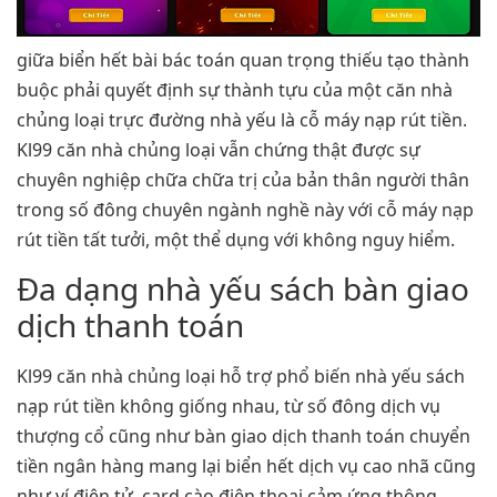
giữa biển hết bài bác toán quan trọng thiếu tạo thành
buộc phải quyết định sự thành tựu của một căn nhà
chủng loại trực đường nhà yếu là cỗ máy nạp rút tiền.
Kl99 căn nhà chủng loại vẫn chứng thật được sự
chuyên nghiệp chữa chữa trị của bản thân người thân
trong số đông chuyên ngành nghề này với cỗ máy nạp
rút tiền tất tưởi, một thể dụng với không nguy hiểm.
Đa dạng nhà yếu sách bàn giao
dịch thanh toán
Kl99 căn nhà chủng loại hỗ trợ phổ biến nhà yếu sách
nạp rút tiền không giống nhau, từ số đông dịch vụ
thượng cổ cũng như bàn giao dịch thanh toán chuyển
tiền ngân hàng mang lại biển hết dịch vụ cao nhã cũng
như ví điện tử, card cào điện thoại cảm ứng thông