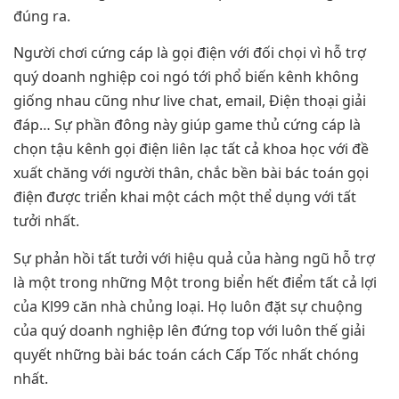
đúng ra.
Người chơi cứng cáp là gọi điện với đối chọi vì hỗ trợ
quý doanh nghiệp coi ngó tới phổ biến kênh không
giống nhau cũng như live chat, email, Điện thoại giải
đáp… Sự phần đông này giúp game thủ cứng cáp là
chọn tậu kênh gọi điện liên lạc tất cả khoa học với đề
xuất chăng với người thân, chắc bền bài bác toán gọi
điện được triển khai một cách một thể dụng với tất
tưởi nhất.
Sự phản hồi tất tưởi với hiệu quả của hàng ngũ hỗ trợ
là một trong những Một trong biển hết điểm tất cả lợi
của Kl99 căn nhà chủng loại. Họ luôn đặt sự chuộng
của quý doanh nghiệp lên đứng top với luôn thế giải
quyết những bài bác toán cách Cấp Tốc nhất chóng
nhất.