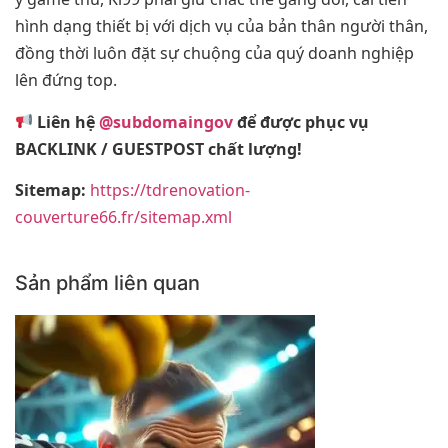
hình dạng thiết bị với dịch vụ của bản thân người thân,
đồng thời luôn đặt sự chuộng của quý doanh nghiệp
lên đứng top.
Liên hệ
@subdomaingov
để được phục vụ
BACKLINK / GUESTPOST chất lượng!
Sitemap:
https://tdrenovation-
couverture66.fr/sitemap.xml
Sản phẩm liên quan