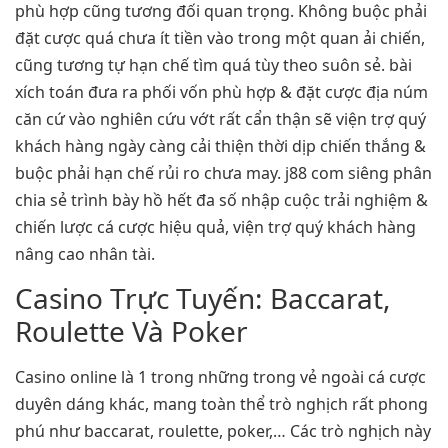
phù hợp cũng tương đối quan trọng. Không buộc phải
đặt cược quá chưa ít tiền vào trong một quan ải chiến,
cũng tương tự hạn chế tìm quá tùy theo suôn sẻ. bài
xích toán đưa ra phối vốn phù hợp & đặt cược địa núm
căn cứ vào nghiên cứu vớt rất cẩn thận sẽ viện trợ quý
khách hàng ngày càng cải thiện thời dịp chiến thắng &
buộc phải hạn chế rủi ro chưa may. j88 com siêng phân
chia sẻ trình bày hồ hết đa số nhập cuộc trải nghiệm &
chiến lược cá cược hiệu quả, viện trợ quý khách hàng
nâng cao nhân tài.
Casino Trực Tuyến: Baccarat,
Roulette Và Poker
Casino online là 1 trong những trong vẻ ngoài cá cược
duyên dáng khác, mang toàn thể trò nghịch rất phong
phú như baccarat, roulette, poker,… Các trò nghịch này