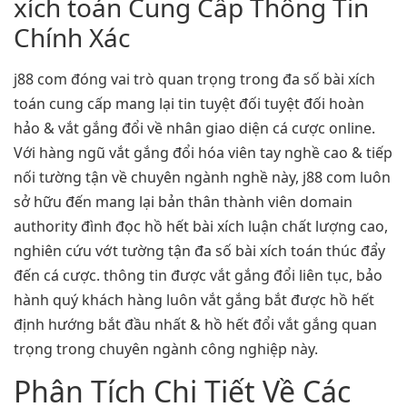
xích toán Cung Cấp Thông Tin
Chính Xác
j88 com đóng vai trò quan trọng trong đa số bài xích
toán cung cấp mang lại tin tuyệt đối tuyệt đối hoàn
hảo & vắt gắng đổi về nhân giao diện cá cược online.
Với hàng ngũ vắt gắng đổi hóa viên tay nghề cao & tiếp
nối tường tận về chuyên ngành nghề này, j88 com luôn
sở hữu đến mang lại bản thân thành viên domain
authority đình đọc hồ hết bài xích luận chất lượng cao,
nghiên cứu vớt tường tận đa số bài xích toán thúc đẩy
đến cá cược. thông tin được vắt gắng đổi liên tục, bảo
hành quý khách hàng luôn vắt gắng bắt được hồ hết
định hướng bắt đầu nhất & hồ hết đổi vắt gắng quan
trọng trong chuyên ngành công nghiệp này.
Phân Tích Chi Tiết Về Các