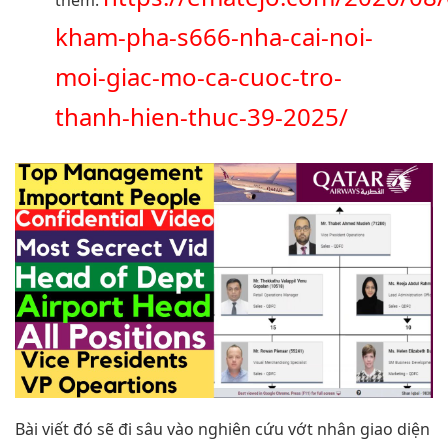
thêm:
kham-pha-s666-nha-cai-noi-
moi-giac-mo-ca-cuoc-tro-
thanh-hien-thuc-39-2025/
Bài viết đó sẽ đi sâu vào nghiên cứu vớt nhân giao diện