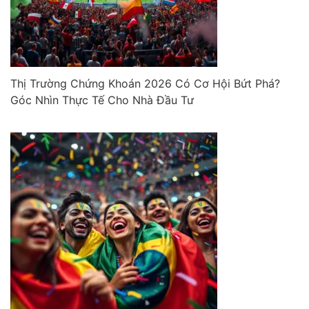
Thị Trường Chứng Khoán 2026 Có Cơ Hội Bứt Phá?
Góc Nhìn Thực Tế Cho Nhà Đầu Tư