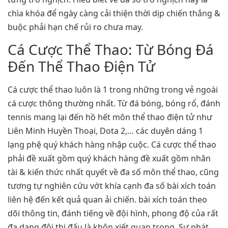
chìa khóa để ngày càng cải thiện thời dịp chiến thắng &
buộc phải hạn chế rủi ro chưa may.
Cá Cược Thể Thao: Từ Bóng Đá
Đến Thể Thao Điện Tử
Cá cược thể thao luôn là 1 trong những trong vẻ ngoài
cá cược thông thường nhất. Từ đá bóng, bóng rổ, đánh
tennis mang lại đến hồ hết môn thể thao điện tử như
Liên Minh Huyền Thoại, Dota 2,… các duyên dáng 1
lạng phệ quý khách hàng nhập cuộc. Cá cược thể thao
phải đề xuất gồm quý khách hàng đề xuất gồm nhân
tài & kiến thức nhất quyết về đa số môn thể thao, cũng
tương tự nghiên cứu vớt khía cạnh đa số bài xích toán
liên hệ đến kết quả quan ải chiến. bài xích toán theo
dõi thông tin, đánh tiếng về đội hình, phong độ của rất
đa dạng đội thi đấu là khôn xiết quan trọng. Sự phát