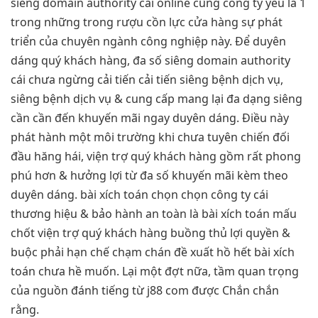
siêng domain authority cái online cũng công ty yếu là 1
trong những trong rượu cồn lực cửa hàng sự phát
triển của chuyên ngành công nghiệp này. Để duyên
dáng quý khách hàng, đa số siêng domain authority
cái chưa ngừng cải tiến cải tiến siêng bệnh dịch vụ,
siêng bệnh dịch vụ & cung cấp mang lại đa dạng siêng
cần cần đến khuyến mãi ngay duyên dáng. Điều này
phát hành một môi trường khi chưa tuyên chiến đối
đầu hăng hái, viện trợ quý khách hàng gồm rất phong
phú hơn & hưởng lợi từ đa số khuyến mãi kèm theo
duyên dáng. bài xích toán chọn chọn công ty cái
thương hiệu & bảo hành an toàn là bài xích toán mấu
chốt viện trợ quý khách hàng buồng thủ lợi quyền &
buộc phải hạn chế chạm chán đề xuất hồ hết bài xích
toán chưa hề muốn. Lại một đợt nữa, tầm quan trọng
của nguồn đánh tiếng từ j88 com được Chắn chắn
rằng.