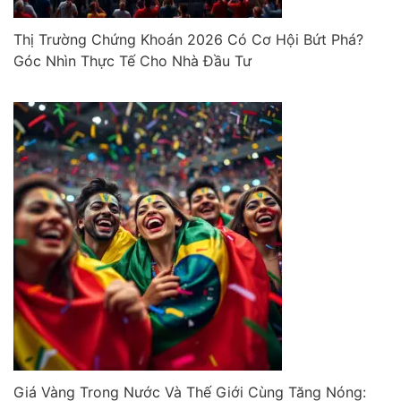
Thị Trường Chứng Khoán 2026 Có Cơ Hội Bứt Phá?
Góc Nhìn Thực Tế Cho Nhà Đầu Tư
Giá Vàng Trong Nước Và Thế Giới Cùng Tăng Nóng: