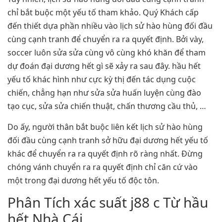
chỉ bắt buộc một yếu tố tham khảo. Quý Khách cấp
đến thiết dựa phần nhiều vào lịch sử hào hùng đối đầu
cùng cạnh tranh để chuyển ra ra quyết định. Bởi vày,
soccer luôn sửa sửa cùng vô cùng khó khăn để tham
dự đoán đại dương hết gì sẽ xảy ra sau đây. hầu hết
yếu tố khác hình như cực kỳ thị đến tác dụng cuộc
chiến, chẳng hạn như sửa sửa huấn luyện cùng đào
tạo cục, sửa sửa chiến thuật, chấn thương cầu thủ, …
Do ấy, người thân bắt buộc liên kết lịch sử hào hùng
đối đầu cùng cạnh tranh sở hữu đại dương hết yếu tố
khác để chuyển ra ra quyết định rõ ràng nhất. Đừng
chóng vánh chuyển ra ra quyết định chỉ căn cứ vào
một trong đại dương hết yếu tố độc tôn.
Phân Tích xác suất j88 c Từ hầu
hết Nhà Cái