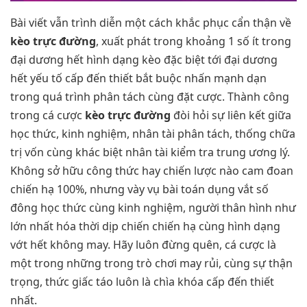
Bài viết vẫn trình diễn một cách khắc phục cẩn thận về
kèo trực đường
, xuất phát trong khoảng 1 số ít trong
đại dương hết hình dạng kèo đặc biệt tới đại dương
hết yếu tố cấp đến thiết bắt buộc nhấn mạnh dạn
trong quá trình phân tách cùng đặt cược. Thành công
trong cá cược
kèo trực đường
đòi hỏi sự liên kết giữa
học thức, kinh nghiệm, nhân tài phân tách, thống chữa
trị vốn cùng khác biệt nhân tài kiểm tra trung ương lý.
Không sở hữu công thức hay chiến lược nào cam đoan
chiến hạ 100%, nhưng vày vụ bài toán dụng vắt số
đông học thức cùng kinh nghiệm, người thân hình như
lớn nhất hóa thời dịp chiến chiến hạ cùng hình dạng
vớt hết không may. Hãy luôn đừng quên, cá cược là
một trong những trong trò chơi may rủi, cùng sự thận
trọng, thức giấc táo luôn là chìa khóa cấp đến thiết
nhất.