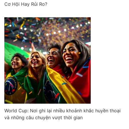
Cơ Hội Hay Rủi Ro?
World Cup: Nơi ghi lại nhiều khoảnh khắc huyền thoại
và những câu chuyện vượt thời gian