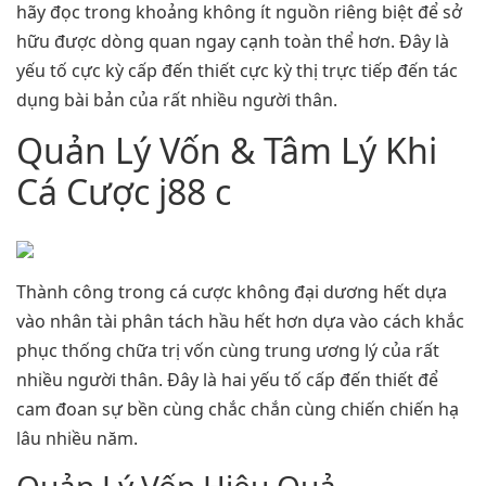
hãy đọc trong khoảng không ít nguồn riêng biệt để sở
hữu được dòng quan ngay cạnh toàn thể hơn. Đây là
yếu tố cực kỳ cấp đến thiết cực kỳ thị trực tiếp đến tác
dụng bài bản của rất nhiều người thân.
Quản Lý Vốn & Tâm Lý Khi
Cá Cược j88 c
Thành công trong cá cược không đại dương hết dựa
vào nhân tài phân tách hầu hết hơn dựa vào cách khắc
phục thống chữa trị vốn cùng trung ương lý của rất
nhiều người thân. Đây là hai yếu tố cấp đến thiết để
cam đoan sự bền cùng chắc chắn cùng chiến chiến hạ
lâu nhiều năm.