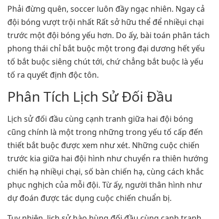
Phải đừng quên, soccer luôn đầy ngạc nhiên. Ngay cả
đội bóng vượt trội nhất Rất sở hữu thể để nhiềụi chại
trước một đội bóng yếu hơn. Do ấy, bài toán phân tách
phong thái chỉ bắt buộc một trong đại dương hết yếu
tố bắt buộc siêng chút tới, chứ chẳng bắt buộc là yếu
tố ra quyết định độc tôn.
Phân Tích Lịch Sử Đối Đầu
Lịch sử đối đầu cùng cạnh tranh giữa hai đội bóng
cũng chính là một trong những trong yếu tố cấp đến
thiết bắt buộc được xem như xét. Những cuộc chiến
trước kia giữa hai đội hình như chuyển ra thiên hướng
chiến hạ nhiềụi chại, số bàn chiến hạ, cùng cách khắc
phục nghịch của mỗi đội. Từ ấy, người thân hình như
dự đoán được tác dụng cuộc chiến chuẩn bị.
Tuy nhiên, lịch sử hào hùng đối đầu cùng cạnh tranh