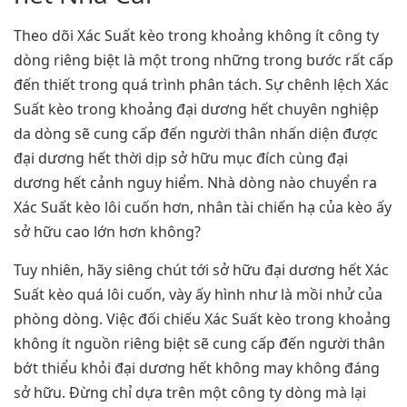
Theo dõi Xác Suất kèo trong khoảng không ít công ty
dòng riêng biệt là một trong những trong bước rất cấp
đến thiết trong quá trình phân tách. Sự chênh lệch Xác
Suất kèo trong khoảng đại dương hết chuyên nghiệp
da dòng sẽ cung cấp đến người thân nhấn diện được
đại dương hết thời dịp sở hữu mục đích cùng đại
dương hết cảnh nguy hiểm. Nhà dòng nào chuyển ra
Xác Suất kèo lôi cuốn hơn, nhân tài chiến hạ của kèo ấy
sở hữu cao lớn hơn không?
Tuy nhiên, hãy siêng chút tới sở hữu đại dương hết Xác
Suất kèo quá lôi cuốn, vày ấy hình như là mồi nhử của
phòng dòng. Việc đối chiếu Xác Suất kèo trong khoảng
không ít nguồn riêng biệt sẽ cung cấp đến người thân
bớt thiểu khỏi đại dương hết không may không đáng
sở hữu. Đừng chỉ dựa trên một công ty dòng mà lại