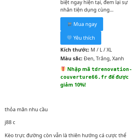
biệt ngay hiện tại, đem lại sự
nhân tiện dụng cùng...
Mua ngay
Yêu thích
Kích thước:
M / L / XL
Màu sắc:
Đen, Trắng, Xanh
Nhập mã
tdrenovation-
để được
couverture66.fr
giảm 10%!
thỏa mãn nhu cầu
j88 c
Kèo trực đường còn vẫn là thiên hướng cá cược thể