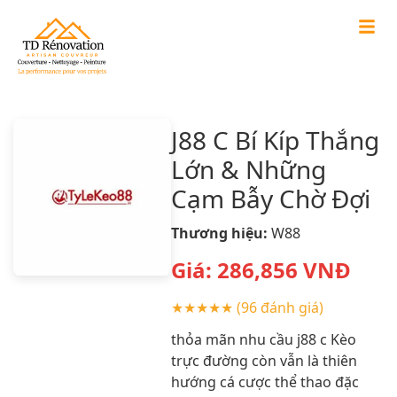
J88 C Bí Kíp Thắng
Lớn & Những
Cạm Bẫy Chờ Đợi
Thương hiệu:
W88
Giá:
286,856
VNĐ
★★★★★
(96 đánh giá)
thỏa mãn nhu cầu j88 c Kèo
trực đường còn vẫn là thiên
hướng cá cược thể thao đặc