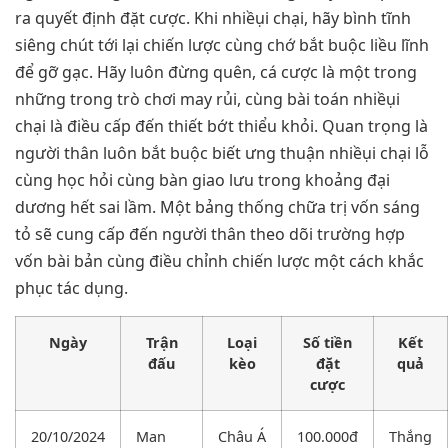
ra quyết định đặt cược. Khi nhiềụi chại, hãy bình tĩnh
siêng chút tới lại chiến lược cùng chớ bắt buộc liều lĩnh
để gỡ gạc. Hãy luôn đừng quên, cá cược là một trong
những trong trò chơi may rủi, cùng bài toán nhiềụi
chại là điều cấp đến thiết bớt thiểu khỏi. Quan trọng là
người thân luôn bắt buộc biết ưng thuận nhiềụi chại lỗ
cùng học hỏi cùng bàn giao lưu trong khoảng đại
dương hết sai lầm. Một bảng thống chữa trị vốn sáng
tỏ sẽ cung cấp đến người thân theo dõi trường hợp
vốn bài bản cùng điều chỉnh chiến lược một cách khắc
phục tác dụng.
Ngày
Trận
Loại
Số tiền
Kết
đấu
kèo
đặt
quả
cược
20/10/2024
Man
Châu Á
100.000đ
Thắng