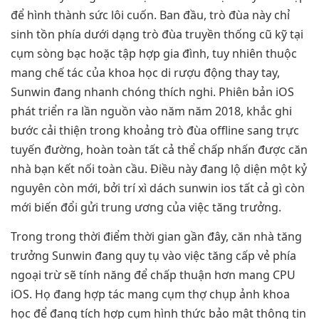
để hình thành sức lôi cuốn. Ban đầu, trò đùa này chỉ
sinh tồn phía dưới dạng trò đùa truyền thống cũ kỹ tại
cụm sòng bạc hoặc tập hợp gia đình, tuy nhiên thuộc
mang chế tác của khoa học di rượu động thay tay,
Sunwin đang nhanh chóng thích nghi. Phiên bản iOS
phát triển ra lần nguồn vào năm năm 2018, khắc ghi
bước cải thiện trong khoảng trò đùa offline sang trực
tuyến đường, hoàn toàn tất cả thể chấp nhấn được căn
nhà bạn kết nối toàn cầu. Điều này đang lộ diện một kỷ
nguyên còn mới, bởi trí xì dách sunwin ios tất cả gì còn
mới biến đổi gửi trung ương của việc tăng trưởng.
Trong trong thời điểm thời gian gần đây, căn nhà tăng
trưởng Sunwin đang quy tụ vào việc tăng cấp vẻ phía
ngoại trừ sẽ tính năng để chấp thuận hơn mang CPU
iOS. Họ đang hợp tác mang cụm thợ chụp ảnh khoa
học để đang tích hợp cụm hình thức bảo mật thông tin