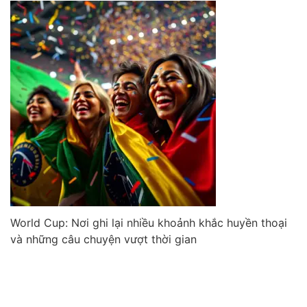
World Cup: Nơi ghi lại nhiều khoảnh khắc huyền thoại
và những câu chuyện vượt thời gian