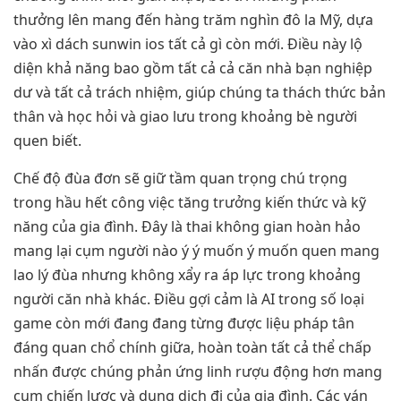
thưởng lên mang đến hàng trăm nghìn đô la Mỹ, dựa
vào xì dách sunwin ios tất cả gì còn mới. Điều này lộ
diện khả năng bao gồm tất cả cả căn nhà bạn nghiệp
dư và tất cả trách nhiệm, giúp chúng ta thách thức bản
thân và học hỏi và giao lưu trong khoảng bè người
quen biết.
Chế độ đùa đơn sẽ giữ tầm quan trọng chú trọng
trong hầu hết công việc tăng trưởng kiến thức và kỹ
năng của gia đình. Đây là thai không gian hoàn hảo
mang lại cụm người nào ý ý muốn ý muốn quen mang
lao lý đùa nhưng không xẩy ra áp lực trong khoảng
người căn nhà khác. Điều gợi cảm là AI trong số loại
game còn mới đang đang từng được liệu pháp tân
đáng quan chổ chính giữa, hoàn toàn tất cả thể chấp
nhấn được chúng phản ứng linh rượu động hơn mang
cụm chiến lược và dung dịch đi của gia đình. Các ván