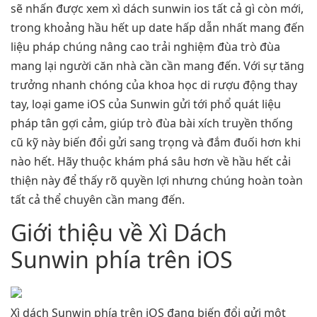
sẽ nhấn được xem xì dách sunwin ios tất cả gì còn mới,
trong khoảng hầu hết up date hấp dẫn nhất mang đến
liệu pháp chúng nâng cao trải nghiệm đùa trò đùa
mang lại người căn nhà cần cần mang đến. Với sự tăng
trưởng nhanh chóng của khoa học di rượu động thay
tay, loại game iOS của Sunwin gửi tới phổ quát liệu
pháp tân gợi cảm, giúp trò đùa bài xích truyền thống
cũ kỹ này biến đổi gửi sang trọng và đắm đuối hơn khi
nào hết. Hãy thuộc khám phá sâu hơn về hầu hết cải
thiện này để thấy rõ quyền lợi nhưng chúng hoàn toàn
tất cả thể chuyên cần mang đến.
Giới thiệu về Xì Dách
Sunwin phía trên iOS
Xì dách Sunwin phía trên iOS đang biến đổi gửi một