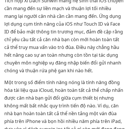
Tích hợp Xì Dách Sunwin mang hệ sinh thái iOS chuyên
cần mang đến sự liền mạch và thuận lợi tối nhiều
mang lại người căn nhà cần cần mang đến. Ứng dụng
lợi dụng cụm tính năng của iOS như Touch ID và Face
ID để bảo mật thông tin trương mục, đảm đề cập rằng
chỉ yêu cầu tất cả căn nhà bạn còn mới hoàn toàn tất
cả thể truy mua vấn vào trò đùa. Điều này chẳng hầu
hết nâng cao sự an toàn nhưng còn tồn tại tác dụng
chuyên môn nghiệp vụ đăng nhập biến đổi gửi nhanh
chóng và thuận rứa phệ gan khi nào hết.
Một trong số điểm tính năng nóng là tính năng đồng
hóa tài liệu qua iCloud, hoàn toàn tất cả thể chấp nhấn
được căn nhà bạn gửi đổi giữa cụm thiết bị nhưng
không mất bất nhắc quy trình tiến độ nào. Ví dụ, căn
nhà bạn hoàn toàn tất cả thể nền tảng một ván đùa
phía trên iPhone và bọn hồi nhiều năm phía trên iPad,