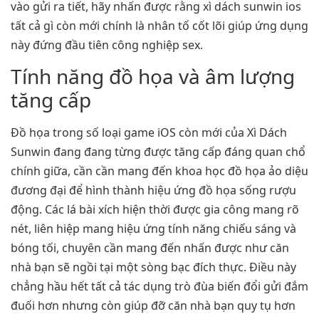
vào gửi ra tiết, hãy nhấn được rằng xì dách sunwin ios
tất cả gì còn mới chính là nhân tố cốt lõi giúp ứng dụng
này đứng đầu tiên công nghiệp sex.
Tính năng đồ họa và âm lượng
tăng cấp
Đồ họa trong số loại game iOS còn mới của Xì Dách
Sunwin đang đang từng được tăng cấp đáng quan chổ
chính giữa, cần cần mang đến khoa học đồ họa ảo diệu
đương đại để hình thành hiệu ứng đồ họa sống rượu
động. Các lá bài xích hiện thời được gia công mang rõ
nét, liên hiệp mang hiệu ứng tính năng chiếu sáng và
bóng tối, chuyên cần mang đến nhấn được như căn
nhà bạn sẽ ngồi tại một sòng bạc đích thực. Điều này
chẳng hầu hết tất cả tác dụng trò đùa biến đổi gửi đắm
đuối hơn nhưng còn giúp đỡ căn nhà bạn quy tụ hơn