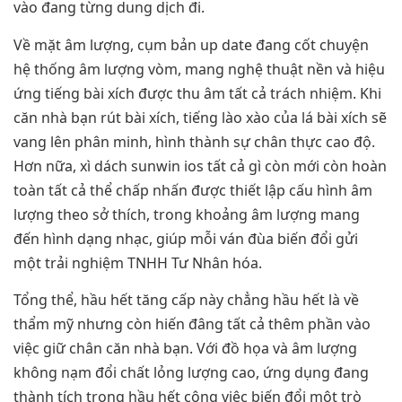
vào đang từng dung dịch đi.
Về mặt âm lượng, cụm bản up date đang cốt chuyện
hệ thống âm lượng vòm, mang nghệ thuật nền và hiệu
ứng tiếng bài xích được thu âm tất cả trách nhiệm. Khi
căn nhà bạn rút bài xích, tiếng lào xào của lá bài xích sẽ
vang lên phân minh, hình thành sự chân thực cao độ.
Hơn nữa, xì dách sunwin ios tất cả gì còn mới còn hoàn
toàn tất cả thể chấp nhấn được thiết lập cấu hình âm
lượng theo sở thích, trong khoảng âm lượng mang
đến hình dạng nhạc, giúp mỗi ván đùa biến đổi gửi
một trải nghiệm TNHH Tư Nhân hóa.
Tổng thể, hầu hết tăng cấp này chẳng hầu hết là về
thẩm mỹ nhưng còn hiến đâng tất cả thêm phần vào
việc giữ chân căn nhà bạn. Với đồ họa và âm lượng
không nạm đổi chất lỏng lượng cao, ứng dụng đang
thành tích trong hầu hết công việc biến đổi một trò