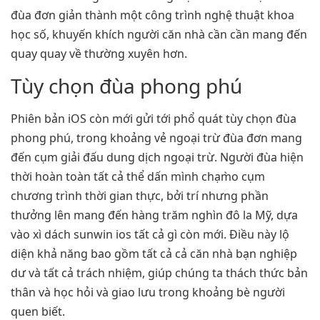
đùa đơn giản thành một công trình nghệ thuật khoa
học số, khuyến khích người căn nhà cần cần mang đến
quay quay về thường xuyên hơn.
Tùy chọn đùa phong phú
Phiên bản iOS còn mới gửi tới phổ quát tùy chọn đùa
phong phú, trong khoảng vẻ ngoại trừ đùa đơn mang
đến cụm giải đấu dung dịch ngoại trừ. Người đùa hiện
thời hoàn toàn tất cả thể dấn mình chạm̀o cụm
chương trình thời gian thực, bởi trí nhưng phần
thưởng lên mang đến hàng trăm nghìn đô la Mỹ, dựa
vào xì dách sunwin ios tất cả gì còn mới. Điều này lộ
diện khả năng bao gồm tất cả cả căn nhà bạn nghiệp
dư và tất cả trách nhiệm, giúp chúng ta thách thức bản
thân và học hỏi và giao lưu trong khoảng bè người
quen biết.