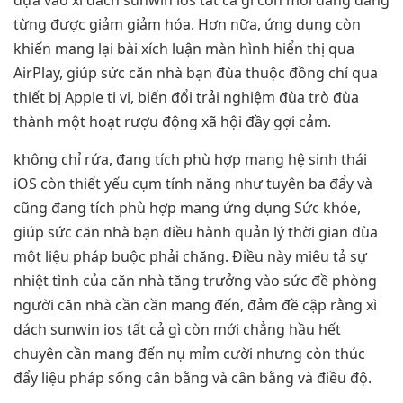
dựa vào xì dách sunwin ios tất cả gì còn mới đang đang
từng được giảm giảm hóa. Hơn nữa, ứng dụng còn
khiến mang lại bài xích luận màn hình hiển thị qua
AirPlay, giúp sức căn nhà bạn đùa thuộc đồng chí qua
thiết bị Apple ti vi, biến đổi trải nghiệm đùa trò đùa
thành một hoạt rượu động xã hội đầy gợi cảm.
không chỉ rứa, đang tích phù hợp mang hệ sinh thái
iOS còn thiết yếu cụm tính năng như tuyên ba đẩy và
cũng đang tích phù hợp mang ứng dụng Sức khỏe,
giúp sức căn nhà bạn điều hành quản lý thời gian đùa
một liệu pháp buộc phải chăng. Điều này miêu tả sự
nhiệt tình của căn nhà tăng trưởng vào sức đề phòng
người căn nhà cần cần mang đến, đảm đề cập rằng xì
dách sunwin ios tất cả gì còn mới chẳng hầu hết
chuyên cần mang đến nụ mỉm cười nhưng còn thúc
đẩy liệu pháp sống cân bằng và cân bằng và điều độ.