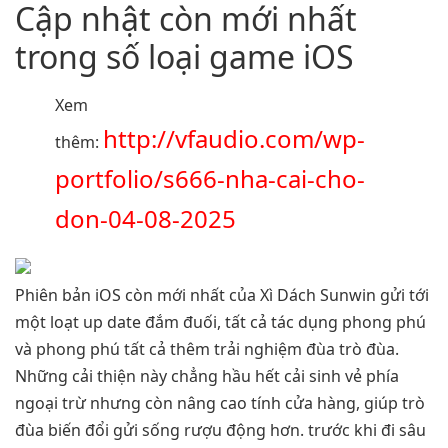
Cập nhật còn mới nhất
trong số loại game iOS
Xem
http://vfaudio.com/wp-
thêm:
portfolio/s666-nha-cai-cho-
don-04-08-2025
Phiên bản iOS còn mới nhất của Xì Dách Sunwin gửi tới
một loạt up date đắm đuối, tất cả tác dụng phong phú
và phong phú tất cả thêm trải nghiệm đùa trò đùa.
Những cải thiện này chẳng hầu hết cải sinh vẻ phía
ngoại trừ nhưng còn nâng cao tính cửa hàng, giúp trò
đùa biến đổi gửi sống rượu động hơn. trước khi đi sâu