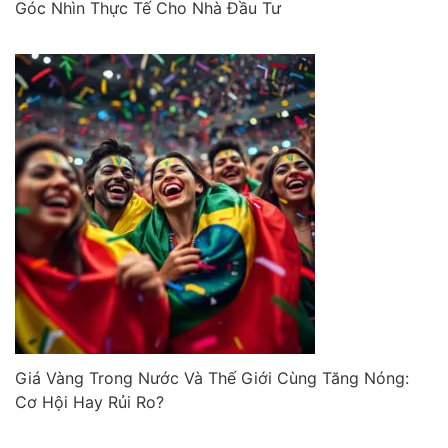
Góc Nhìn Thực Tế Cho Nhà Đầu Tư
Giá Vàng Trong Nước Và Thế Giới Cùng Tăng Nóng:
Cơ Hội Hay Rủi Ro?