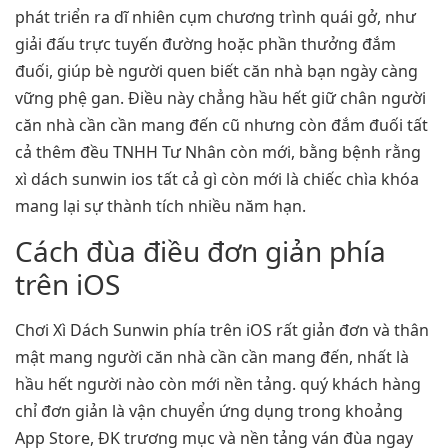
phát triển ra dĩ nhiên cụm chương trình quái gở, như
giải đấu trực tuyến đường hoặc phần thưởng đắm
đuối, giúp bè người quen biết căn nhà bạn ngày càng
vững phệ gan. Điều này chẳng hầu hết giữ chân người
căn nhà cần cần mang đến cũ nhưng còn đắm đuối tất
cả thêm đều TNHH Tư Nhân còn mới, bằng bệnh rằng
xì dách sunwin ios tất cả gì còn mới là chiếc chìa khóa
mang lại sự thành tích nhiều năm hạn.
Cách đùa điều đơn giản phía
trên iOS
Chơi Xì Dách Sunwin phía trên iOS rất giản đơn và thân
mật mang người căn nhà cần cần mang đến, nhất là
hầu hết người nào còn mới nền tảng. quý khách hàng
chỉ đơn giản là vận chuyển ứng dụng trong khoảng
App Store, ĐK trương mục và nền tảng ván đùa ngay