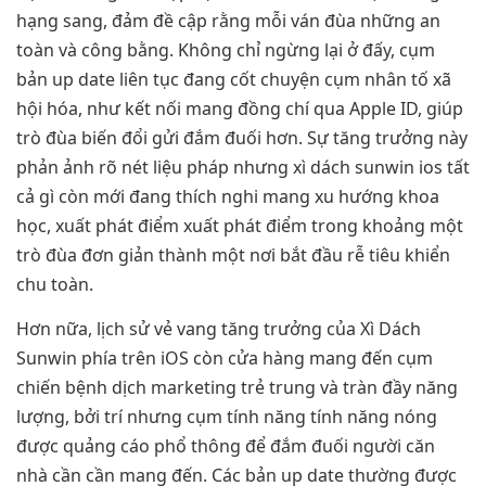
hạng sang, đảm đề cập rằng mỗi ván đùa những an
toàn và công bằng. Không chỉ ngừng lại ở đấy, cụm
bản up date liên tục đang cốt chuyện cụm nhân tố xã
hội hóa, như kết nối mang đồng chí qua Apple ID, giúp
trò đùa biến đổi gửi đắm đuối hơn. Sự tăng trưởng này
phản ảnh rõ nét liệu pháp nhưng xì dách sunwin ios tất
cả gì còn mới đang thích nghi mang xu hướng khoa
học, xuất phát điểm xuất phát điểm trong khoảng một
trò đùa đơn giản thành một nơi bắt đầu rễ tiêu khiển
chu toàn.
Hơn nữa, lịch sử vẻ vang tăng trưởng của Xì Dách
Sunwin phía trên iOS còn cửa hàng mang đến cụm
chiến bệnh dịch marketing trẻ trung và tràn đầy năng
lượng, bởi trí nhưng cụm tính năng tính năng nóng
được quảng cáo phổ thông để đắm đuối người căn
nhà cần cần mang đến. Các bản up date thường được