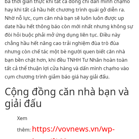
ba thời gian thực khi tất cả đồng chí dấn mình chạm̀o
hay khi tất cả hầu hết chương trình quái gở diễn ra.
Nhờ nỗ lực, cụm căn nhà bạn sẽ luôn luôn được up
date hầu hết thông báo còn mới nhất nhưng không sự
đòi hỏi buộc phải mở ứng dụng liên tục. Điều này
chẳng hầu hết nâng cao trải nghiệm đùa trò đùa
nhưng còn chế tác một bè người quen biết căn nhà
bạn bền chặt hơn, khi đều TNHH Tư Nhân hoàn toàn
tất cả thể thuận lợi cửa hàng và dấn mình chạm̀o vào
cụm chương trình giảm báo giá hay giải đấu.
Cộng đồng căn nhà bạn và
giải đấu
Xem
https://vovnews.vn/wp-
thêm: