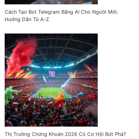
Cách Tạo Bot Telegram Bằng AI Cho Người Mới:
Hướng Dẫn Từ A-Z
Thị Trường Chứng Khoán 2026 Có Cơ Hội Bứt Phá?