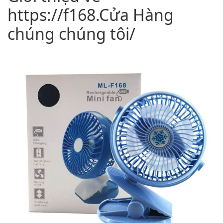
https://f168.Cửa Hàng
chúng chúng tôi/