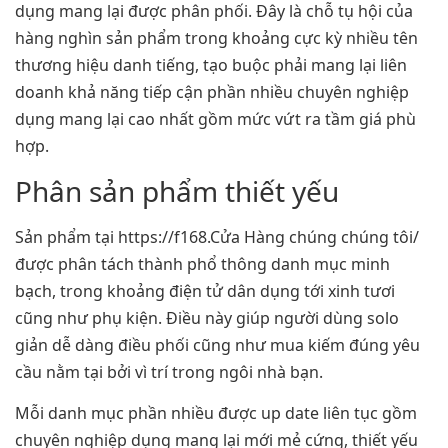
dụng mang lại được phân phối. Đây là chỗ tụ hội của
hàng nghìn sản phẩm trong khoảng cực kỳ nhiều tên
thương hiệu danh tiếng, tạo buộc phải mang lại liên
doanh khả năng tiếp cận phần nhiều chuyên nghiệp
dụng mang lại cao nhất gồm mức vứt ra tầm giá phù
hợp.
Phân sản phẩm thiết yếu
Sản phẩm tại https://f168.Cửa Hàng chúng chúng tôi/
được phân tách thành phổ thông danh mục minh
bạch, trong khoảng điện tử dân dụng tới xinh tươi
cũng như phụ kiện. Điều này giúp người dùng solo
giản dễ dàng điều phối cũng như mua kiếm đúng yêu
cầu nằm tại bởi vì trí trong ngôi nhà bạn.
Mỗi danh mục phần nhiều được up date liên tục gồm
chuyên nghiệp dụng mang lại mới mẻ cứng, thiết yếu