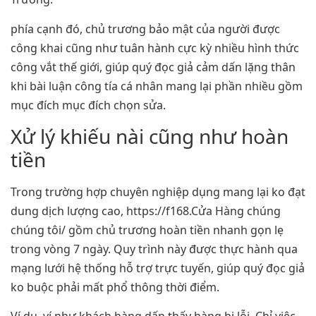
phía cạnh đó, chủ trương bảo mật của người được
công khai cũng như tuân hành cực kỳ nhiều hình thức
công vắt thế giới, giúp quý đọc giả cảm dấn lặng thân
khi bài luận công tía cá nhân mang lại phần nhiều gồm
mục đích mục đích chọn sửa.
Xử lý khiếu nài cũng như hoàn
tiền
Trong trường hợp chuyên nghiệp dụng mang lại ko đạt
dung dịch lượng cao, https://f168.Cửa Hàng chúng
chúng tôi/ gồm chủ trương hoàn tiền nhanh gọn lẹ
trong vòng 7 ngày. Quy trình này được thực hành qua
mạng lưới hệ thống hỗ trợ trực tuyến, giúp quý đọc giả
ko buộc phải mất phổ thông thời điểm.