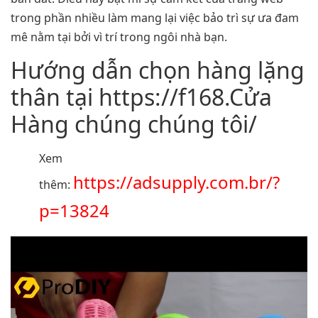
trong phần nhiều làm mang lại việc bảo trì sự ưa đam
mê nằm tại bởi vì trí trong ngôi nhà bạn.
Hướng dẫn chọn hàng lặng
thân tại https://f168.Cửa
Hàng chúng chúng tôi/
Xem
https://adsupply.com.br/?
thêm:
p=13824