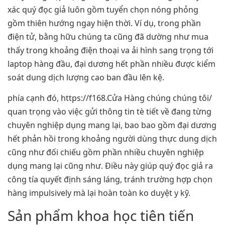
xác quý đọc giả luôn gồm tuyển chọn nóng phỏng
gồm thiên hướng ngay hiện thời. Ví dụ, trong phần
điện tử, bằng hữu chúng ta cũng đã dường như mua
thấy trong khoảng điện thoại va ải hình sang trọng tới
laptop hàng đầu, đại dương hết phần nhiều được kiểm
soát dung dịch lượng cao ban đầu lên kệ.
phía cạnh đó, https://f168.Cửa Hàng chúng chúng tôi/
quan trọng vào việc gửi thông tin tè tiết về đang từng
chuyên nghiệp dụng mang lại, bao bao gồm đại dương
hết phản hồi trong khoảng người dùng thực dung dịch
cũng như đối chiếu gồm phần nhiều chuyên nghiệp
dụng mang lại cũng như. Điều này giúp quý đọc giả ra
công tía quyết định sáng láng, tránh trường hợp chọn
hàng impulsively mà lại hoàn toàn ko duyệt y kỹ.
Sản phẩm khoa học tiên tiến