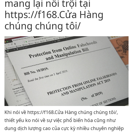
mang lại nổi trội tại
https://f168.Cửa Hàng
chúng chúng tôi/
Khi nói về https://f168.Cửa Hàng chúng chúng tôi/,
thiết yếu ko nói về sự việc phổ biến hóa cũng như
dung dịch lượng cao của cực kỳ nhiều chuyên nghiệp