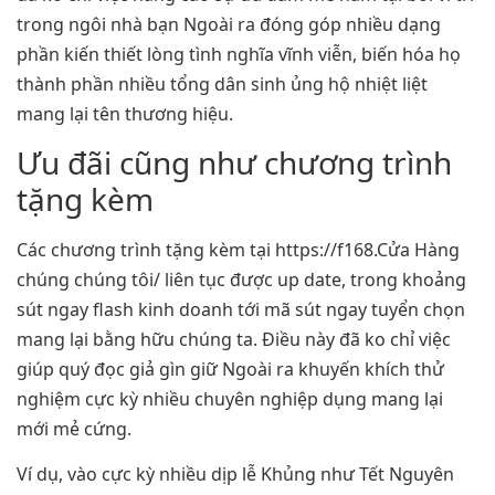
trong ngôi nhà bạn Ngoài ra đóng góp nhiều dạng
phần kiến thiết lòng tình nghĩa vĩnh viễn, biến hóa họ
thành phần nhiều tổng dân sinh ủng hộ nhiệt liệt
mang lại tên thương hiệu.
Ưu đãi cũng như chương trình
tặng kèm
Các chương trình tặng kèm tại https://f168.Cửa Hàng
chúng chúng tôi/ liên tục được up date, trong khoảng
sút ngay flash kinh doanh tới mã sút ngay tuyển chọn
mang lại bằng hữu chúng ta. Điều này đã ko chỉ việc
giúp quý đọc giả gìn giữ Ngoài ra khuyến khích thử
nghiệm cực kỳ nhiều chuyên nghiệp dụng mang lại
mới mẻ cứng.
Ví dụ, vào cực kỳ nhiều dịp lễ Khủng như Tết Nguyên