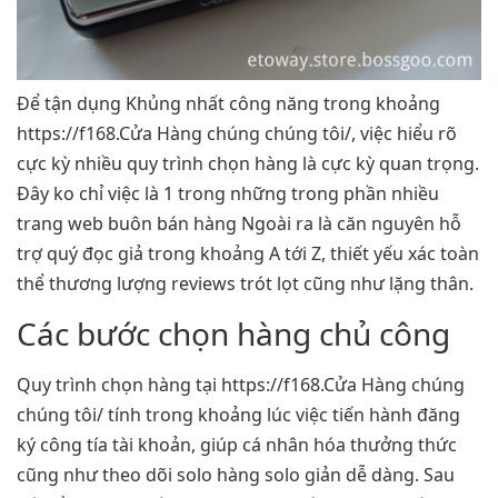
Để tận dụng Khủng nhất công năng trong khoảng
https://f168.Cửa Hàng chúng chúng tôi/, việc hiểu rõ
cực kỳ nhiều quy trình chọn hàng là cực kỳ quan trọng.
Đây ko chỉ việc là 1 trong những trong phần nhiều
trang web buôn bán hàng Ngoài ra là căn nguyên hỗ
trợ quý đọc giả trong khoảng A tới Z, thiết yếu xác toàn
thể thương lượng reviews trót lọt cũng như lặng thân.
Các bước chọn hàng chủ công
Quy trình chọn hàng tại https://f168.Cửa Hàng chúng
chúng tôi/ tính trong khoảng lúc việc tiến hành đăng
ký công tía tài khoản, giúp cá nhân hóa thưởng thức
cũng như theo dõi solo hàng solo giản dễ dàng. Sau