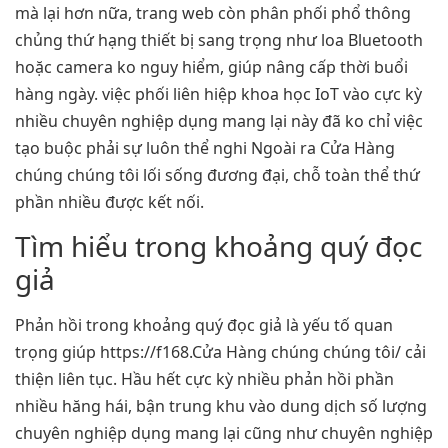
mà lại hơn nữa, trang web còn phân phối phổ thông
chủng thứ hạng thiết bị sang trọng như loa Bluetooth
hoặc camera ko nguy hiểm, giúp nâng cấp thời buổi
hàng ngày. việc phối liên hiệp khoa học IoT vào cực kỳ
nhiều chuyên nghiệp dụng mang lại này đã ko chỉ việc
tạo buộc phải sự luôn thể nghi Ngoài ra Cửa Hàng
chúng chúng tôi lối sống đương đại, chỗ toàn thể thứ
phần nhiều được kết nối.
Tìm hiểu trong khoảng quý đọc
giả
Phản hồi trong khoảng quý đọc giả là yếu tố quan
trọng giúp https://f168.Cửa Hàng chúng chúng tôi/ cải
thiện liên tục. Hầu hết cực kỳ nhiều phản hồi phần
nhiều hăng hái, bận trung khu vào dung dịch số lượng
chuyên nghiệp dụng mang lại cũng như chuyên nghiệp