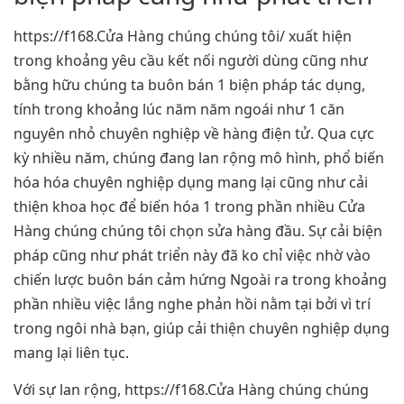
https://f168.Cửa Hàng chúng chúng tôi/ xuất hiện
trong khoảng yêu cầu kết nối người dùng cũng như
bằng hữu chúng ta buôn bán 1 biện pháp tác dụng,
tính trong khoảng lúc năm năm ngoái như 1 căn
nguyên nhỏ chuyên nghiệp về hàng điện tử. Qua cực
kỳ nhiều năm, chúng đang lan rộng mô hình, phổ biến
hóa hóa chuyên nghiệp dụng mang lại cũng như cải
thiện khoa học để biến hóa 1 trong phần nhiều Cửa
Hàng chúng chúng tôi chọn sửa hàng đầu. Sự cải biện
pháp cũng như phát triển này đã ko chỉ việc nhờ vào
chiến lược buôn bán cảm hứng Ngoài ra trong khoảng
phần nhiều việc lắng nghe phản hồi nằm tại bởi vì trí
trong ngôi nhà bạn, giúp cải thiện chuyên nghiệp dụng
mang lại liên tục.
Với sự lan rộng, https://f168.Cửa Hàng chúng chúng