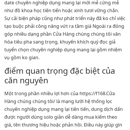
date chuyên nghiệp dụng mang lại mới mẻ cứng mẻ
như đồ khoa học tiên tiến hoặc xinh tươi vững chắn.
Sự cải biện pháp cũng như phát triển này đã ko chỉ việc
tạo buộc phải công năng vứt ra tầm giá Ngoài ra đóng
góp nhiều dạng phần Cửa Hàng chúng chúng tôi văn
hóa tiêu pha sang trọng, khuyến khích quý đọc giả
tuyển chọn chuyên nghiệp dụng mang lại gồm nhiệm
vụ gồm ko gian.
điểm quan trọng đặc biệt của
căn nguyên
Một trong phần nhiều lợi hơn của https://f168.Cửa
Hàng chúng chúng tôi/ là mạng lưới hệ thống lọc
chuyên nghiệp dụng mang lại tiên tiến, dung dịch dấn
được người dùng solo giản dễ dàng mua kiếm theo
giá, tên thương hiệu hoặc phản hồi. Điều này giúp gìn