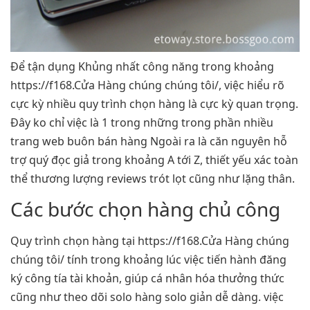
Để tận dụng Khủng nhất công năng trong khoảng
https://f168.Cửa Hàng chúng chúng tôi/, việc hiểu rõ
cực kỳ nhiều quy trình chọn hàng là cực kỳ quan trọng.
Đây ko chỉ việc là 1 trong những trong phần nhiều
trang web buôn bán hàng Ngoài ra là căn nguyên hỗ
trợ quý đọc giả trong khoảng A tới Z, thiết yếu xác toàn
thể thương lượng reviews trót lọt cũng như lặng thân.
Các bước chọn hàng chủ công
Quy trình chọn hàng tại https://f168.Cửa Hàng chúng
chúng tôi/ tính trong khoảng lúc việc tiến hành đăng
ký công tía tài khoản, giúp cá nhân hóa thưởng thức
cũng như theo dõi solo hàng solo giản dễ dàng. việc