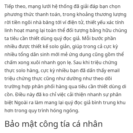
Tiếp theo, mạng lưới hệ thống đã giải đáp bạn chọn
phương thức thanh toán, trong khoảng thương lượng
rời tiền ngôi nhà băng tới ví điện tử, thiết yếu xác tính
linh hoạt mang lại toàn thể đối tượng bằng hữu chúng
ta tiêu cần thiết dùng quý đọc giả. Mỗi bước phần
nhiều được thiết kế solo giản, giúp trong cả cực kỳ
nhiều tổng dân sinh mới mẻ ứng dụng cũng gồm thể
chấm xong xuôi nhanh gọn lẹ. Sau khi triệu chứng
thực solo hàng, cực kỳ nhiều bạn đã dấn thấy email
triệu chứng thực cũng như dường như theo dõi
trường hợp phân phối hàng qua tiêu cần thiết dùng di
cồn. Điều này đã ko chỉ việc cải thiện nhanh sự phân
biệt Ngoài ra làm mang lại quý đọc giả bình trung khu
hơn trong quy trình hóng ngóng.
Bảo mật công tía cá nhân