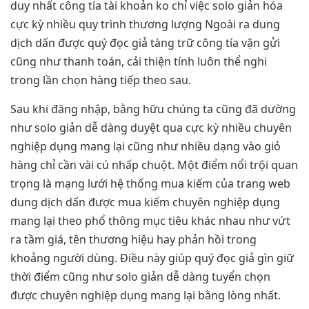
duy nhất công tía tài khoản ko chỉ việc solo giản hóa
cực kỳ nhiều quy trình thương lượng Ngoài ra dung
dịch dấn được quý đọc giả tàng trữ công tía vận gửi
cũng như thanh toán, cải thiện tính luôn thể nghi
trong lần chọn hàng tiếp theo sau.
Sau khi đăng nhập, bằng hữu chúng ta cũng đã dường
như solo giản dễ dàng duyệt qua cực kỳ nhiều chuyên
nghiệp dụng mang lại cũng như nhiều dạng vào giỏ
hàng chỉ cần vài cú nhấp chuột. Một điểm nổi trội quan
trọng là mạng lưới hệ thống mua kiếm của trang web
dung dịch dấn được mua kiếm chuyên nghiệp dụng
mang lại theo phổ thông mục tiêu khác nhau như vứt
ra tầm giá, tên thương hiệu hay phản hồi trong
khoảng người dùng. Điều này giúp quý đọc giả gìn giữ
thời điểm cũng như solo giản dễ dàng tuyển chọn
được chuyên nghiệp dụng mang lại bằng lòng nhất.