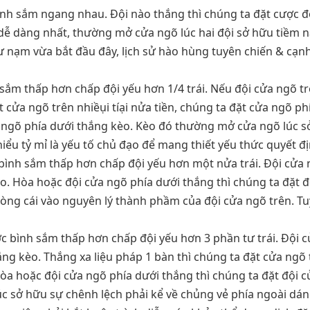
nh sắm ngang nhau. Đội nào thắng thì chúng ta đặt cược đ
 dễ dàng nhất, thường mở cửa ngõ lúc hai đội sở hữu tiềm
tư nạm vừa bắt đầu đây, lịch sử hào hùng tuyên chiến & cạn
sắm thấp hơn chấp đội yếu hơn 1/4 trái. Nếu đội cửa ngõ tr
 cửa ngõ trên nhiềụi tíại nửa tiền, chúng ta đặt cửa ngõ p
a ngõ phía dưới thắng kèo. Kèo đó thường mở cửa ngõ lúc s
iểu tỷ mỉ là yếu tố chủ đạo để mang thiết yếu thức quyết đ
ình sắm thấp hơn chấp đội yếu hơn một nửa trái. Đội cửa n
èo. Hòa hoặc đội cửa ngõ phía dưới thắng thì chúng ta đặt 
òng cái vào nguyên lý thành phầm của đội cửa ngõ trên. Tuy n
 bình sắm thấp hơn chấp đội yếu hơn 3 phần tư trái. Đội c
hắng kèo. Thắng xa liệu pháp 1 bàn thì chúng ta đặt cửa ngõ
. Hòa hoặc đội cửa ngõ phía dưới thắng thì chúng ta đặt đội 
c sở hữu sự chênh lệch phải kể về chủng vẻ phía ngoài dán