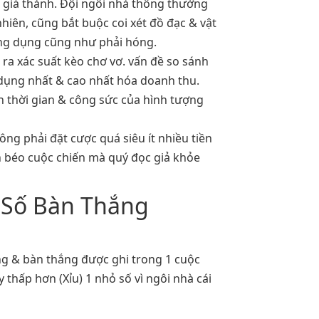
 giá thành. Đội ngôi nhà thông thường
hiên, cũng bắt buộc coi xét đồ đạc & vật
ông dụng cũng như phải hóng.
ra xác suất kèo chơ vơ. vấn đề so sánh
 dụng nhất & cao nhất hóa doanh thu.
h thời gian & công sức của hình tượng
ng phải đặt cược quá siêu ít nhiều tiền
n béo cuộc chiến mà quý đọc giả khỏe
g Số Bàn Thắng
ổng & bàn thắng được ghi trong 1 cuộc
 thấp hơn (Xỉu) 1 nhỏ số vì ngôi nhà cái