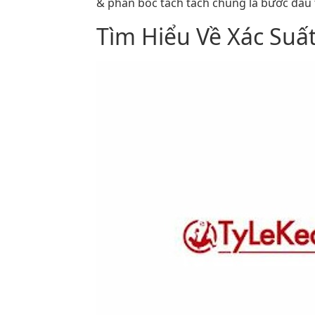
& phân bóc tách tách chúng là bước đầu
Tìm Hiểu Về Xác Suấ