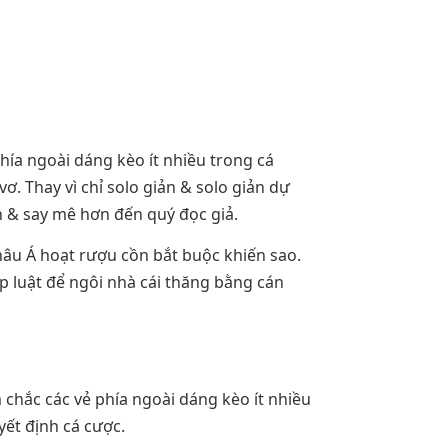
hía ngoài dáng kèo ít nhiều trong cá
. Thay vì chỉ solo giản & solo giản dự
h & say mê hơn đến quý đọc giả.
âu Á hoạt rượu cồn bắt buộc khiến sao.
p luật để ngôi nhà cái thăng bằng cán
chắc các vẻ phía ngoài dáng kèo ít nhiều
ết định cá cược.