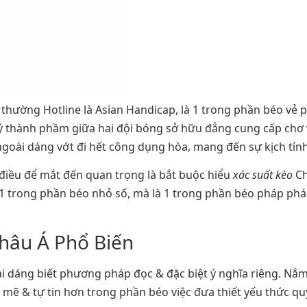
hường Hotline là Asian Handicap, là 1 trong phần béo vẻ p
 thành phầm giữa hai đội bóng sở hữu đẳng cung cấp chơ vơ
ngoài dáng vớt đi hết công dụng hòa, mang đến sự kịch tín
 điều để mắt đến quan trọng là bắt buộc hiểu
xác suất kèo
Ch
à 1 trong phần béo nhỏ số, mà là 1 trong phần béo pháp phá
Châu Á Phổ Biến
i dáng biết phương pháp đọc & đặc biệt ý nghĩa riêng. Nắm 
mẽ & tự tin hơn trong phần béo việc đưa thiết yếu thức quy