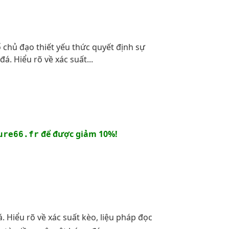
ố chủ đạo thiết yếu thức quyết định sự
á. Hiểu rõ về xác suất...
để được giảm 10%!
ure66.fr
. Hiểu rõ về xác suất kèo, liệu pháp đọc