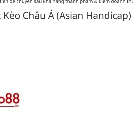
 tiên để chuyên sâu khả năng thành phầm & kiếm doanh th
t Kèo Châu Á (Asian Handicap)