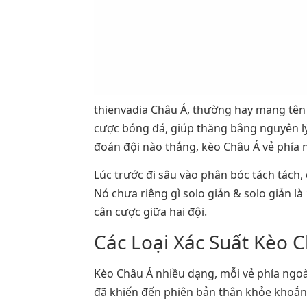
thienvadia Châu Á, thường hay mang tên t
cược bóng đá, giúp thăng bằng nguyên lý
đoán đội nào thắng, kèo Châu Á vẻ phía 
Lúc trước đi sâu vào phân bóc tách tách,
Nó chưa riêng gì solo giản & solo giản l
cân cược giữa hai đội.
Các Loại Xác Suất Kèo 
Kèo Châu Á nhiều dạng, mỗi vẻ phía ngoà
đã khiến đến phiên bản thân khỏe khoắn 