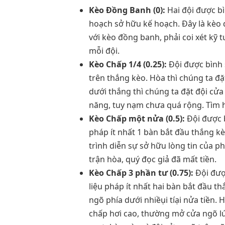
Kèo Đồng Banh (0):
Hai đội được bì
hoạch sở hữu kế hoạch. Đây là kèo
với kèo đồng banh, phải coi xét kỹ 
mỗi đội.
Kèo Chấp 1/4 (0.25):
Đội được bình 
trên thắng kèo. Hòa thì chúng ta đặt
dưới thắng thì chúng ta đặt đội cử
năng, tuy nạm chưa quá rộng. Tìm h
Kèo Chấp một nửa (0.5):
Đội được b
pháp ít nhất 1 bàn bắt đầu thắng k
trình diễn sự sở hữu lòng tin của ph
trận hòa, quý đọc giả đã mất tiền.
Kèo Chấp 3 phần tư (0.75):
Đội được
liệu pháp ít nhất hai bàn bắt đầu t
ngõ phía dưới nhiềụi tíại nửa tiền
chấp hơi cao, thường mở cửa ngõ lú