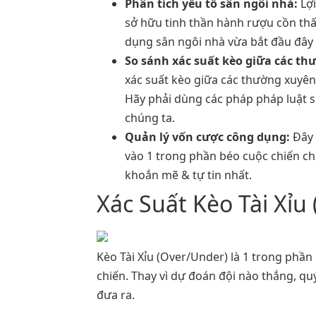
Phân tích yếu tố sân ngôi nhà:
Lợi
sở hữu tinh thần hành rượu cồn thấ
dụng sân ngôi nhà vừa bắt đầu đây 
So sánh xác suất kèo giữa các thư
xác suất kèo giữa các thường xuyên
Hãy phải dùng các pháp pháp luật s
chúng ta.
Quản lý vốn cược công dụng:
Đây 
vào 1 trong phần béo cuộc chiến ch
khoắn mẽ & tự tin nhất.
Xác Suất Kèo Tài Xỉ
Kèo Tài Xỉu (Over/Under) là 1 trong phần
chiến. Thay vì dự đoán đội nào thắng, qu
đưa ra.