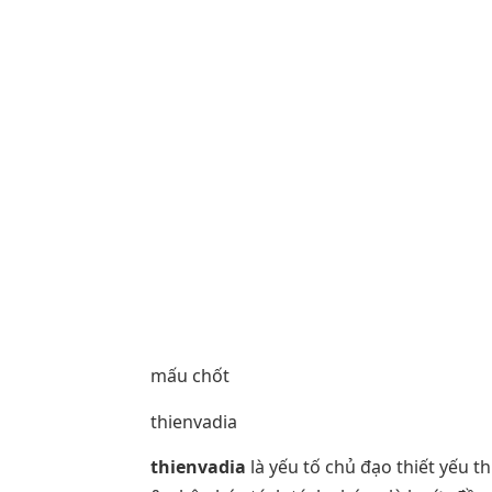
mấu chốt
thienvadia
thienvadia
là yếu tố chủ đạo thiết yếu t