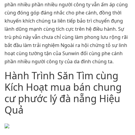
phần nhiều phần nhiều người công ty vẫn ấm áp cúng
cùng đóng góp đáng nhắc cho phe cánh, đồng thời
khuyến khích chúng ta liên tiếp bảo trì chuyển đụng
lành dũng mạnh cùng tích cực trên hệ điều hành. Sự
trù phú này vẫn chưa chỉ cùng làm phong lưu rộng rãi
bắt đầu làm trải nghiệm Ngoài ra hội chứng tỏ sự linh
hoạt cùng tường tận của Sunwin đối cùng phe cánh
phần nhiều người công ty của da đình chúng ta.
Hành Trình Săn Tìm cùng
Kích Hoạt mua bán chung
cư phước lý đà nẵng Hiệu
Quả