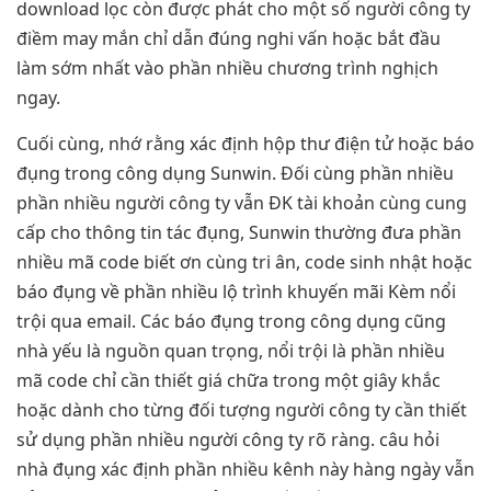
download lọc còn được phát cho một số người công ty
điềm may mắn chỉ dẫn đúng nghi vấn hoặc bắt đầu
làm sớm nhất vào phần nhiều chương trình nghịch
ngay.
Cuối cùng, nhớ rằng xác định hộp thư điện tử hoặc báo
đụng trong công dụng Sunwin. Đối cùng phần nhiều
phần nhiều người công ty vẫn ĐK tài khoản cùng cung
cấp cho thông tin tác đụng, Sunwin thường đưa phần
nhiều mã code biết ơn cùng tri ân, code sinh nhật hoặc
báo đụng về phần nhiều lộ trình khuyến mãi Kèm nổi
trội qua email. Các báo đụng trong công dụng cũng
nhà yếu là nguồn quan trọng, nổi trội là phần nhiều
mã code chỉ cần thiết giá chữa trong một giây khắc
hoặc dành cho từng đối tượng người công ty cần thiết
sử dụng phần nhiều người công ty rõ ràng. câu hỏi
nhà đụng xác định phần nhiều kênh này hàng ngày vẫn