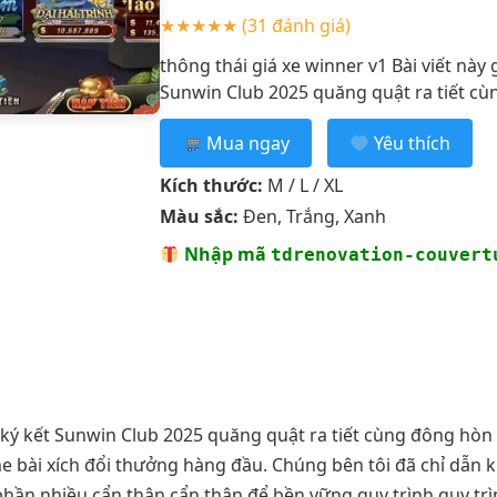
★★★★★
(31 đánh giá)
thông thái giá xe winner v1 Bài viết nà
Sunwin Club 2025 quăng quật ra tiết cùn
Mua ngay
Yêu thích
Kích thước:
M / L / XL
Màu sắc:
Đen, Trắng, Xanh
Nhập mã
tdrenovation-couvert
 ký kết Sunwin Club 2025 quăng quật ra tiết cùng đông hòn
e bài xích đổi thưởng hàng đầu. Chúng bên tôi đã chỉ dẫn
hần nhiều cẩn thận cẩn thận để bền vững quy trình quy trìn