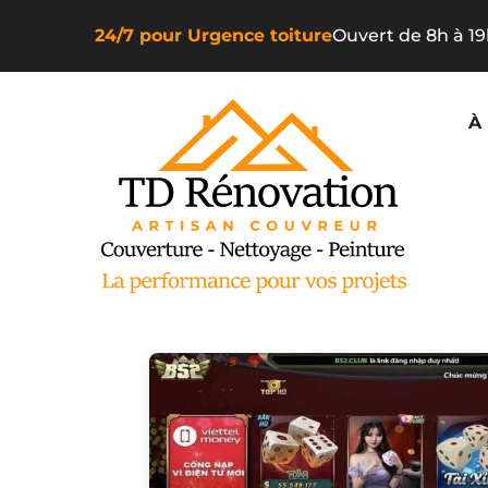
24/7 pour Urgence toiture
Ouvert de 8h à 1
À