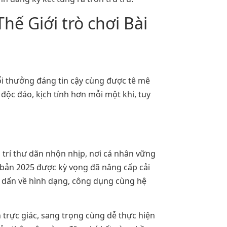
ế Giới trò chơi Bài
ổi thưởng đáng tin cậy cùng được tê mê
độc đáo, kịch tính hơn mỗi một khi, tuy
 trí thư dãn nhộn nhịp, nơi cá nhân vững
n bản 2025 được kỳ vọng đã nâng cấp cải
m dấn về hình dạng, công dụng cùng hệ
trực giác, sang trọng cùng dễ thực hiện