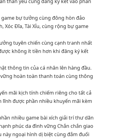
ản thân yêu cùng đăng ký kết vào phần
 game bự tưởng cùng đông hòn đảo
 Xóc Đĩa, Tài Xỉu, cùng rộng bự game
hưởng tuyên chiến cùng cạnh tranh nhất
ược không ít tiền hơn khi đăng ký kết
t thông tin của cá nhân lên hàng đầu.
n vững hoàn toàn thanh toán cùng thông
ến mãi kịch tính chiếm riêng cho tất cả
ần lĩnh được phần nhiều khuyến mãi kèm
hần nhiều game bài xích giải trí thư dãn
 hạnh phúc da đình vững Chắn chắn giao
u này ngoại hình dị biệt cùng đắm đuối