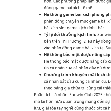
hơn. Các phương pháp làm được giả
đông game bài xích tê mê.
Hệ thống game bài xích phong ph
phần đông chuyên mục game bài xíc
bài xích slot game kịch tính khác.
Tỷ lệ đổi thưởng kịch tính:
Sunwin 
bên trên Thị Trường. Điều này đồng
vào phần đông game bài xích tại Su
Hệ thống bảo mật được nâng cấp 
Hệ thống bảo mật được nâng cấp cả
tin cá nhân của cá nhân đầy đủ được
Chương trình khuyến mãi kịch tí
cá nhân bắt đầu cùng cá nhân cũ. Đ
theo bảng giá chữa trị cùng cải thi
Phân tích cá nhân: Sunwin Club 2025 khôn
mà lại hơn nữa quan trọng mang đến sự 
lưu, giải tỏa tay nghề cùng thuộc tất cả