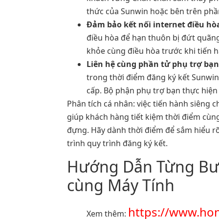
thức của Sunwin hoặc bên trên phầ
Đảm bảo kết nối internet điều hò
điều hòa để hạn thuôn bị đứt quãn
khỏe cùng điều hòa trước khi tiến h
Liên hệ cùng phần tử phụ trợ bạn
trong thời điểm đăng ký kết Sunwin
cấp. Bộ phận phụ trợ bạn thực hiện
Phân tích cá nhân: việc tiến hành siêng 
giúp khách hàng tiết kiệm thời điểm cùn
đựng. Hãy dành thời điểm để sắm hiểu r
trình quy trình đăng ký kết.
Hướng Dẫn Từng Bướ
cùng Máy Tính
https://www.hon
Xem thêm: