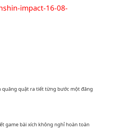
nshin-impact-16-08-
ẫn quăng quật ra tiết từng bước một đăng
 kết game bài xích không nghỉ hoàn toàn