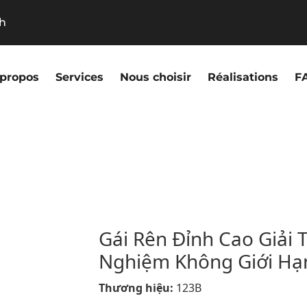
9h
 propos
Services
Nous choisir
Réalisations
F
Gái Rên Đỉnh Cao Giải T
Nghiệm Không Giới Hạ
Thương hiệu:
123B