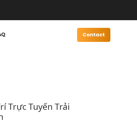
Contact
AQ
rí Trực Tuyến Trải
n