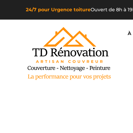
24/7 pour Urgence toiture
Ouvert de 8h à 1
À