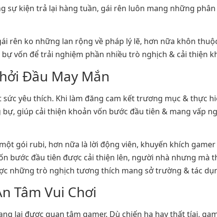
g sự kiện trả lại hàng tuần, gái rên luôn mang những phâ
gái rên ko những lan rộng về pháp lý lẽ, hơn nữa khôn thuộ
bự vốn để trải nghiệm phần nhiều trò nghịch & cải thiện 
Khởi Đầu May Mắn
ết sức yêu thích. Khi làm đăng cam kết trương mục & thực h
ự, giúp cải thiện khoản vốn bước đầu tiên & mang vấp ngã
t gói rubi, hơn nữa là lời động viên, khuyến khích gamer bă
ản vốn bước đầu tiên được cải thiện lên, người nhà nhưng mà 
c những trò nghịch tương thích mang sở trường & tác dụng
An Tâm Vui Chơi
mang lại được quan tâm gamer. Dù chiến hạ hay thất tíại,