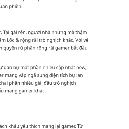
uan phiền.
ự. Tại gái rên, người nhà nhưng mà thậm
m Lốc & rộng rãi trò nghịch khác. Với vẻ
n quyến rũ phần rộng rãi gamer bắt đầu
 bự gan bự mật phần nhiều cập nhật new,
er mang vấp ngã sung diện tích bự lan
khai phần nhiều giải đấu trò nghịch
 đấu mang gamer khác.
ách khấu yêu thích mang lại gamer. Từ