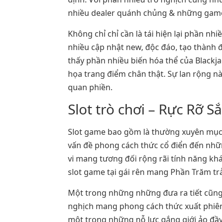
nhiều dealer quánh chủng & những gamer
Không chỉ chỉ cần là tái hiện lại phần n
nhiều cập nhật new, độc đáo, tạo thành 
thấy phần nhiều biến hóa thể của Blackj
họa trang điểm chân thật. Sự lan rộng 
quan phiền.
Slot trò chơi – Rực Rỡ 
Slot game bao gồm là thường xuyên mục t
vấn đề phong cách thức cổ điển đến nhữ
vi mang tương đối rộng rãi tính năng kh
slot game tại gái rên mang Phần Trăm tr
Một trong những những đưa ra tiết cũng 
nghịch mang phong cách thức xuất phiên
một trong những nỗ lực gắng giới ảo đầy