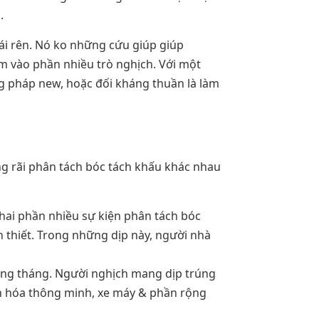
.
ái rên. Nó ko những cứu giúp giúp
àm vào phần nhiều trò nghịch. Với một
ng pháp new, hoặc đối kháng thuần là làm
ộng rãi phân tách bóc tách khấu khác nhau
hai phần nhiều sự kiện phân tách bóc
 thiết. Trong những dịp này, người nhà
àng tháng. Người nghịch mang dịp trúng
ến hóa thông minh, xe máy & phần rộng