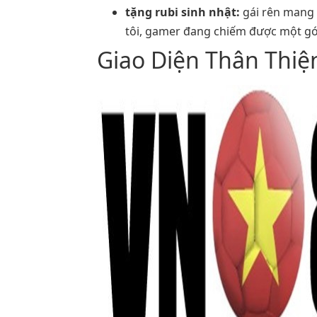
tặng rubi sinh nhật:
gái rên mang 
tôi, gamer đang chiếm được một gói
Giao Diện Thân Thiệ