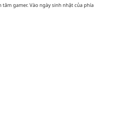
n tâm gamer. Vào ngày sinh nhật của phía