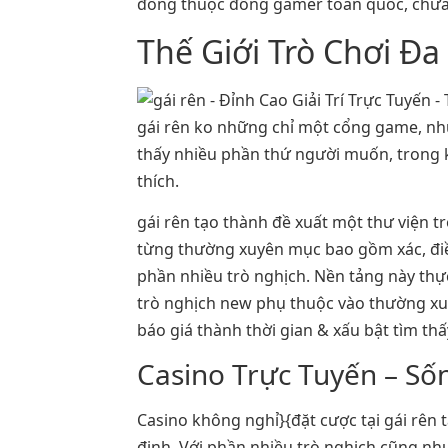
đồng thuộc đồng gamer toàn quốc, chứa 
Thế Giới Trò Chơi Đa
gái rên ko những chỉ một cổng game, nhưn
thấy nhiều phần thứ người muốn, trong 
thích.
gái rên tạo thành đề xuất một thư viện 
từng thường xuyên mục bao gồm xác, điều
phần nhiều trò nghịch. Nền tảng này thự
trò nghịch new phụ thuộc vào thường xu
báo giá thành thời gian & xấu bật tìm th
Casino Trực Tuyến – S
Casino không nghỉ}{đặt cược tại gái rên
định. Với phần nhiều trò nghịch cũng nh