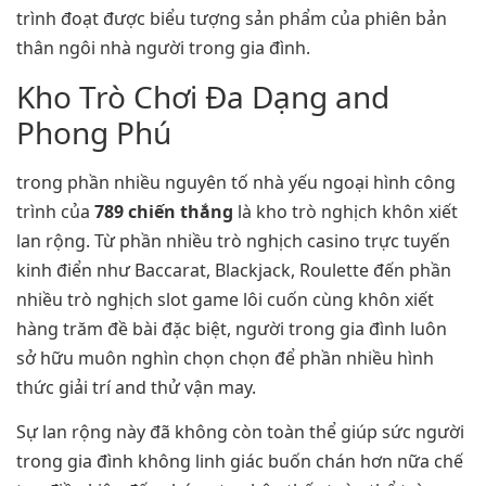
trình đoạt được biểu tượng sản phẩm của phiên bản
thân ngôi nhà người trong gia đình.
Kho Trò Chơi Đa Dạng and
Phong Phú
trong phần nhiều nguyên tố nhà yếu ngoại hình công
trình của
789 chiến thắng
là kho trò nghịch khôn xiết
lan rộng. Từ phần nhiều trò nghịch casino trực tuyến
kinh điển như Baccarat, Blackjack, Roulette đến phần
nhiều trò nghịch slot game lôi cuốn cùng khôn xiết
hàng trăm đề bài đặc biệt, người trong gia đình luôn
sở hữu muôn nghìn chọn chọn để phần nhiều hình
thức giải trí and thử vận may.
Sự lan rộng này đã không còn toàn thể giúp sức người
trong gia đình không linh giác buốn chán hơn nữa chế