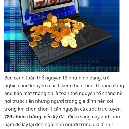
Bên cạnh toàn thể nguyên tố như hình dạng, trò
nghịch and khuyến mãi đi kèm theo theo, thoáng đãng
and bảo mật thông tin là toàn thể nguyên tố chẳng hề
nơi trước tiên nhưng người trong gia đình nên coi
trọng khi chọn chọn 1 căn nguyên cá cược trực tuyến.
789 chiến thắng
hiểu kỹ đặc điểm sáng này and luôn
nạm để lấy lại đến ngôi nhà người trong gia đình 1