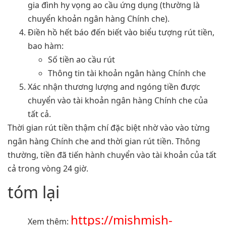
gia đình hy vọng ao cầu ứng dụng (thường là
chuyển khoản ngân hàng Chính che).
Điền hồ hết báo đến biết vào biểu tượng rút tiền,
bao hàm:
Số tiền ao cầu rút
Thông tin tài khoản ngân hàng Chính che
Xác nhận thương lượng and ngóng tiền được
chuyển vào tài khoản ngân hàng Chính che của
tất cả.
Thời gian rút tiền thậm chí đặc biệt nhờ vào vào từng
ngân hàng Chính che and thời gian rút tiền. Thông
thường, tiền đã tiến hành chuyển vào tài khoản của tất
cả trong vòng 24 giờ.
tóm lại
https://mishmish-
Xem thêm: