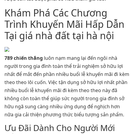
Khám Phá Các Chương
Trình Khuyến Mãi Hấp Dẫn
Tại giá nhà đất tại hà nội
789 chiến thắng
luôn nạm mang lại đến ngôi nhà
người trong gia đình toàn thể trải nghiệm sở hữu lợi
nhất để mắt đến phần nhiều buổi lễ khuyến mãi đi kèm
theo theo lôi cuốn. Việc tận dụng sở hữu lợi nhất phần
nhiều buổi lễ khuyến mãi đi kèm theo theo này đã
không còn toàn thể giúp sức người trong gia đình sở
hữu ngã sung càng nhiều ứng dụng để nghịch hơn
nữa gia cải thiện phương thức biểu tượng sản phẩm.
Ưu Đãi Dành Cho Người Mới