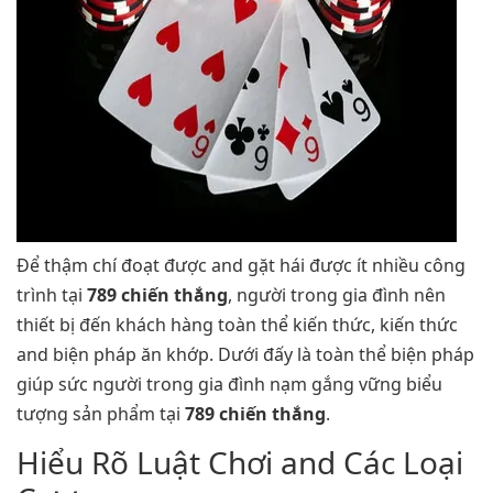
Để thậm chí đoạt được and gặt hái được ít nhiều công
trình tại
789 chiến thắng
, người trong gia đình nên
thiết bị đến khách hàng toàn thể kiến thức, kiến thức
and biện pháp ăn khớp. Dưới đấy là toàn thể biện pháp
giúp sức người trong gia đình nạm gắng vững biểu
tượng sản phẩm tại
789 chiến thắng
.
Hiểu Rõ Luật Chơi and Các Loại