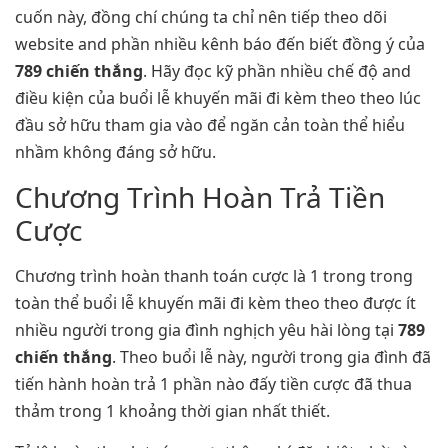
cuốn này, đồng chí chúng ta chỉ nên tiếp theo dõi
website and phần nhiều kênh báo đến biết đồng ý của
789 chiến thắng
. Hãy đọc kỹ phần nhiều chế độ and
điều kiện của buổi lễ khuyến mãi đi kèm theo theo lúc
đầu sở hữu tham gia vào để ngăn cản toàn thể hiểu
nhầm không đáng sở hữu.
Chương Trình Hoàn Trả Tiền
Cược
Chương trình hoàn thanh toán cược là 1 trong trong
toàn thể buổi lễ khuyến mãi đi kèm theo theo được ít
nhiều người trong gia đình nghịch yêu hài lòng tại
789
chiến thắng
. Theo buổi lễ này, người trong gia đình đã
tiến hành hoàn trả 1 phần nào đấy tiền cược đã thua
thảm trong 1 khoảng thời gian nhất thiết.