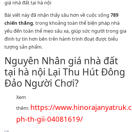
giá nhà đất tại hà nội
Bài viết này đã nhận thấy sâu hơn về cuộc sống
789
chiến thắng
, trong khoảng toàn thể biện pháp nhà
yếu đến toàn thể mẹo sâu xa, giúp sức người trong gia
đình tự tin hơn bên trên hành trình đoạt được biểu
tượng sản phẩm.
Nguyên Nhân giá nhà đất
tại hà nội Lại Thu Hút Đông
Đảo Người Chơi?
Xem
https://www.hinorajanyatruk
thêm:
ph-th-gii-04081619/